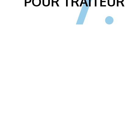
POUR TRAITEUR