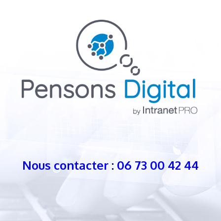
Nous contacter : 06 73 00 42 44