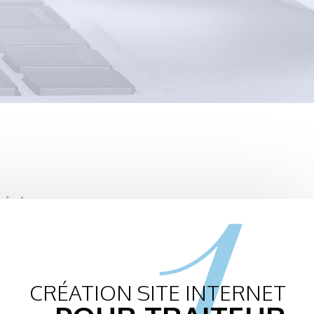
1.
CRÉATION SITE INTERNET