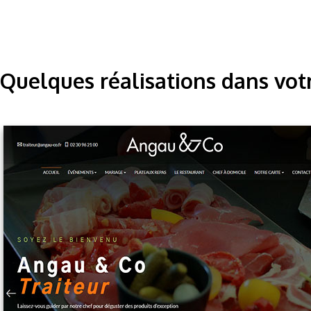
Quelques réalisations dans vot