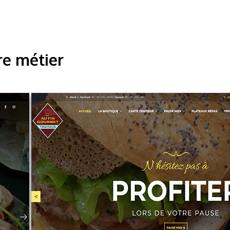
re métier