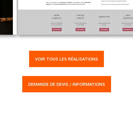
VOIR TOUS LES RÉALISATIONS
DEMANDE DE DEVIS / INFORMATIONS