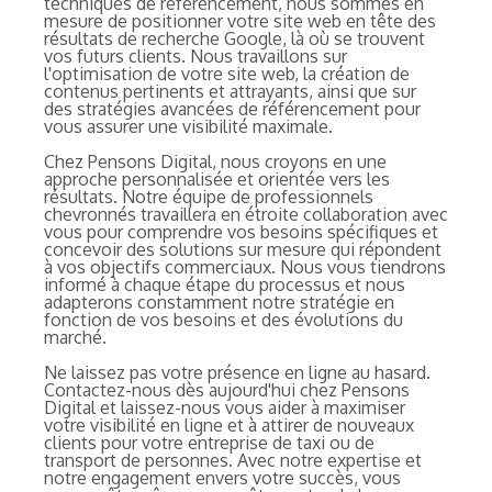
techniques de référencement, nous sommes en
mesure de positionner votre site web en tête des
résultats de recherche Google, là où se trouvent
vos futurs clients. Nous travaillons sur
l'optimisation de votre site web, la création de
contenus pertinents et attrayants, ainsi que sur
des stratégies avancées de référencement pour
vous assurer une visibilité maximale.
Chez Pensons Digital, nous croyons en une
approche personnalisée et orientée vers les
résultats. Notre équipe de professionnels
chevronnés travaillera en étroite collaboration avec
vous pour comprendre vos besoins spécifiques et
concevoir des solutions sur mesure qui répondent
à vos objectifs commerciaux. Nous vous tiendrons
informé à chaque étape du processus et nous
adapterons constamment notre stratégie en
fonction de vos besoins et des évolutions du
marché.
Ne laissez pas votre présence en ligne au hasard.
Contactez-nous dès aujourd'hui chez Pensons
Digital et laissez-nous vous aider à maximiser
votre visibilité en ligne et à attirer de nouveaux
clients pour votre entreprise de taxi ou de
transport de personnes. Avec notre expertise et
notre engagement envers votre succès, vous