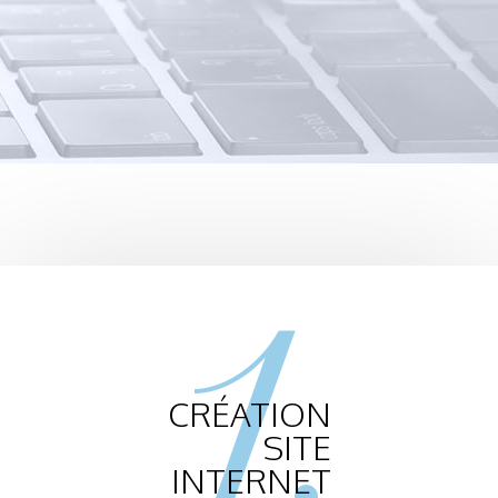
1.
CRÉATION
SITE
INTERNET