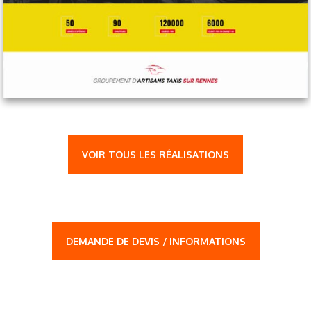
VOIR TOUS LES RÉALISATIONS
DEMANDE DE DEVIS / INFORMATIONS