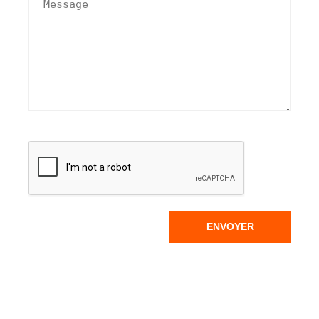
ENVOYER