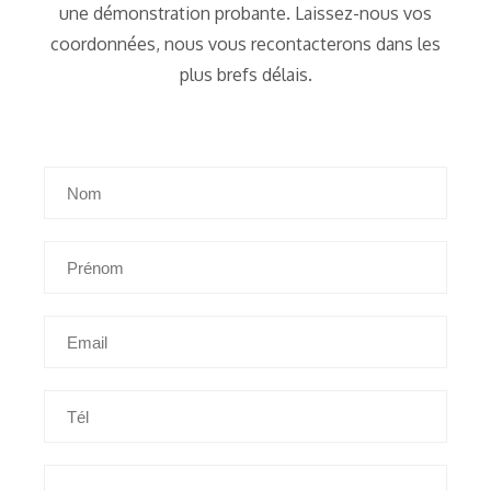
une démonstration probante. Laissez-nous vos
coordonnées, nous vous recontacterons dans les
plus brefs délais.