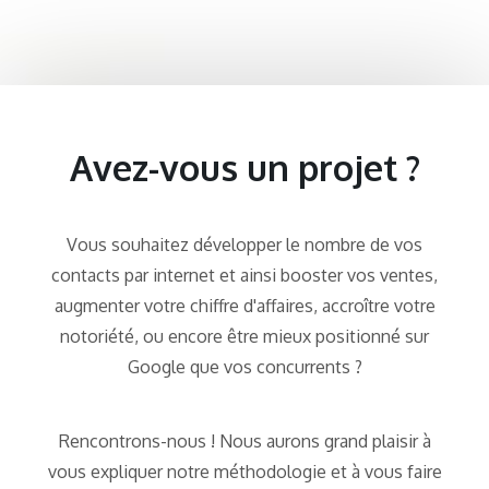
Avez-vous un projet ?
Vous souhaitez développer le nombre de vos
contacts par internet et ainsi booster vos ventes,
augmenter votre chiffre d'affaires, accroître votre
notoriété, ou encore être mieux positionné sur
Google que vos concurrents ?
Rencontrons-nous ! Nous aurons grand plaisir à
vous expliquer notre méthodologie et à vous faire