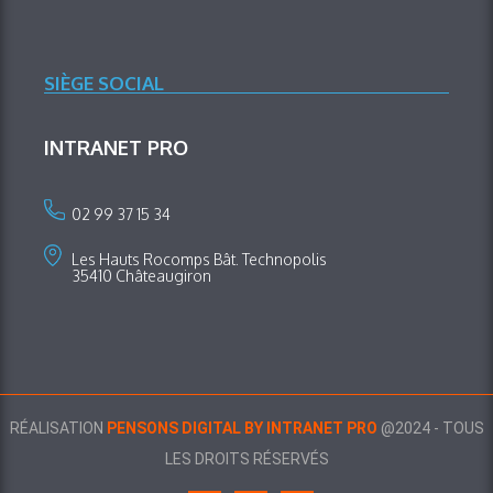
SIÈGE SOCIAL
INTRANET PRO
02 99 37 15 34
Les Hauts Rocomps Bât. Technopolis
35410 Châteaugiron
RÉALISATION
PENSONS DIGITAL BY INTRANET PRO
@2024 - TOUS
LES DROITS RÉSERVÉS