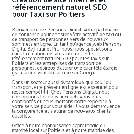
référencement naturel SEO
pour Taxi sur Poitiers
Bienvenue chez Pensons Digital, votre partenaire
de confiance pour booster votre activité de taxi ou
de transport de personnes vers de nouveaux
sommets en ligne. En tant qu'agence web Pensons
Digital By Intranet Pro, nous nous spécialisons
dans la création de sites internet et le
référencement naturel SEO pour les taxis sur
Poitiers et les entreprises de transport de
personnes, désireux d'attirer une clientèle élargie
grâce à une visibilité accrue sur Google.
Dans un secteur aussi dynamique que celui du
transport, être présent en ligne est essentiel pour
rester compétitif. Chez Pensons Digital, nous
comprenons les défis auxquels vous êtes
confrontés et nous mettons notre expertise à
votre service pour vous aider à vous démarquer de
la concurrence et à attirer de nouveaux clients
qualifiés.
Grâce à notre connaissance approfondie du
marché local sur Poitiers et à notre maîtrise des