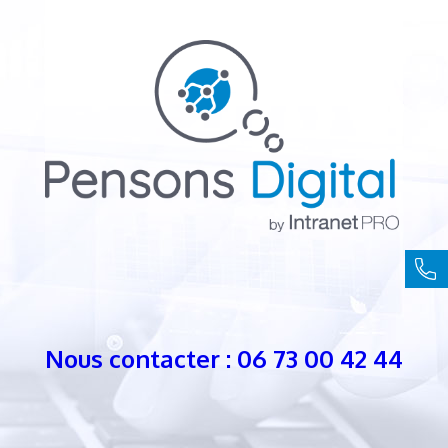
Nous contacter : 06 73 00 42 44