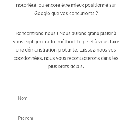
notoriété, ou encore être mieux positionné sur
Google que vos concurrents ?
Rencontrons-nous ! Nous aurons grand plaisir à
vous expliquer notre méthodologie et à vous faire
une démonstration probante. Laissez-nous vos
coordonnées, nous vous recontacterons dans les
plus brefs délais.