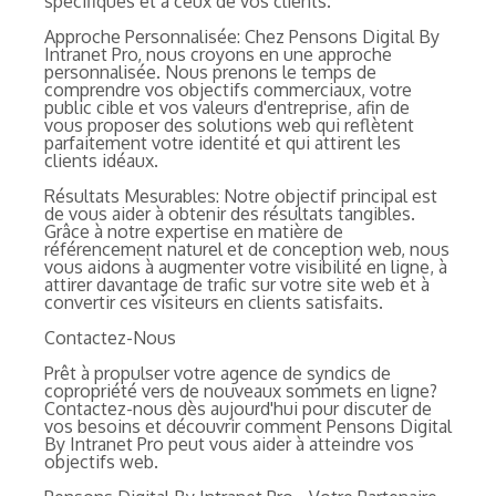
spécifiques et à ceux de vos clients.
Approche Personnalisée: Chez Pensons Digital By
Intranet Pro, nous croyons en une approche
personnalisée. Nous prenons le temps de
comprendre vos objectifs commerciaux, votre
public cible et vos valeurs d'entreprise, afin de
vous proposer des solutions web qui reflètent
parfaitement votre identité et qui attirent les
clients idéaux.
Résultats Mesurables: Notre objectif principal est
de vous aider à obtenir des résultats tangibles.
Grâce à notre expertise en matière de
référencement naturel et de conception web, nous
vous aidons à augmenter votre visibilité en ligne, à
attirer davantage de trafic sur votre site web et à
convertir ces visiteurs en clients satisfaits.
Contactez-Nous
Prêt à propulser votre agence de syndics de
copropriété vers de nouveaux sommets en ligne?
Contactez-nous dès aujourd'hui pour discuter de
vos besoins et découvrir comment Pensons Digital
By Intranet Pro peut vous aider à atteindre vos
objectifs web.