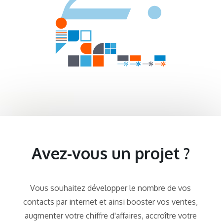
Avez-vous un projet ?
Vous souhaitez développer le nombre de vos
contacts par internet et ainsi booster vos ventes,
augmenter votre chiffre d'affaires, accroître votre