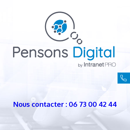
Nous contacter : 06 73 00 42 44