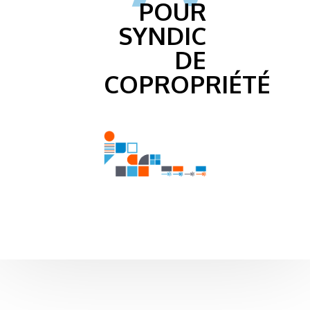
POUR
SYNDIC
DE
COPROPRIÉTÉ