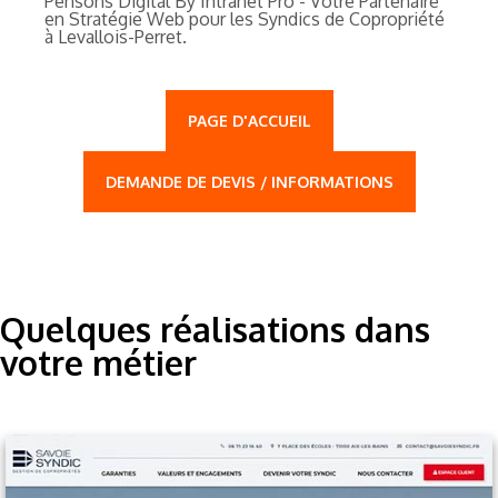
Pensons Digital By Intranet Pro - Votre Partenaire
en Stratégie Web pour les Syndics de Copropriété
à Levallois-Perret.
PAGE D'ACCUEIL
DEMANDE DE DEVIS / INFORMATIONS
Quelques réalisations dans
votre métier