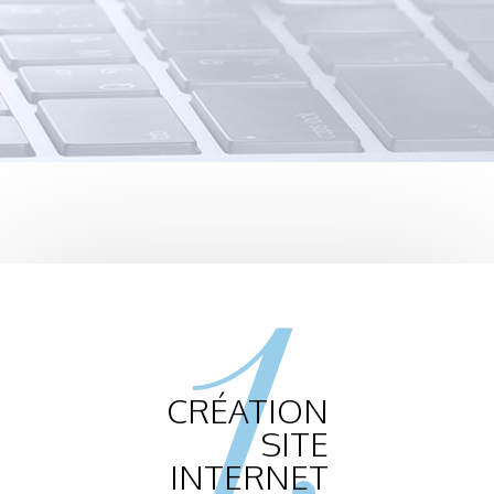
1.
CRÉATION
SITE
INTERNET