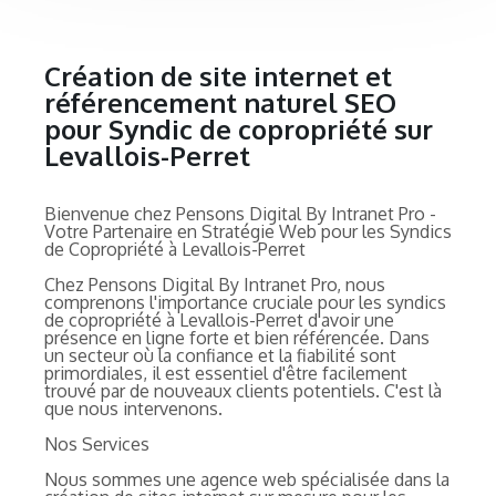
Création de site internet et
référencement naturel SEO
pour Syndic de copropriété sur
Levallois-Perret
Bienvenue chez Pensons Digital By Intranet Pro -
Votre Partenaire en Stratégie Web pour les Syndics
de Copropriété à Levallois-Perret
Chez Pensons Digital By Intranet Pro, nous
comprenons l'importance cruciale pour les syndics
de copropriété à Levallois-Perret d'avoir une
présence en ligne forte et bien référencée. Dans
un secteur où la confiance et la fiabilité sont
primordiales, il est essentiel d'être facilement
trouvé par de nouveaux clients potentiels. C'est là
que nous intervenons.
Nos Services
Nous sommes une agence web spécialisée dans la