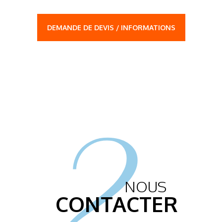
DEMANDE DE DEVIS / INFORMATIONS
2.
NOUS
CONTACTER