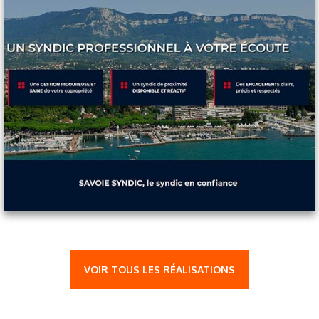
VOIR TOUS LES RÉALISATIONS