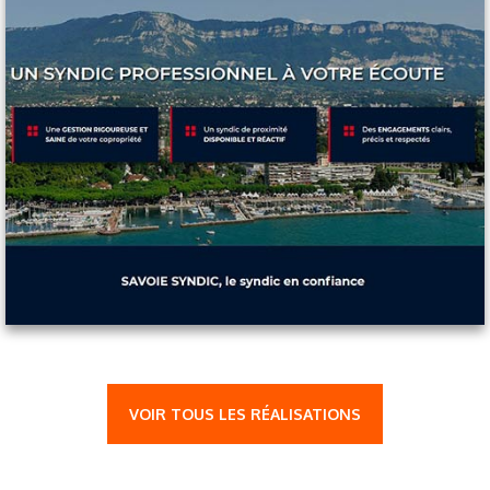
VOIR TOUS LES RÉALISATIONS