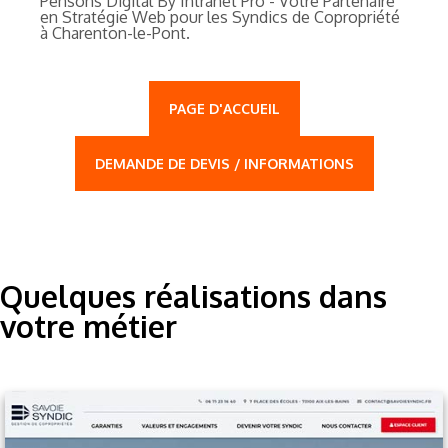
Pensons Digital By Intranet Pro - Votre Partenaire
en Stratégie Web pour les Syndics de Copropriété
à Charenton-le-Pont.
PAGE D'ACCUEIL
DEMANDE DE DEVIS / INFORMATIONS
Quelques réalisations dans
votre métier