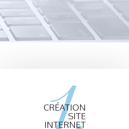
1.
CRÉATION
SITE
INTERNET