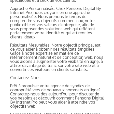
spécifiques et à ceux de vos clients.
Approche Personnalisée: Chez Pensons Digital By
Intranet Pro, nous croyons en une approche
personnalisée. Nous prenons le temps de
comprendre vos objectifs commerciaux, votre
public cible et vos valeurs d'entreprise, afin de
vous proposer des solutions web qui reflètent
parfaitement votre identité et qui attirent les
clients idéaux.
Résultats Mesurables: Notre objectif principal est
de vous aider à obtenir des résultats tangibles.
Grâce à notre expertise en matière de
référencement naturel et de conception web, nous
vous aidons à augmenter votre visibilité en ligne, à
attirer davantage de trafic sur votre site web et à
convertir ces visiteurs en clients satisfaits.
Contactez-Nous
Prêt à propulser votre agence de syndics de
copropriété vers de nouveaux sommets en ligne?
Contactez-nous dès aujourd'hui pour discuter de
vos besoins et découvrir comment Pensons Digital
By Intranet Pro peut vous aider à atteindre vos
objectifs web.