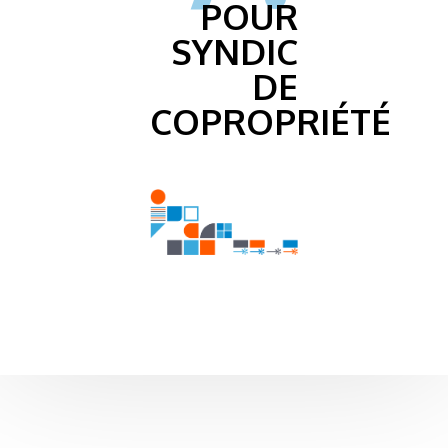
POUR
SYNDIC
DE
COPROPRIÉTÉ