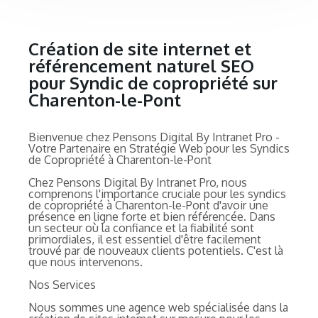
Création de site internet et
référencement naturel SEO
pour Syndic de copropriété sur
Charenton-le-Pont
Bienvenue chez Pensons Digital By Intranet Pro -
Votre Partenaire en Stratégie Web pour les Syndics
de Copropriété à Charenton-le-Pont
Chez Pensons Digital By Intranet Pro, nous
comprenons l'importance cruciale pour les syndics
de copropriété à Charenton-le-Pont d'avoir une
présence en ligne forte et bien référencée. Dans
un secteur où la confiance et la fiabilité sont
primordiales, il est essentiel d'être facilement
trouvé par de nouveaux clients potentiels. C'est là
que nous intervenons.
Nos Services
Nous sommes une agence web spécialisée dans la