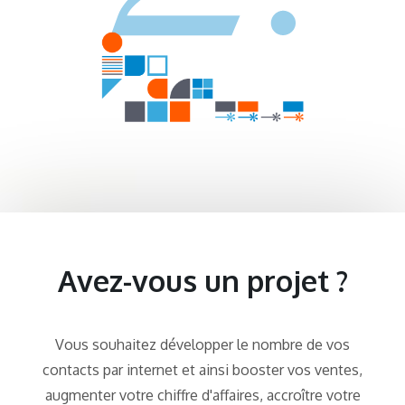
Avez-vous un projet ?
Vous souhaitez développer le nombre de vos
contacts par internet et ainsi booster vos ventes,
augmenter votre chiffre d'affaires, accroître votre