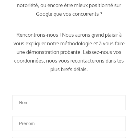
notoriété, ou encore être mieux positionné sur
Google que vos concurrents ?
Rencontrons-nous ! Nous aurons grand plaisir à
vous expliquer notre méthodologie et à vous faire
une démonstration probante. Laissez-nous vos
coordonnées, nous vous recontacterons dans les
plus brefs délais.