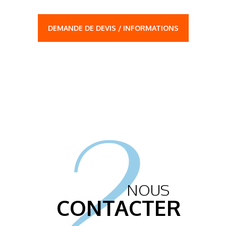
DEMANDE DE DEVIS / INFORMATIONS
2.
NOUS
CONTACTER