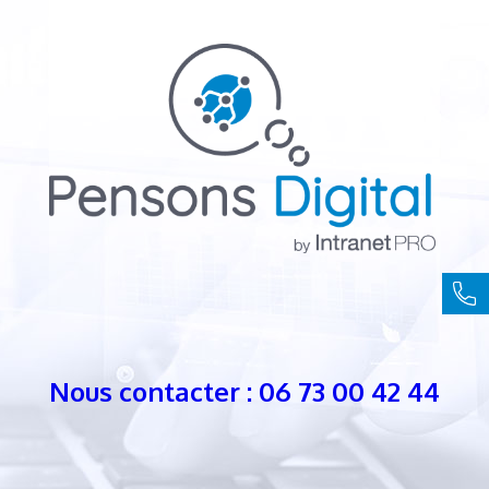
Nous contacter : 06 73 00 42 44