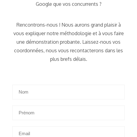
Google que vos concurrents ?
Rencontrons-nous ! Nous aurons grand plaisir à
vous expliquer notre méthodologie et à vous faire
une démonstration probante. Laissez-nous vos
coordonnées, nous vous recontacterons dans les
plus brefs délais.