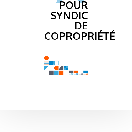
POUR
SYNDIC
DE
COPROPRIÉTÉ