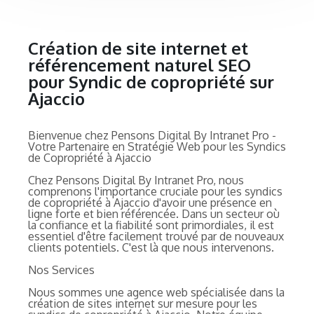
Création de site internet et
référencement naturel SEO
pour Syndic de copropriété sur
Ajaccio
Bienvenue chez Pensons Digital By Intranet Pro -
Votre Partenaire en Stratégie Web pour les Syndics
de Copropriété à Ajaccio
Chez Pensons Digital By Intranet Pro, nous
comprenons l'importance cruciale pour les syndics
de copropriété à Ajaccio d'avoir une présence en
ligne forte et bien référencée. Dans un secteur où
la confiance et la fiabilité sont primordiales, il est
essentiel d'être facilement trouvé par de nouveaux
clients potentiels. C'est là que nous intervenons.
Nos Services
Nous sommes une agence web spécialisée dans la
création de sites internet sur mesure pour les