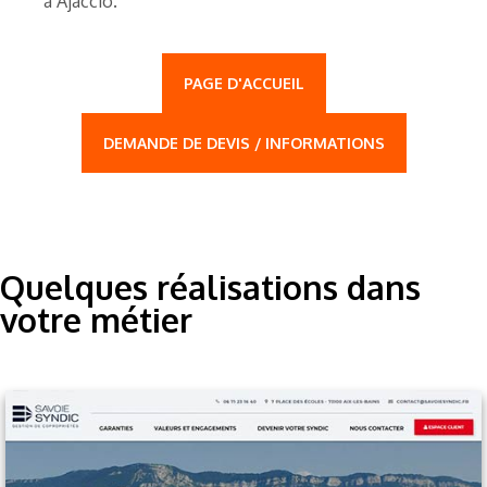
à Ajaccio.
PAGE D'ACCUEIL
DEMANDE DE DEVIS / INFORMATIONS
Quelques réalisations dans
votre métier