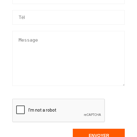
ENVOYER