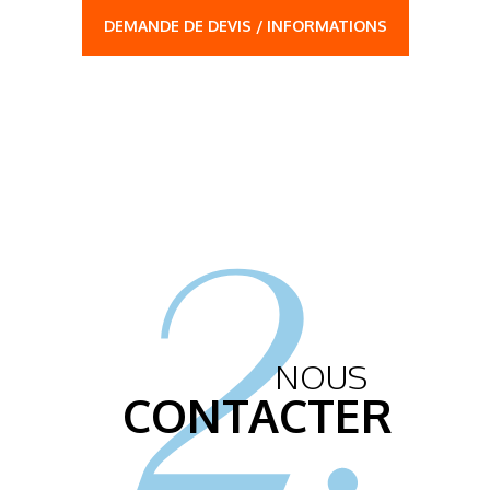
DEMANDE DE DEVIS / INFORMATIONS
2.
NOUS
CONTACTER