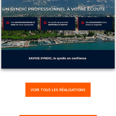
VOIR TOUS LES RÉALISATIONS