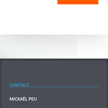
CONTACT
MICKAËL PEU