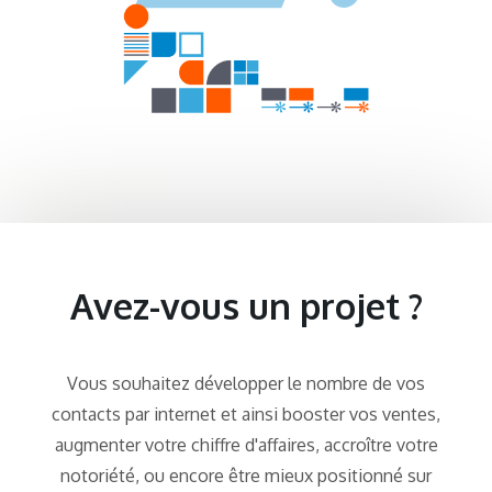
Avez-vous un projet ?
Vous souhaitez développer le nombre de vos
contacts par internet et ainsi booster vos ventes,
augmenter votre chiffre d'affaires, accroître votre
notoriété, ou encore être mieux positionné sur