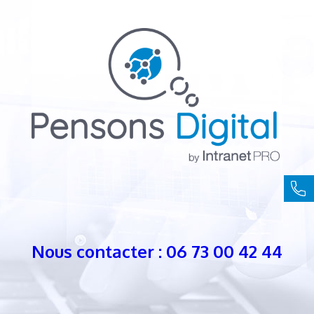
Nous contacter : 06 73 00 42 44