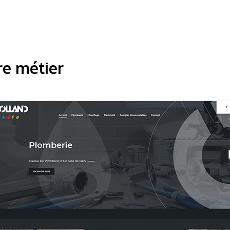
re métier