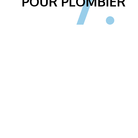
POUR PLOMBIER