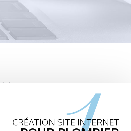
1.
CRÉATION SITE INTERNET