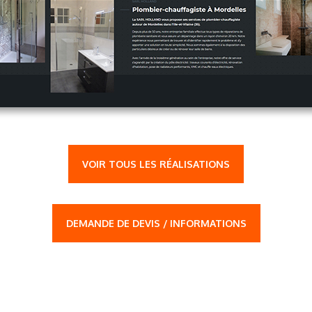
VOIR TOUS LES RÉALISATIONS
DEMANDE DE DEVIS / INFORMATIONS