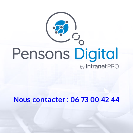
Nous contacter : 06 73 00 42 44