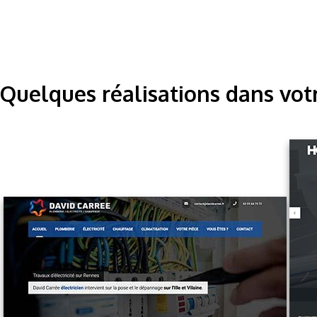
Quelques réalisations dans vot