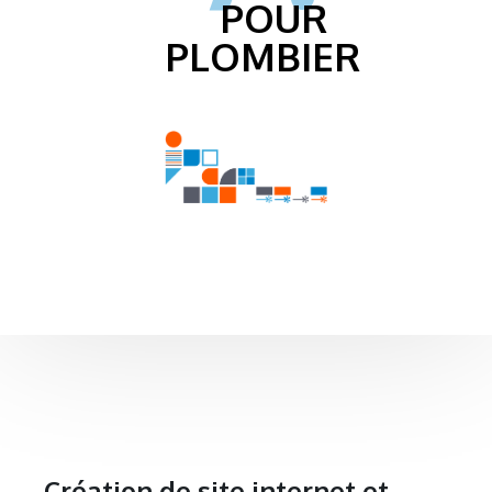
POUR
PLOMBIER
Création de site internet et