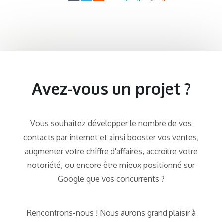
Avez-vous un projet ?
Vous souhaitez développer le nombre de vos
contacts par internet et ainsi booster vos ventes,
augmenter votre chiffre d'affaires, accroître votre
notoriété, ou encore être mieux positionné sur
Google que vos concurrents ?
Rencontrons-nous ! Nous aurons grand plaisir à