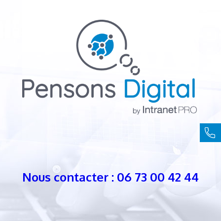
Nous contacter : 06 73 00 42 44