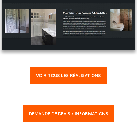
VOIR TOUS LES RÉALISATIONS
DEMANDE DE DEVIS / INFORMATIONS