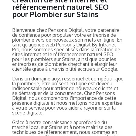
référencement naturel SEO
pour Plombier sur Stains
Bienvenue chez Pensons Digital, votre partenaire
de confiance pour propulser votre entreprise de
plomberie vers de nouveaux sommets en ligne. En
tant qu'agence web Pensons Digital By Intranet
Pro, nous sommes spécialisés dans la création de
sites internet et le référencement naturel SEO
pour les plombiers sur Stains, ainsi que pour les
entreprises de plomberie cherchant à élargir leur
clientèle grâce à une visibilité accrue sur Google.
Dans un domaine aussi essentiel et compétitif que
la plomberie, être présent en ligne est devenu
indispensable pour attirer de nouveaux clients et
se démarquer de la concurrence. Chez Pensons
Digital, nous comprenons l'importance de cette
présence digitale et nous mettons notre expertise
à votre service pour vous aider à rayonner sur la
scène digitale.
Grâce à notre connaissance approfondie du
marché local sur Stains et à notre maîtrise des
techniques de référencement, nous sommes en