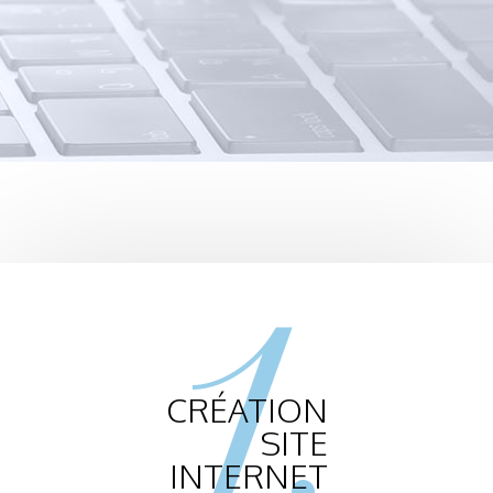
1.
CRÉATION
SITE
INTERNET