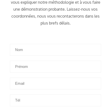
vous expliquer notre méthodologie et à vous faire
une démonstration probante. Laissez-nous vos
coordonnées, nous vous recontacterons dans les
plus brefs délais.