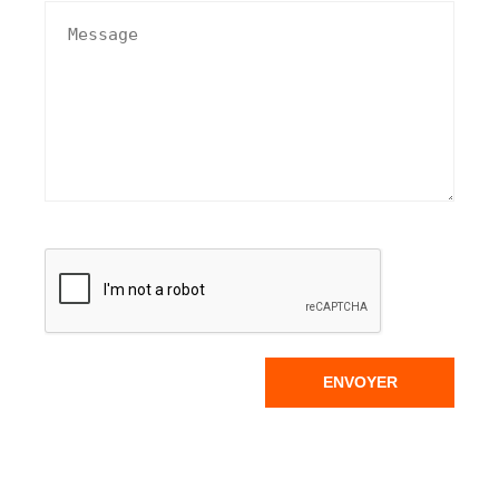
ENVOYER