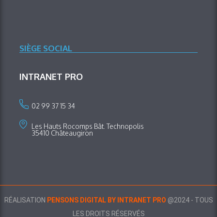
SIÈGE SOCIAL
INTRANET PRO
02 99 37 15 34
Les Hauts Rocomps Bât. Technopolis
35410 Châteaugiron
RÉALISATION
PENSONS DIGITAL BY INTRANET PRO
@2024 - TOUS
LES DROITS RÉSERVÉS