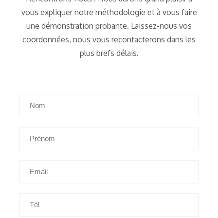
vous expliquer notre méthodologie et à vous faire
une démonstration probante. Laissez-nous vos
coordonnées, nous vous recontacterons dans les
plus brefs délais.