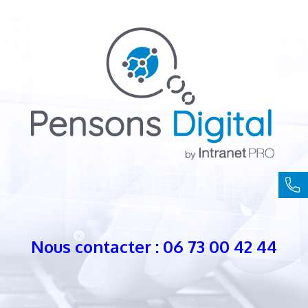
Nous contacter : 06 73 00 42 44