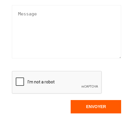
ENVOYER