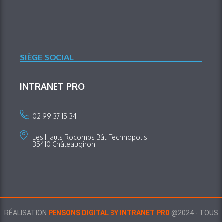
SIÈGE SOCIAL
INTRANET PRO
02 99 37 15 34
Les Hauts Rocomps Bât. Technopolis
35410 Châteaugiron
RÉALISATION
PENSONS DIGITAL BY INTRANET PRO
@2024 - TOUS