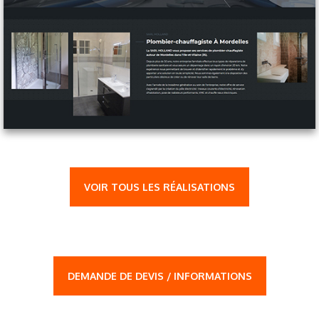
VOIR TOUS LES RÉALISATIONS
DEMANDE DE DEVIS / INFORMATIONS