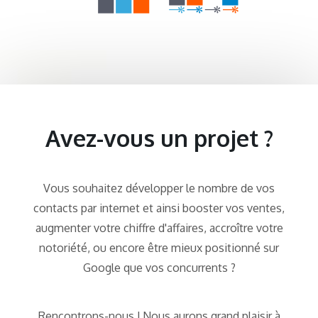
Avez-vous un projet ?
Vous souhaitez développer le nombre de vos
contacts par internet et ainsi booster vos ventes,
augmenter votre chiffre d'affaires, accroître votre
notoriété, ou encore être mieux positionné sur
Google que vos concurrents ?
Rencontrons-nous ! Nous aurons grand plaisir à