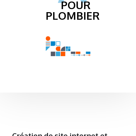
POUR
PLOMBIER
Création de site internet et