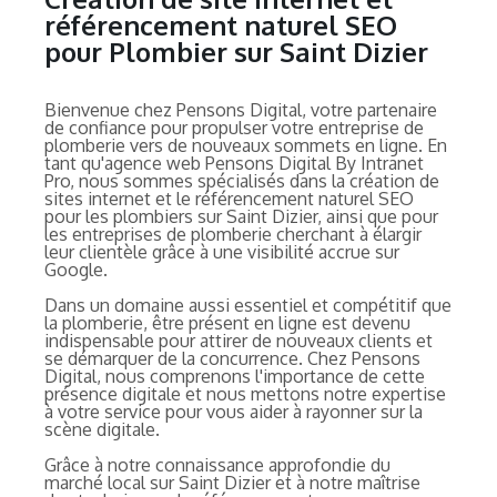
référencement naturel SEO
pour Plombier sur Saint Dizier
Bienvenue chez Pensons Digital, votre partenaire
de confiance pour propulser votre entreprise de
plomberie vers de nouveaux sommets en ligne. En
tant qu'agence web Pensons Digital By Intranet
Pro, nous sommes spécialisés dans la création de
sites internet et le référencement naturel SEO
pour les plombiers sur Saint Dizier, ainsi que pour
les entreprises de plomberie cherchant à élargir
leur clientèle grâce à une visibilité accrue sur
Google.
Dans un domaine aussi essentiel et compétitif que
la plomberie, être présent en ligne est devenu
indispensable pour attirer de nouveaux clients et
se démarquer de la concurrence. Chez Pensons
Digital, nous comprenons l'importance de cette
présence digitale et nous mettons notre expertise
à votre service pour vous aider à rayonner sur la
scène digitale.
Grâce à notre connaissance approfondie du
marché local sur Saint Dizier et à notre maîtrise