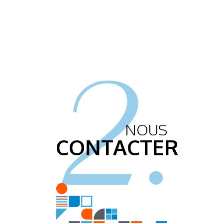
2.
NOUS
CONTACTER