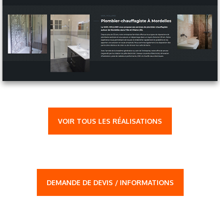
VOIR TOUS LES RÉALISATIONS
DEMANDE DE DEVIS / INFORMATIONS