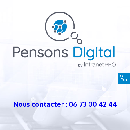
Nous contacter : 06 73 00 42 44