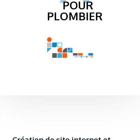
POUR
PLOMBIER
Création de site internet et