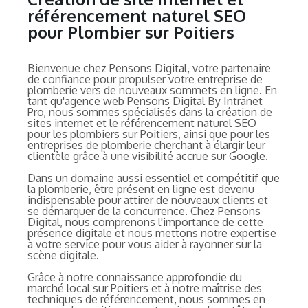
référencement naturel SEO
pour Plombier sur Poitiers
Bienvenue chez Pensons Digital, votre partenaire
de confiance pour propulser votre entreprise de
plomberie vers de nouveaux sommets en ligne. En
tant qu'agence web Pensons Digital By Intranet
Pro, nous sommes spécialisés dans la création de
sites internet et le référencement naturel SEO
pour les plombiers sur Poitiers, ainsi que pour les
entreprises de plomberie cherchant à élargir leur
clientèle grâce à une visibilité accrue sur Google.
Dans un domaine aussi essentiel et compétitif que
la plomberie, être présent en ligne est devenu
indispensable pour attirer de nouveaux clients et
se démarquer de la concurrence. Chez Pensons
Digital, nous comprenons l'importance de cette
présence digitale et nous mettons notre expertise
à votre service pour vous aider à rayonner sur la
scène digitale.
Grâce à notre connaissance approfondie du
marché local sur Poitiers et à notre maîtrise des
techniques de référencement, nous sommes en