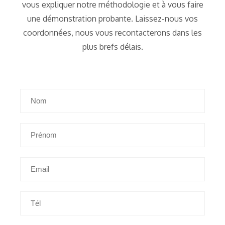
vous expliquer notre méthodologie et à vous faire
une démonstration probante. Laissez-nous vos
coordonnées, nous vous recontacterons dans les
plus brefs délais.