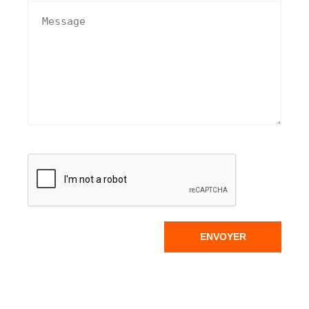
ENVOYER