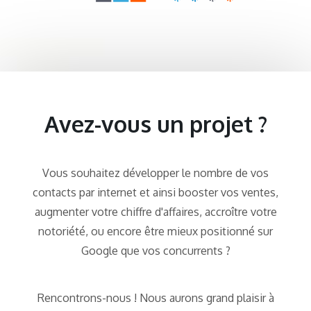
Avez-vous un projet ?
Vous souhaitez développer le nombre de vos
contacts par internet et ainsi booster vos ventes,
augmenter votre chiffre d'affaires, accroître votre
notoriété, ou encore être mieux positionné sur
Google que vos concurrents ?
Rencontrons-nous ! Nous aurons grand plaisir à