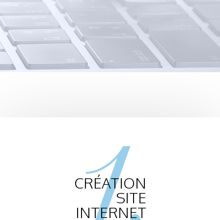
1.
CRÉATION
SITE
INTERNET