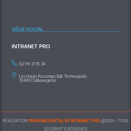
SIÈGE SOCIAL
INTRANET PRO
02 99 37 15 34
Les Hauts Rocomps Bât. Technopolis
35410 Châteaugiron
RÉALISATION
PENSONS DIGITAL BY INTRANET PRO
@2024 - TOUS
LES DROITS RÉSERVÉS