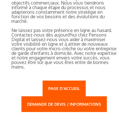
objectifs commerciaux. Nous vous tiendrons
informé à chaque étape du processus et nous
adapterons constamment notre stratégie en
fonction de vos besoins et des évolutions du
marché.
Ne laissez pas votre présence en ligne au hasard.
Contactez-nous dès aujourd'hui chez Pensons
Digital et laissez-nous vous aider à maximiser
votre visibilité en ligne et à attirer de nouveaux
clients pour votre micro-crèche ou votre entreprise
de garde d'enfants à domicile. Avec notre expertise
et notre engagement envers votre succès, vous
pouvez être sûr que vous êtes entre de bonnes
mains.
PAGE D'ACCUEIL
DEMANDE DE DEVIS / INFORMATIONS