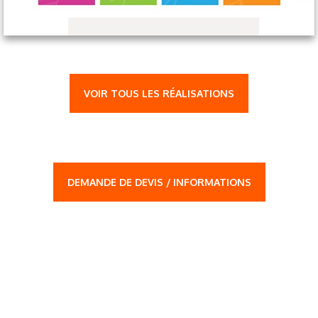
VOIR TOUS LES RÉALISATIONS
DEMANDE DE DEVIS / INFORMATIONS