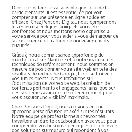
Dans un secteur aussi sensible que celui de la
garde d'enfants, il est essentiel de pouvoir
compter sur une présence en ligne solide et
efficace. Chez Pensons Digital, nous comprenons
les enjeux spécifiques auxquels vous êtes
confrontés et nous mettons notre expertise à
votre service pour vous aider à vous démarquer de
la concurrence et à attirer de nouveaux clients
qualifiés.
Grâce à notre connaissance approfondie du
marché local sur Nanterre et à notre maîtrise des
techniques de référencement, nous sommes en
mesure de positionner votre site web en tête des
résultats de recherche Google, là où se trouvent
vos futurs clients. Nous travaillons sur
l'optimisation de votre site web, la création de
contenus pertinents et engageants, ainsi que sur
des stratégies avancées de référencement pour
vous assurer une visibilité maximale.
Chez Pensons Digital, nous croyons en une
approche personnalisée et axée sur les résultats.
Notre équipe de professionnels chevronnés
travaillera en étroite collaboration avec vous pour
comprendre vos besoins spécifiques et concevoir
des solutions sur mesure qui répondent à vos