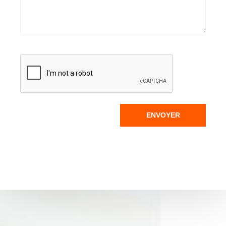
ENVOYER