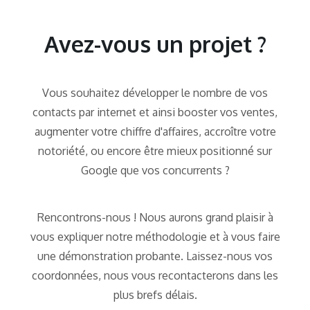
Avez-vous un projet ?
Vous souhaitez développer le nombre de vos
contacts par internet et ainsi booster vos ventes,
augmenter votre chiffre d'affaires, accroître votre
notoriété, ou encore être mieux positionné sur
Google que vos concurrents ?
Rencontrons-nous ! Nous aurons grand plaisir à
vous expliquer notre méthodologie et à vous faire
une démonstration probante. Laissez-nous vos
coordonnées, nous vous recontacterons dans les
plus brefs délais.