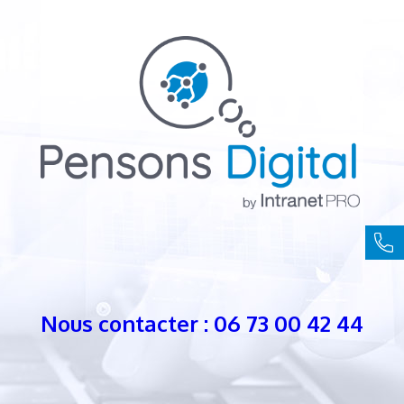
Nous contacter : 06 73 00 42 44