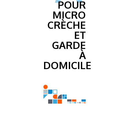
POUR
MICRO
CRÈCHE
ET
GARDE
À
DOMICILE