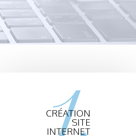
1.
CRÉATION
SITE
INTERNET