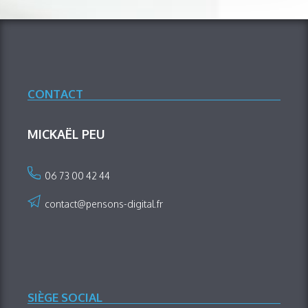
CONTACT
MICKAËL PEU
06 73 00 42 44
contact@pensons-digital.fr
SIÈGE SOCIAL