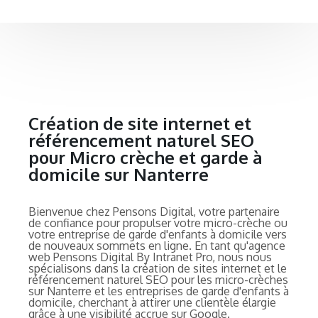
Création de site internet et
référencement naturel SEO
pour Micro crèche et garde à
domicile sur Nanterre
Bienvenue chez Pensons Digital, votre partenaire
de confiance pour propulser votre micro-crèche ou
votre entreprise de garde d'enfants à domicile vers
de nouveaux sommets en ligne. En tant qu'agence
web Pensons Digital By Intranet Pro, nous nous
spécialisons dans la création de sites internet et le
référencement naturel SEO pour les micro-crèches
sur Nanterre et les entreprises de garde d'enfants à
domicile, cherchant à attirer une clientèle élargie
grâce à une visibilité accrue sur Google.