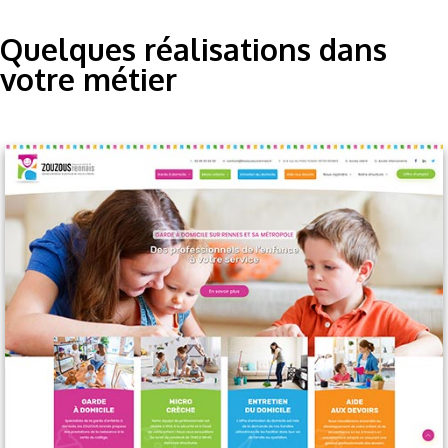
Quelques réalisations dans
votre métier