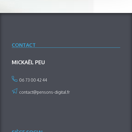
CONTACT
MICKAËL PEU
06 73 00 42 44
contact@pensons-digital.fr