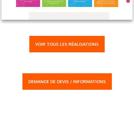
VOIR TOUS LES RÉALISATIONS
DEMANDE DE DEVIS / INFORMATIONS