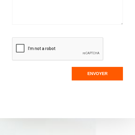
ENVOYER