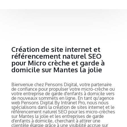
Création de site internet et
référencement naturel SEO
pour Micro crèche et garde à
domicile sur Mantes la jolie
Bienvenue chez Pensons Digital, votre partenaire
de confiance pour propulser votre micro-crèche ou
votre entreprise de garde d'enfants à domicile vers
de nouveaux sommets en ligne. En tant qu'agence
web Pensons Digital By Intranet Pro, nous nous
spécialisons dans la création de sites internet et le
référencement naturel SEO pour les micro-crèches
sur Mantes la jolie et les entreprises de garde
d'enfants à domicile, cherchant à attirer une
clientèle élargie grâce à une visibilité accrue sur