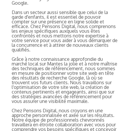
Google.
Dans un secteur aussi sensible que celui de la
garde d'enfants, il est essentiel de pouvoir
compter sur une présence en ligne solide et
efficace. Chez Pensons Digital, nous comprenons
les enjeux spécifiques auxquels vous êtes
confrontés et nous mettons notre expertise à
votre service pour vous aider à vous démarquer de
la concurrence et à attirer de nouveaux clients
qualifiés.
Grâce à notre connaissance approfondie du
marché local sur Mantes la jolie et à notre maîtrise
des techniques de référencement, nous sommes
en mesure de positionner votre site web en tête
des résultats de recherche Google, là où se
trouvent vos futurs clients. Nous travaillons sur
l'optimisation de votre site web, la création de
contenus pertinents et engageants, ainsi que sur
des stratégies avancées de référencement pour
vous assurer une visibilité maximale.
Chez Pensons Digital, nous croyons en une
approche personnalisée et axée sur les résultats.
Notre équipe de professionnels chevronnés
travaillera en étroite collaboration avec vous pour
comprendre vos besoins spécifiques et concevoir