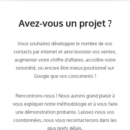
Avez-vous un projet ?
Vous souhaitez développer le nombre de vos
contacts par internet et ainsi booster vos ventes,
augmenter votre chiffre d'affaires, accroître votre
notoriété, ou encore être mieux positionné sur
Google que vos concurrents ?
Rencontrons-nous ! Nous aurons grand plaisir à
vous expliquer notre méthodologie et à vous faire
une démonstration probante. Laissez-nous vos
coordonnées, nous vous recontacterons dans les
plus brefs délais.