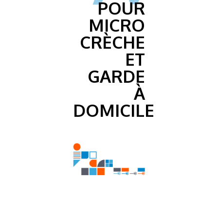
POUR
MICRO
CRÈCHE
ET
GARDE
À
DOMICILE