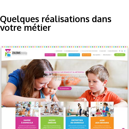
Quelques réalisations dans
votre métier