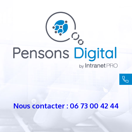
Nous contacter : 06 73 00 42 44