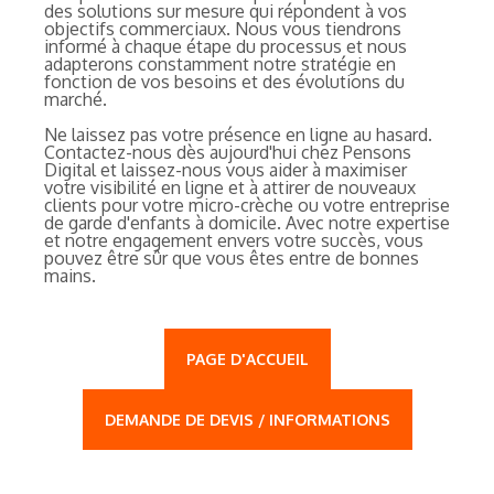
des solutions sur mesure qui répondent à vos
objectifs commerciaux. Nous vous tiendrons
informé à chaque étape du processus et nous
adapterons constamment notre stratégie en
fonction de vos besoins et des évolutions du
marché.
Ne laissez pas votre présence en ligne au hasard.
Contactez-nous dès aujourd'hui chez Pensons
Digital et laissez-nous vous aider à maximiser
votre visibilité en ligne et à attirer de nouveaux
clients pour votre micro-crèche ou votre entreprise
de garde d'enfants à domicile. Avec notre expertise
et notre engagement envers votre succès, vous
pouvez être sûr que vous êtes entre de bonnes
mains.
PAGE D'ACCUEIL
DEMANDE DE DEVIS / INFORMATIONS