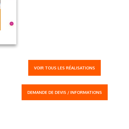
VOIR TOUS LES RÉALISATIONS
DEMANDE DE DEVIS / INFORMATIONS