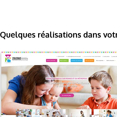
Quelques réalisations dans vot