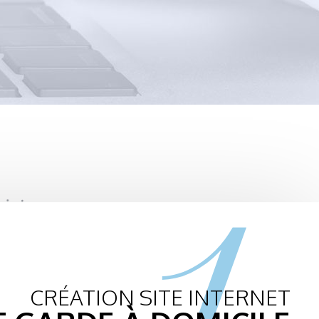
1.
CRÉATION SITE INTERNET