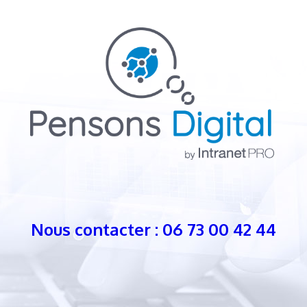
Nous contacter : 06 73 00 42 44