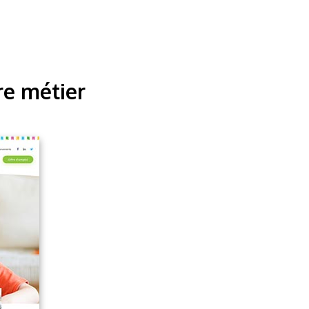
re métier