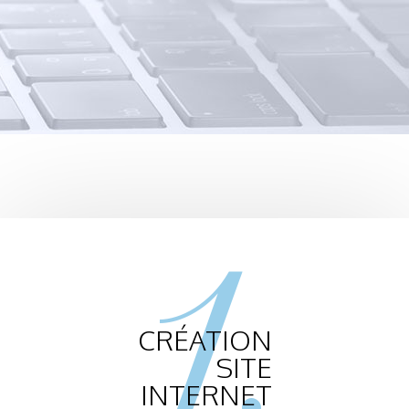
1.
CRÉATION
SITE
INTERNET