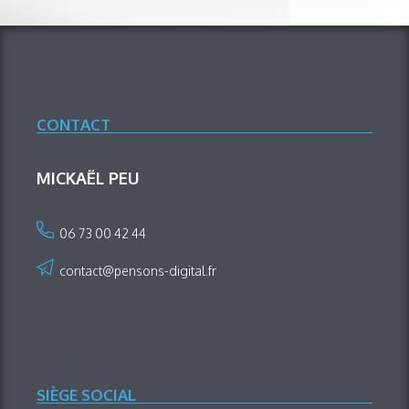
CONTACT
MICKAËL PEU
06 73 00 42 44
contact@pensons-digital.fr
SIÈGE SOCIAL