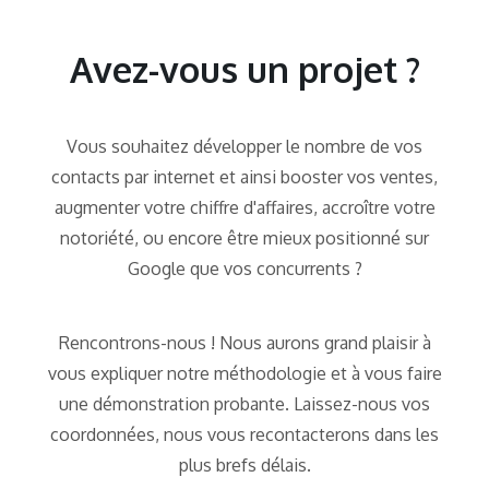
Avez-vous un projet ?
Vous souhaitez développer le nombre de vos
contacts par internet et ainsi booster vos ventes,
augmenter votre chiffre d'affaires, accroître votre
notoriété, ou encore être mieux positionné sur
Google que vos concurrents ?
Rencontrons-nous ! Nous aurons grand plaisir à
vous expliquer notre méthodologie et à vous faire
une démonstration probante. Laissez-nous vos
coordonnées, nous vous recontacterons dans les
plus brefs délais.