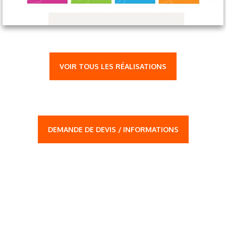
VOIR TOUS LES RÉALISATIONS
DEMANDE DE DEVIS / INFORMATIONS