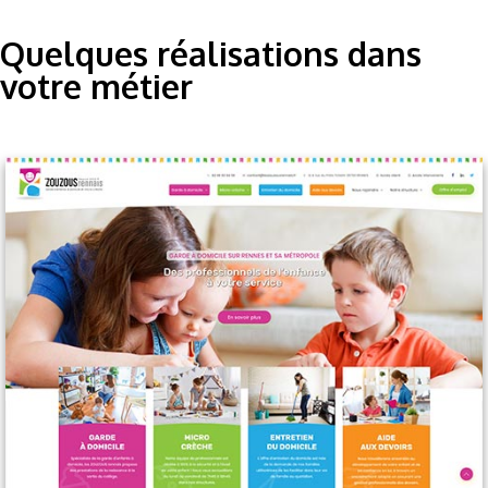
Quelques réalisations dans
votre métier