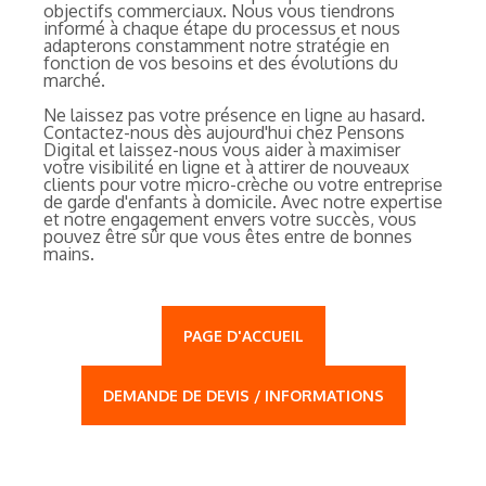
objectifs commerciaux. Nous vous tiendrons
informé à chaque étape du processus et nous
adapterons constamment notre stratégie en
fonction de vos besoins et des évolutions du
marché.
Ne laissez pas votre présence en ligne au hasard.
Contactez-nous dès aujourd'hui chez Pensons
Digital et laissez-nous vous aider à maximiser
votre visibilité en ligne et à attirer de nouveaux
clients pour votre micro-crèche ou votre entreprise
de garde d'enfants à domicile. Avec notre expertise
et notre engagement envers votre succès, vous
pouvez être sûr que vous êtes entre de bonnes
mains.
PAGE D'ACCUEIL
DEMANDE DE DEVIS / INFORMATIONS