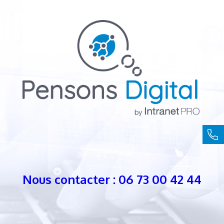
Nous contacter : 06 73 00 42 44