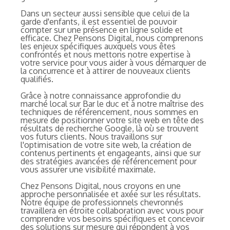
Dans un secteur aussi sensible que celui de la
garde d'enfants, il est essentiel de pouvoir
compter sur une présence en ligne solide et
efficace. Chez Pensons Digital, nous comprenons
les enjeux spécifiques auxquels vous êtes
confrontés et nous mettons notre expertise à
votre service pour vous aider à vous démarquer de
la concurrence et à attirer de nouveaux clients
qualifiés.
Grâce à notre connaissance approfondie du
marché local sur Bar le duc et à notre maîtrise des
techniques de référencement, nous sommes en
mesure de positionner votre site web en tête des
résultats de recherche Google, là où se trouvent
vos futurs clients. Nous travaillons sur
l'optimisation de votre site web, la création de
contenus pertinents et engageants, ainsi que sur
des stratégies avancées de référencement pour
vous assurer une visibilité maximale.
Chez Pensons Digital, nous croyons en une
approche personnalisée et axée sur les résultats.
Notre équipe de professionnels chevronnés
travaillera en étroite collaboration avec vous pour
comprendre vos besoins spécifiques et concevoir
des solutions sur mesure qui répondent à vos