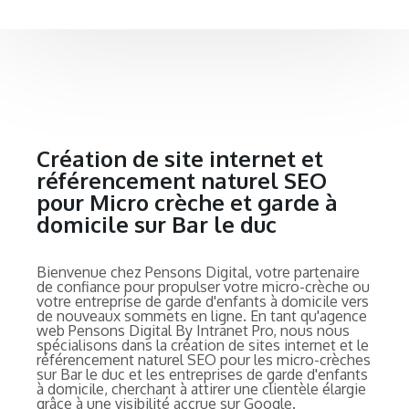
Création de site internet et
référencement naturel SEO
pour Micro crèche et garde à
domicile sur Bar le duc
Bienvenue chez Pensons Digital, votre partenaire
de confiance pour propulser votre micro-crèche ou
votre entreprise de garde d'enfants à domicile vers
de nouveaux sommets en ligne. En tant qu'agence
web Pensons Digital By Intranet Pro, nous nous
spécialisons dans la création de sites internet et le
référencement naturel SEO pour les micro-crèches
sur Bar le duc et les entreprises de garde d'enfants
à domicile, cherchant à attirer une clientèle élargie
grâce à une visibilité accrue sur Google.