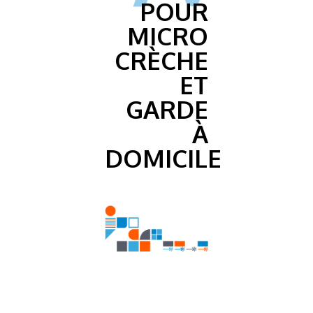
POUR
MICRO
CRÈCHE
ET
GARDE
À
DOMICILE