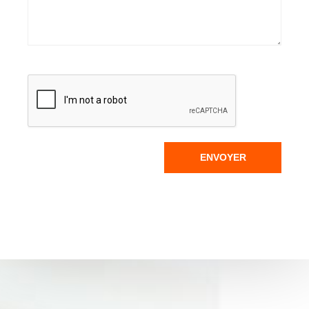
ENVOYER