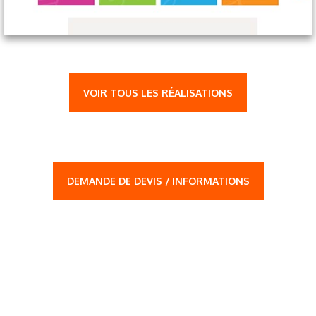
VOIR TOUS LES RÉALISATIONS
DEMANDE DE DEVIS / INFORMATIONS