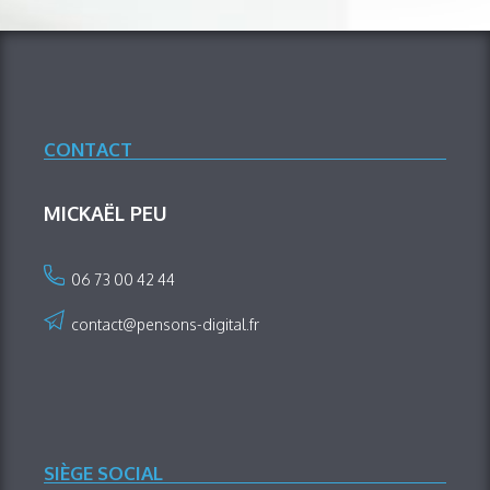
CONTACT
MICKAËL PEU
06 73 00 42 44
contact@pensons-digital.fr
SIÈGE SOCIAL