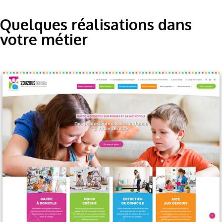
Quelques réalisations dans
votre métier