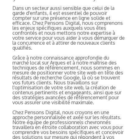
Dans un secteur aussi sensible que celui de la
garde d'enfants, il est essentiel de pouvoir
compter sur une présence en ligne solide et
efficace. Chez Pensons Digital, nous comprenons
les enjeux spécifiques auxquels vous êtes
confrontés et nous mettons notre expertise à
votre service pour vous aider à vous démarquer de
la concurrence et à attirer de nouveaux clients
qualifiés.
Grâce à notre connaissance approfondie du
marché local sur Arques et à notre maîtrise des
techniques de référencement, nous sommes en
mesure de positionner votre site web en tête des
résultats de recherche Google, là où se trouvent
vos futurs clients. Nous travaillons sur
l'optimisation de votre site web, la création de
contenus pertinents et engageants, ainsi que sur
des stratégies avancées de référencement pour
vous assurer une visibilité maximale.
Chez Pensons Digital, nous croyons en une
approche personnalisée et axée sur les résultats.
Notre équipe de professionnels chevronnés
travaillera en étroite collaboration avec vous pour
comprendre vos besoins spécifiques et concevoir
des solutions sur mesure qui répondent à vos