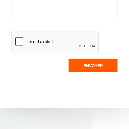
ENVOYER