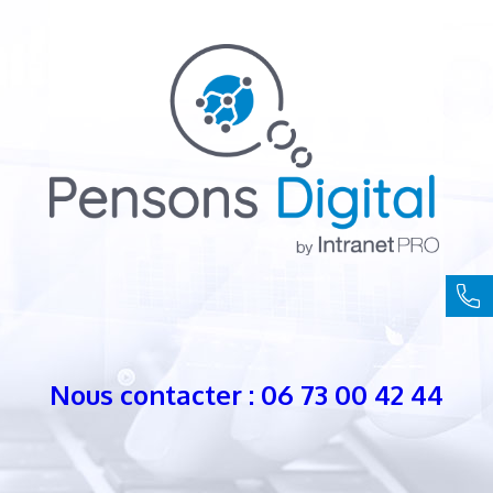
Nous contacter : 06 73 00 42 44