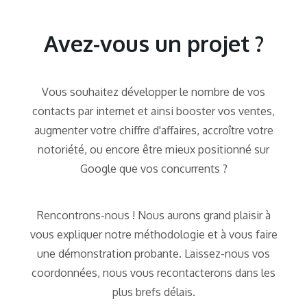
Avez-vous un projet ?
Vous souhaitez développer le nombre de vos
contacts par internet et ainsi booster vos ventes,
augmenter votre chiffre d'affaires, accroître votre
notoriété, ou encore être mieux positionné sur
Google que vos concurrents ?
Rencontrons-nous ! Nous aurons grand plaisir à
vous expliquer notre méthodologie et à vous faire
une démonstration probante. Laissez-nous vos
coordonnées, nous vous recontacterons dans les
plus brefs délais.