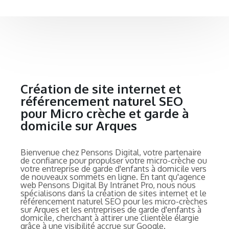
Création de site internet et
référencement naturel SEO
pour Micro crèche et garde à
domicile sur Arques
Bienvenue chez Pensons Digital, votre partenaire
de confiance pour propulser votre micro-crèche ou
votre entreprise de garde d'enfants à domicile vers
de nouveaux sommets en ligne. En tant qu'agence
web Pensons Digital By Intranet Pro, nous nous
spécialisons dans la création de sites internet et le
référencement naturel SEO pour les micro-crèches
sur Arques et les entreprises de garde d'enfants à
domicile, cherchant à attirer une clientèle élargie
grâce à une visibilité accrue sur Google.