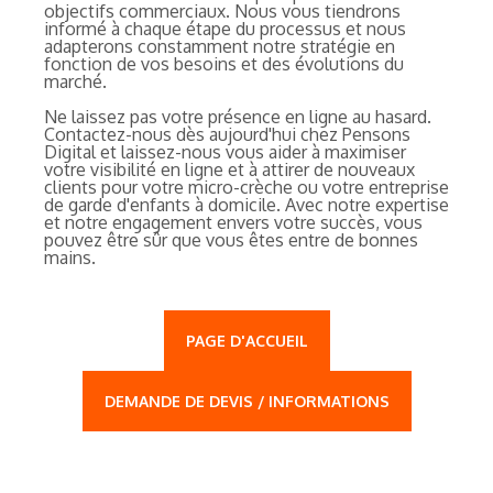
objectifs commerciaux. Nous vous tiendrons
informé à chaque étape du processus et nous
adapterons constamment notre stratégie en
fonction de vos besoins et des évolutions du
marché.
Ne laissez pas votre présence en ligne au hasard.
Contactez-nous dès aujourd'hui chez Pensons
Digital et laissez-nous vous aider à maximiser
votre visibilité en ligne et à attirer de nouveaux
clients pour votre micro-crèche ou votre entreprise
de garde d'enfants à domicile. Avec notre expertise
et notre engagement envers votre succès, vous
pouvez être sûr que vous êtes entre de bonnes
mains.
PAGE D'ACCUEIL
DEMANDE DE DEVIS / INFORMATIONS