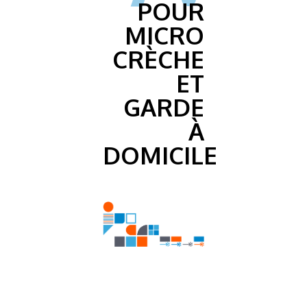
POUR
MICRO
CRÈCHE
ET
GARDE
À
DOMICILE