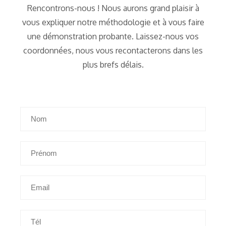
Rencontrons-nous ! Nous aurons grand plaisir à
vous expliquer notre méthodologie et à vous faire
une démonstration probante. Laissez-nous vos
coordonnées, nous vous recontacterons dans les
plus brefs délais.