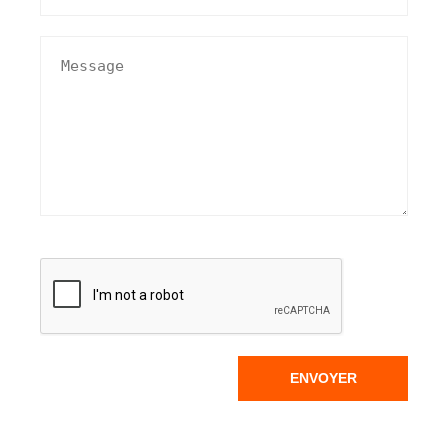
ENVOYER