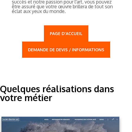
succès et notre passion pour l'art, vous pouvez
être assuré que votre œuvre brillera de tout son
éclat aux yeux du monde.
PAGE D'ACCUEIL
DEMANDE DE DEVIS / INFORMATIONS
Quelques réalisations dans
votre métier