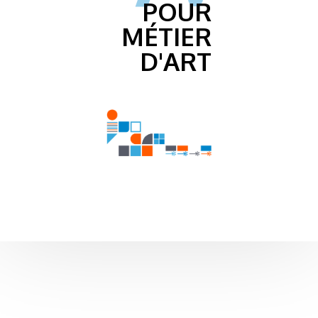
POUR
MÉTIER
D'ART