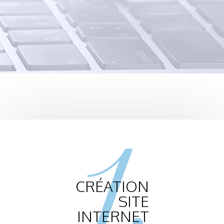
1.
CRÉATION
SITE
INTERNET