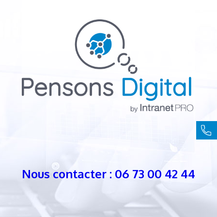
Nous contacter : 06 73 00 42 44