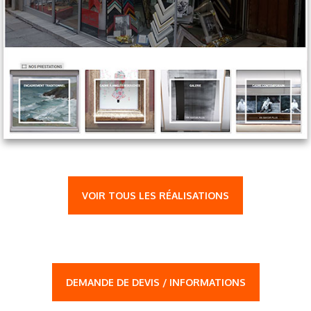
VOIR TOUS LES RÉALISATIONS
DEMANDE DE DEVIS / INFORMATIONS