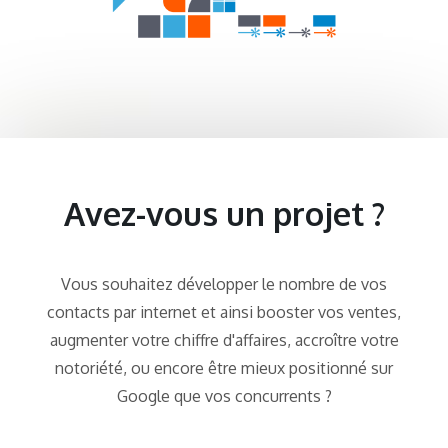
Avez-vous un projet ?
Vous souhaitez développer le nombre de vos
contacts par internet et ainsi booster vos ventes,
augmenter votre chiffre d'affaires, accroître votre
notoriété, ou encore être mieux positionné sur
Google que vos concurrents ?