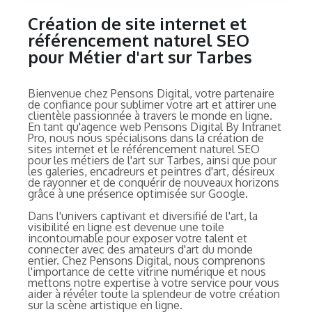
Création de site internet et
référencement naturel SEO
pour Métier d'art sur Tarbes
Bienvenue chez Pensons Digital, votre partenaire
de confiance pour sublimer votre art et attirer une
clientèle passionnée à travers le monde en ligne.
En tant qu'agence web Pensons Digital By Intranet
Pro, nous nous spécialisons dans la création de
sites internet et le référencement naturel SEO
pour les métiers de l'art sur Tarbes, ainsi que pour
les galeries, encadreurs et peintres d'art, désireux
de rayonner et de conquérir de nouveaux horizons
grâce à une présence optimisée sur Google.
Dans l'univers captivant et diversifié de l'art, la
visibilité en ligne est devenue une toile
incontournable pour exposer votre talent et
connecter avec des amateurs d'art du monde
entier. Chez Pensons Digital, nous comprenons
l'importance de cette vitrine numérique et nous
mettons notre expertise à votre service pour vous
aider à révéler toute la splendeur de votre création
sur la scène artistique en ligne.