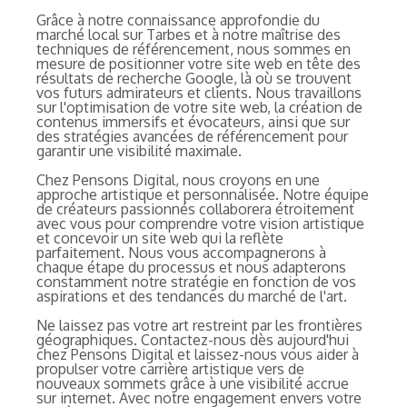
Grâce à notre connaissance approfondie du
marché local sur Tarbes et à notre maîtrise des
techniques de référencement, nous sommes en
mesure de positionner votre site web en tête des
résultats de recherche Google, là où se trouvent
vos futurs admirateurs et clients. Nous travaillons
sur l'optimisation de votre site web, la création de
contenus immersifs et évocateurs, ainsi que sur
des stratégies avancées de référencement pour
garantir une visibilité maximale.
Chez Pensons Digital, nous croyons en une
approche artistique et personnalisée. Notre équipe
de créateurs passionnés collaborera étroitement
avec vous pour comprendre votre vision artistique
et concevoir un site web qui la reflète
parfaitement. Nous vous accompagnerons à
chaque étape du processus et nous adapterons
constamment notre stratégie en fonction de vos
aspirations et des tendances du marché de l'art.
Ne laissez pas votre art restreint par les frontières
géographiques. Contactez-nous dès aujourd'hui
chez Pensons Digital et laissez-nous vous aider à
propulser votre carrière artistique vers de
nouveaux sommets grâce à une visibilité accrue
sur internet. Avec notre engagement envers votre