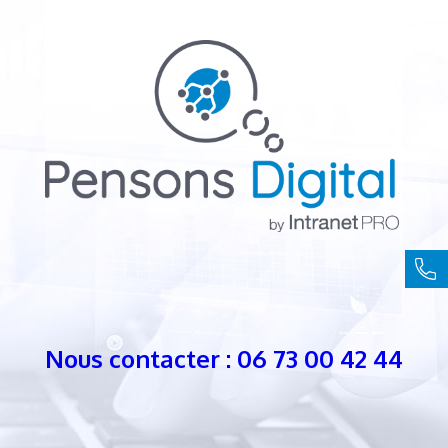
Nous contacter : 06 73 00 42 44