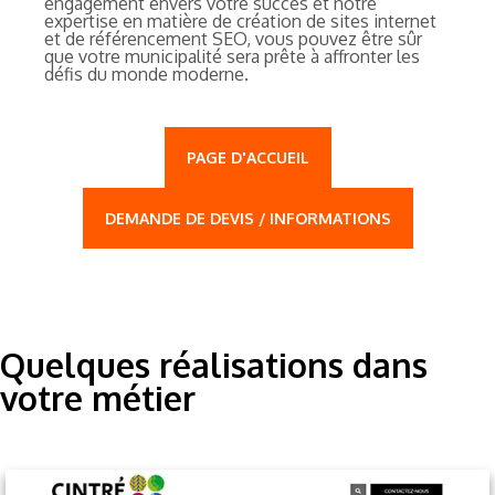
engagement envers votre succès et notre
expertise en matière de création de sites internet
et de référencement SEO, vous pouvez être sûr
que votre municipalité sera prête à affronter les
défis du monde moderne.
PAGE D'ACCUEIL
DEMANDE DE DEVIS / INFORMATIONS
Quelques réalisations dans
votre métier