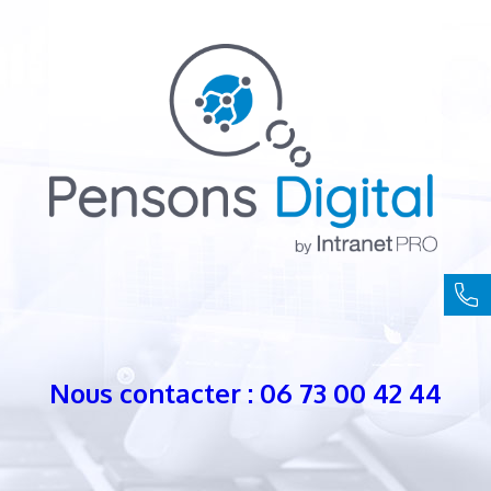
Nous contacter : 06 73 00 42 44