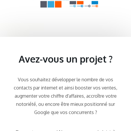
Avez-vous un projet ?
Vous souhaitez développer le nombre de vos
contacts par internet et ainsi booster vos ventes,
augmenter votre chiffre d'affaires, accroître votre
notoriété, ou encore être mieux positionné sur
Google que vos concurrents ?