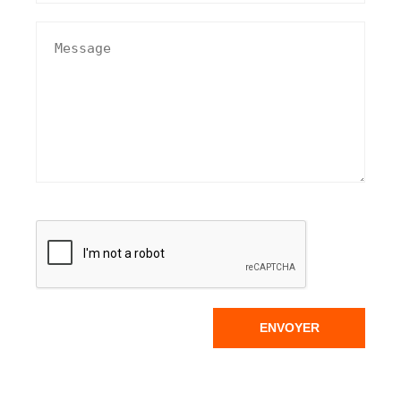
ENVOYER