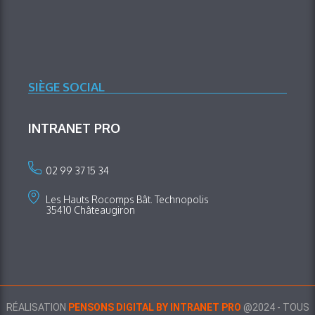
SIÈGE SOCIAL
INTRANET PRO
02 99 37 15 34
Les Hauts Rocomps Bât. Technopolis
35410 Châteaugiron
RÉALISATION
PENSONS DIGITAL BY INTRANET PRO
@2024 - TOUS