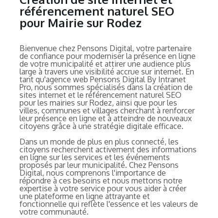
référencement naturel SEO
pour Mairie sur Rodez
Bienvenue chez Pensons Digital, votre partenaire
de confiance pour moderniser la présence en ligne
de votre municipalité et attirer une audience plus
large à travers une visibilité accrue sur internet. En
tant qu'agence web Pensons Digital By Intranet
Pro, nous sommes spécialisés dans la création de
sites internet et le référencement naturel SEO
pour les mairies sur Rodez, ainsi que pour les
villes, communes et villages cherchant à renforcer
leur présence en ligne et à atteindre de nouveaux
citoyens grâce à une stratégie digitale efficace.
Dans un monde de plus en plus connecté, les
citoyens recherchent activement des informations
en ligne sur les services et les événements
proposés par leur municipalité. Chez Pensons
Digital, nous comprenons l'importance de
répondre à ces besoins et nous mettons notre
expertise à votre service pour vous aider à créer
une plateforme en ligne attrayante et
fonctionnelle qui reflète l'essence et les valeurs de
votre communauté.