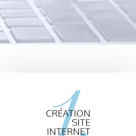
1.
CRÉATION
SITE
INTERNET