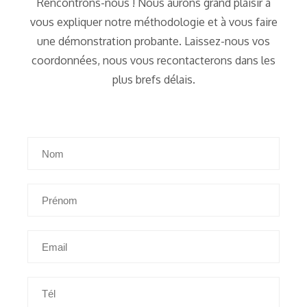
Rencontrons-nous ! Nous aurons grand plaisir à
vous expliquer notre méthodologie et à vous faire
une démonstration probante. Laissez-nous vos
coordonnées, nous vous recontacterons dans les
plus brefs délais.