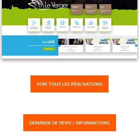
VOIR TOUS LES RÉALISATIONS
DEMANDE DE DEVIS / INFORMATIONS