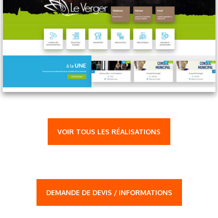
VOIR TOUS LES RÉALISATIONS
DEMANDE DE DEVIS / INFORMATIONS