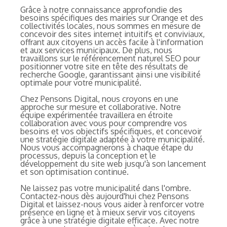
Grâce à notre connaissance approfondie des
besoins spécifiques des mairies sur Orange et des
collectivités locales, nous sommes en mesure de
concevoir des sites internet intuitifs et conviviaux,
offrant aux citoyens un accès facile à l'information
et aux services municipaux. De plus, nous
travaillons sur le référencement naturel SEO pour
positionner votre site en tête des résultats de
recherche Google, garantissant ainsi une visibilité
optimale pour votre municipalité.
Chez Pensons Digital, nous croyons en une
approche sur mesure et collaborative. Notre
équipe expérimentée travaillera en étroite
collaboration avec vous pour comprendre vos
besoins et vos objectifs spécifiques, et concevoir
une stratégie digitale adaptée à votre municipalité.
Nous vous accompagnerons à chaque étape du
processus, depuis la conception et le
développement du site web jusqu'à son lancement
et son optimisation continue.
Ne laissez pas votre municipalité dans l'ombre.
Contactez-nous dès aujourd'hui chez Pensons
Digital et laissez-nous vous aider à renforcer votre
présence en ligne et à mieux servir vos citoyens
grâce à une stratégie digitale efficace. Avec notre