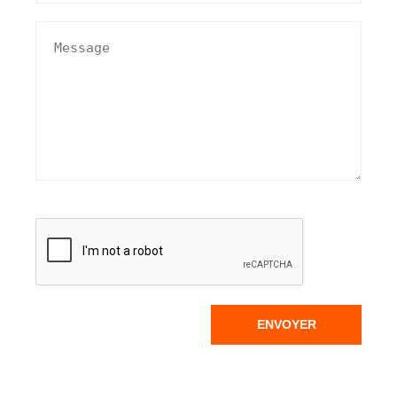
ENVOYER