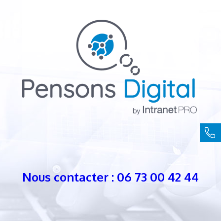
Nous contacter : 06 73 00 42 44