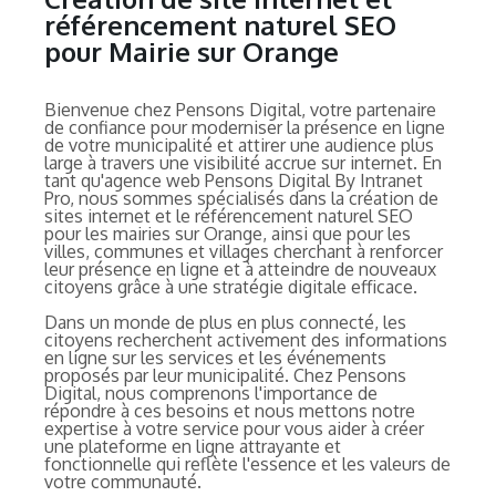
référencement naturel SEO
pour Mairie sur Orange
Bienvenue chez Pensons Digital, votre partenaire
de confiance pour moderniser la présence en ligne
de votre municipalité et attirer une audience plus
large à travers une visibilité accrue sur internet. En
tant qu'agence web Pensons Digital By Intranet
Pro, nous sommes spécialisés dans la création de
sites internet et le référencement naturel SEO
pour les mairies sur Orange, ainsi que pour les
villes, communes et villages cherchant à renforcer
leur présence en ligne et à atteindre de nouveaux
citoyens grâce à une stratégie digitale efficace.
Dans un monde de plus en plus connecté, les
citoyens recherchent activement des informations
en ligne sur les services et les événements
proposés par leur municipalité. Chez Pensons
Digital, nous comprenons l'importance de
répondre à ces besoins et nous mettons notre
expertise à votre service pour vous aider à créer
une plateforme en ligne attrayante et
fonctionnelle qui reflète l'essence et les valeurs de
votre communauté.