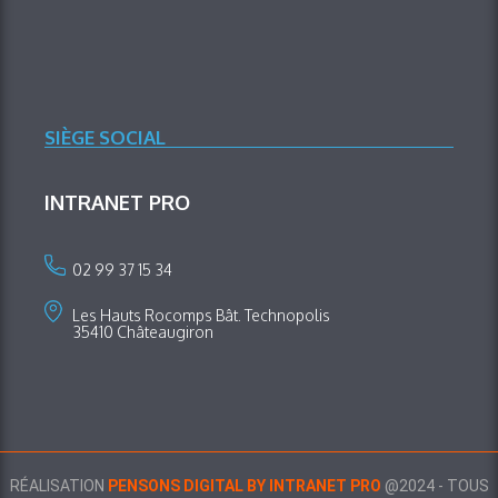
SIÈGE SOCIAL
INTRANET PRO
02 99 37 15 34
Les Hauts Rocomps Bât. Technopolis
35410 Châteaugiron
RÉALISATION
PENSONS DIGITAL BY INTRANET PRO
@2024 - TOUS