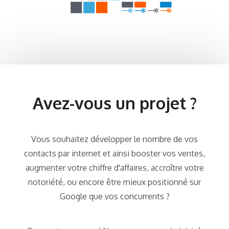
Avez-vous un projet ?
Vous souhaitez développer le nombre de vos
contacts par internet et ainsi booster vos ventes,
augmenter votre chiffre d'affaires, accroître votre
notoriété, ou encore être mieux positionné sur
Google que vos concurrents ?