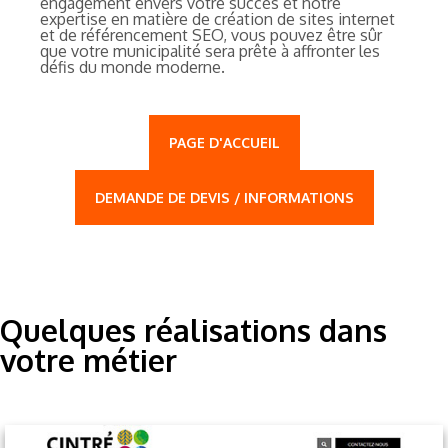
engagement envers votre succès et notre
expertise en matière de création de sites internet
et de référencement SEO, vous pouvez être sûr
que votre municipalité sera prête à affronter les
défis du monde moderne.
PAGE D'ACCUEIL
DEMANDE DE DEVIS / INFORMATIONS
Quelques réalisations dans
votre métier