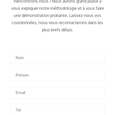
Rencontrons-nous ! Nous aurons grand plaisir à
vous expliquer notre méthodologie et à vous faire
une démonstration probante. Laissez-nous vos
coordonnées, nous vous recontacterons dans les
plus brefs délais.