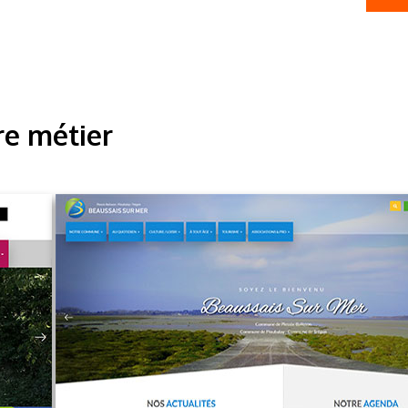
re métier