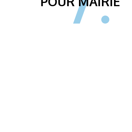
POUR MAIRIE