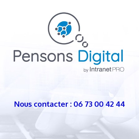
Nous contacter : 06 73 00 42 44