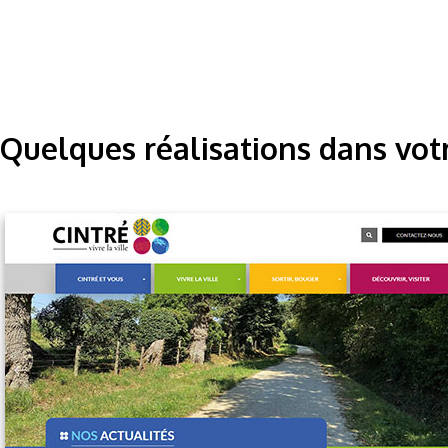
Quelques réalisations dans vot