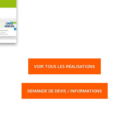
VOIR TOUS LES RÉALISATIONS
DEMANDE DE DEVIS / INFORMATIONS