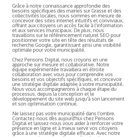
Grâce à notre connaissance approfondie des
besoins spécifiques des mairies sur Grasse et des
collectivités locales, nous sommes en mesure de
concevoir des sites internet intuitifs et conviviaux,
offrant aux citoyens un accès facile à l'information
et aux services municipaux. De plus, nous
travaillons sur le référencement naturel SEO pour
positionner votre site en tête des résultats de
recherche Google, garantissant ainsi une visibilité
optimale pour votre municipalité.
Chez Pensons Digital, nous croyons en une
approche sur mesure et collaborative. Notre
équipe expérimentée travaillera en étroite
collaboration avec vous pour comprendre vos
besoins et vos objectifs spécifiques, et concevoir
une stratégie digitale adaptée à votre municipalité.
Nous vous accompagnerons à chaque étape du
processus, depuis la conception et le
développement du site web jusqu'à son lancement
et son optimisation continue.
Ne laissez pas votre municipalité dans l'ombre.
Contactez-nous dès aujourd'hui chez Pensons
Digital et laissez-nous vous aider à renforcer votre
présence en ligne et à mieux servir vos citoyens
grâce à une stratégie digitale efficace. Avec notre