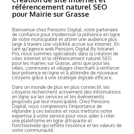
référencement naturel SEO
pour Mairie sur Grasse
Bienvenue chez Pensons Digital, votre partenaire
de confiance pour moderniser la présence en ligne
de votre municipalité et attirer une audience plus
large à travers une visibilité accrue sur internet. En
tant qu'agence web Pensons Digital By Intranet
Pro, nous sommes spécialisés dans la création de
sites internet et le référencement naturel SEO
pour les mairies sur Grasse, ainsi que pour les
villes, communes et villages cherchant à renforcer
leur présence en ligne et à atteindre de nouveaux
citoyens grâce à une stratégie digitale efficace.
Dans un monde de plus en plus connecté, les
citoyens recherchent activement des informations
en ligne sur les services et les événements
proposés par leur municipalité. Chez Pensons
Digital, nous comprenons l'importance de
répondre à ces besoins et nous mettons notre
expertise à votre service pour vous aider à créer
une plateforme en ligne attrayante et
fonctionnelle qui reflète l'essence et les valeurs de
votre communauté.