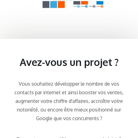
Avez-vous un projet ?
Vous souhaitez développer le nombre de vos
contacts par internet et ainsi booster vos ventes,
augmenter votre chiffre d'affaires, accroître votre
notoriété, ou encore être mieux positionné sur
Google que vos concurrents ?