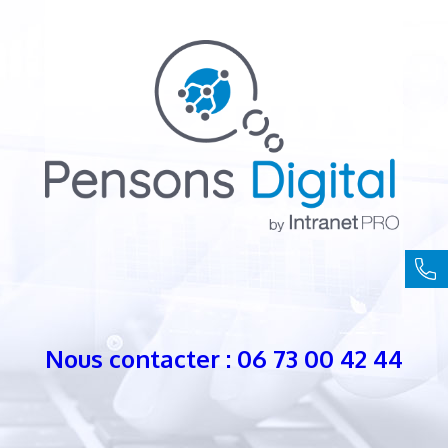
Nous contacter : 06 73 00 42 44