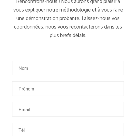
Rencontrons-nous ! Nous aurons grand plaisir à
vous expliquer notre méthodologie et à vous faire
une démonstration probante. Laissez-nous vos
coordonnées, nous vous recontacterons dans les
plus brefs délais.