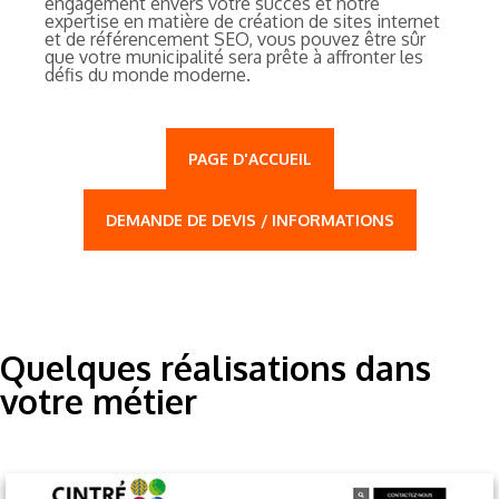
engagement envers votre succès et notre
expertise en matière de création de sites internet
et de référencement SEO, vous pouvez être sûr
que votre municipalité sera prête à affronter les
défis du monde moderne.
PAGE D'ACCUEIL
DEMANDE DE DEVIS / INFORMATIONS
Quelques réalisations dans
votre métier