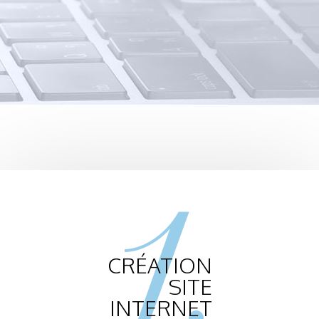
1.
CRÉATION
SITE
INTERNET