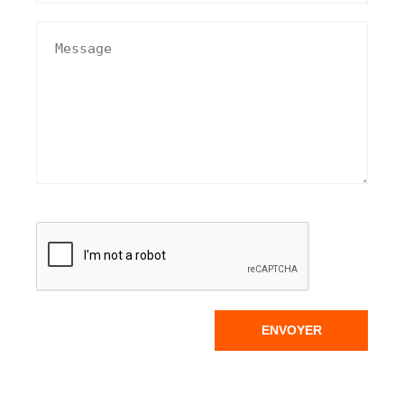
ENVOYER