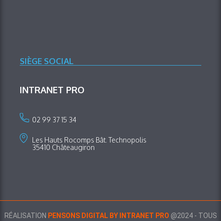
SIÈGE SOCIAL
INTRANET PRO
02 99 37 15 34
Les Hauts Rocomps Bât. Technopolis
35410 Châteaugiron
RÉALISATION
PENSONS DIGITAL BY INTRANET PRO
@2024 - TOUS