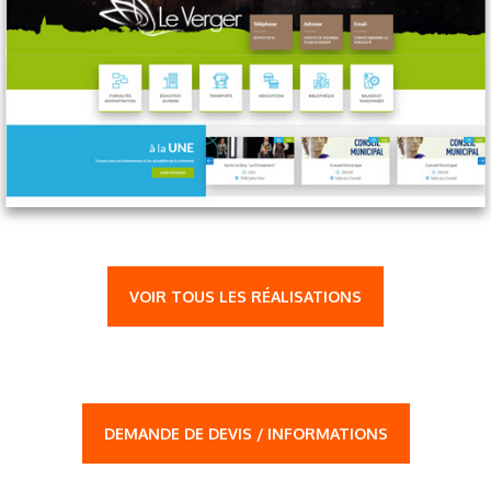
VOIR TOUS LES RÉALISATIONS
DEMANDE DE DEVIS / INFORMATIONS