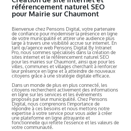
référencement naturel SEO
pour Mairie sur Chaumont
Bienvenue chez Pensons Digital, votre partenaire
de confiance pour moderniser la présence en ligne
de votre municipalité et attirer une audience plus
large à travers une visibilité accrue sur internet. En
tant qu'agence web Pensons Digital By Intranet
Pro, nous sommes spécialisés dans la création de
sites internet et le référencement naturel SEO
pour les mairies sur Chaumont, ainsi que pour les
villes, communes et villages cherchant à renforcer
leur présence en ligne et à atteindre de nouveaux
citoyens grâce à une stratégie digitale efficace.
Dans un monde de plus en plus connecté, les
citoyens recherchent activement des informations
en ligne sur les services et les événements
proposés par leur municipalité. Chez Pensons
Digital, nous comprenons l'importance de
répondre à ces besoins et nous mettons notre
expertise à votre service pour vous aider à créer
une plateforme en ligne attrayante et
fonctionnelle qui reflète l'essence et les valeurs de
votre communauté.