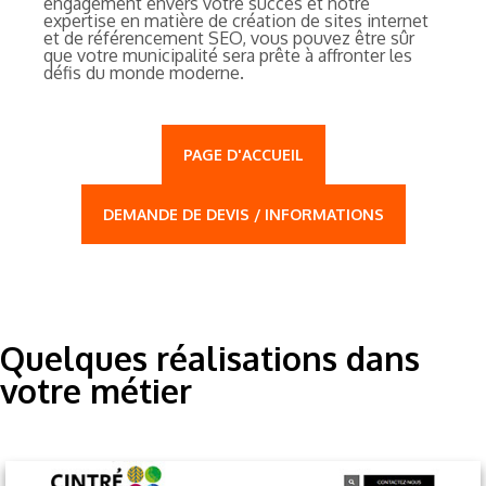
engagement envers votre succès et notre
expertise en matière de création de sites internet
et de référencement SEO, vous pouvez être sûr
que votre municipalité sera prête à affronter les
défis du monde moderne.
PAGE D'ACCUEIL
DEMANDE DE DEVIS / INFORMATIONS
Quelques réalisations dans
votre métier