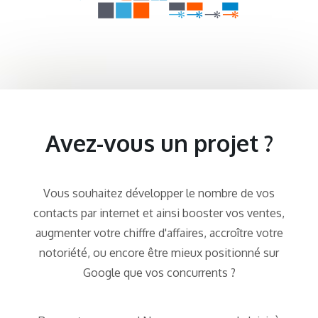
Avez-vous un projet ?
Vous souhaitez développer le nombre de vos
contacts par internet et ainsi booster vos ventes,
augmenter votre chiffre d'affaires, accroître votre
notoriété, ou encore être mieux positionné sur
Google que vos concurrents ?