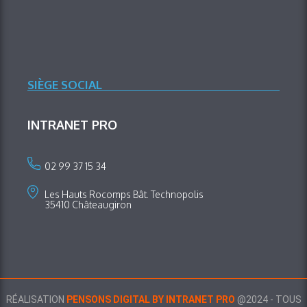
SIÈGE SOCIAL
INTRANET PRO
02 99 37 15 34
Les Hauts Rocomps Bât. Technopolis
35410 Châteaugiron
RÉALISATION
PENSONS DIGITAL BY INTRANET PRO
@2024 - TOUS