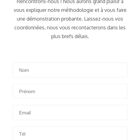
Rencontrons-nous ! Nous aurons grand plaisir à
vous expliquer notre méthodologie et à vous faire
une démonstration probante. Laissez-nous vos
coordonnées, nous vous recontacterons dans les
plus brefs délais.