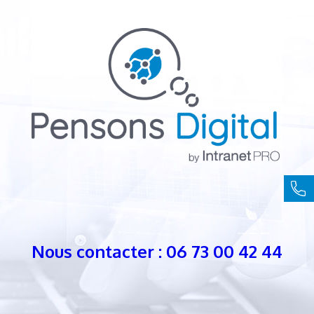
Nous contacter : 06 73 00 42 44