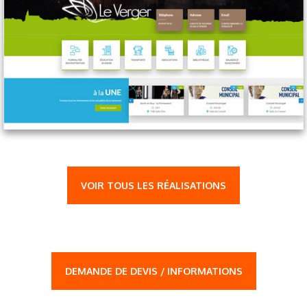
VOIR TOUS LES RÉALISATIONS
DEMANDE DE DEVIS / INFORMATIONS