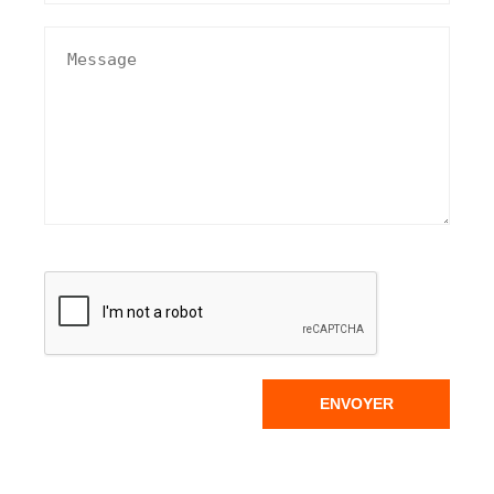
ENVOYER