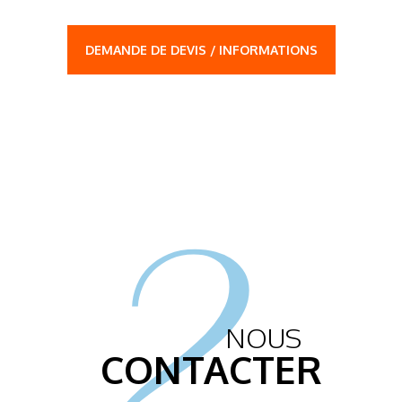
DEMANDE DE DEVIS / INFORMATIONS
2.
NOUS
CONTACTER