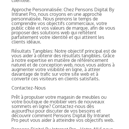
clientèle.
Approche Personnalisée: Chez Pensons Digital By
Intranet Pro, nous croyons en une approche
personnalisée. Nous prenons le temps de
comprendre vos objectifs commerciaux, votre
public cible et vos valeurs de marque, afin de vous
proposer des solutions web qui reflètent
parfaitement votre identité et qui attirent les
clients idéaux.
Résultats Tangibles: Notre objectif principal est de
vous aider à obtenir des résultats tangibles. Grâce
à notre expertise en matière de référencement
naturel et de conception web, nous vous aidons à
augmenter votre visibilité en ligne, à attirer
davantage de trafic sur votre site web et à
convertir ces visiteurs en clients satisfaits.
Contactez-Nous
Prêt à propulser votre magasin de meubles ou
votre boutique de mobilier vers de nouveaux
sommets en ligne? Contactez-nous dès
aujourd'hui pour discuter de vos besoins et
découvrir comment Pensons Digital By Intranet
Pro peut vous aider à atteindre vos objectifs web.