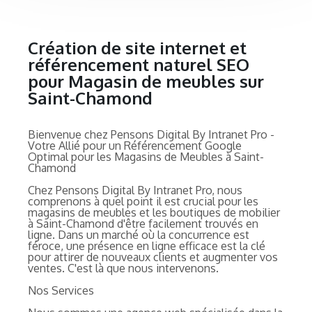
Création de site internet et
référencement naturel SEO
pour Magasin de meubles sur
Saint-Chamond
Bienvenue chez Pensons Digital By Intranet Pro -
Votre Allié pour un Référencement Google
Optimal pour les Magasins de Meubles à Saint-
Chamond
Chez Pensons Digital By Intranet Pro, nous
comprenons à quel point il est crucial pour les
magasins de meubles et les boutiques de mobilier
à Saint-Chamond d'être facilement trouvés en
ligne. Dans un marché où la concurrence est
féroce, une présence en ligne efficace est la clé
pour attirer de nouveaux clients et augmenter vos
ventes. C'est là que nous intervenons.
Nos Services