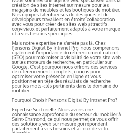
Nous sommes une agence web spécialisée dans la
création de sites internet sur mesure pour les
magasins de meubles et les boutiques de mobilier.
Nos équipes talentueuses de designers et de
développeurs travaillent en étroite collaboration
avec vous pour créer des sites web attractifs,
conviviaux et parfaitement adaptés à votre marque
et à vos besoins spécifiques.
Mais notre expertise ne s'arrête pas là. Chez
Pensons Digital By Intranet Pro, nous comprenons
également l'importance du référencement naturel
(SEO) pour maximiser la visibilité de votre site web
sur les moteurs de recherche, en particulier sur
Google. C'est pourquoi nous offrons des services
de référencement complets, conçus pour
optimiser votre présence en ligne et vous
positionner en tête des résultats de recherche
pour les mots-clés pertinents dans le domaine du
mobilier.
Pourquoi Choisir Pensons Digital By Intranet Pro?
Expertise Sectorielle: Nous avons une
connaissance approfondie du secteur du mobilier à
Saint-Chamond, ce qui nous permet de vous offrir
des solutions web sur mesure qui répondent
parfaitement à vos besoins et à ceux de votre