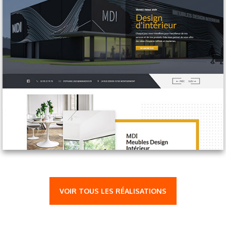
VOIR TOUS LES RÉALISATIONS