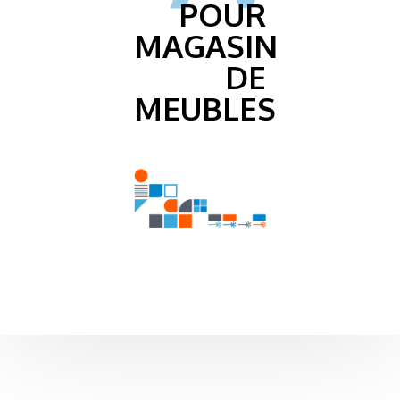
POUR
MAGASIN
DE
MEUBLES