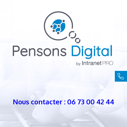
Nous contacter : 06 73 00 42 44