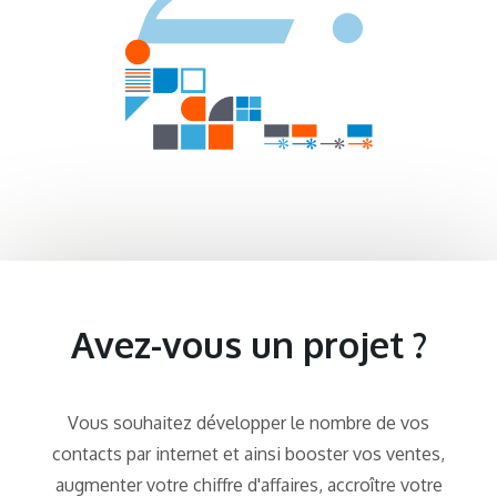
Avez-vous un projet ?
Vous souhaitez développer le nombre de vos
contacts par internet et ainsi booster vos ventes,
augmenter votre chiffre d'affaires, accroître votre