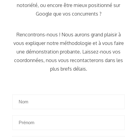
notoriété, ou encore être mieux positionné sur
Google que vos concurrents ?
Rencontrons-nous ! Nous aurons grand plaisir à
vous expliquer notre méthodologie et à vous faire
une démonstration probante. Laissez-nous vos
coordonnées, nous vous recontacterons dans les
plus brefs délais.