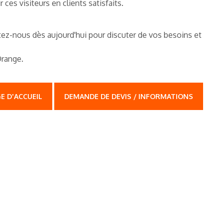
 ces visiteurs en clients satisfaits.
ez-nous dès aujourd'hui pour discuter de vos besoins et
Orange.
E D'ACCUEIL
DEMANDE DE DEVIS / INFORMATIONS