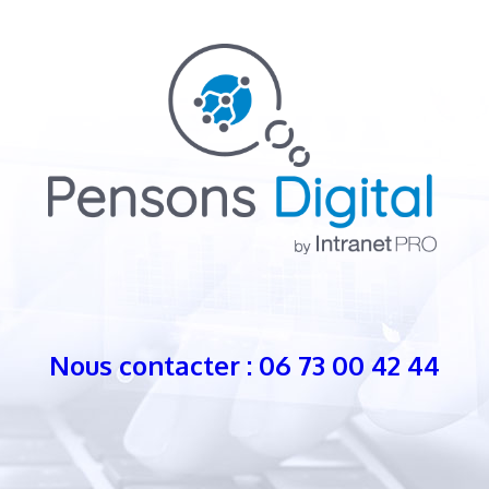
Nous contacter : 06 73 00 42 44