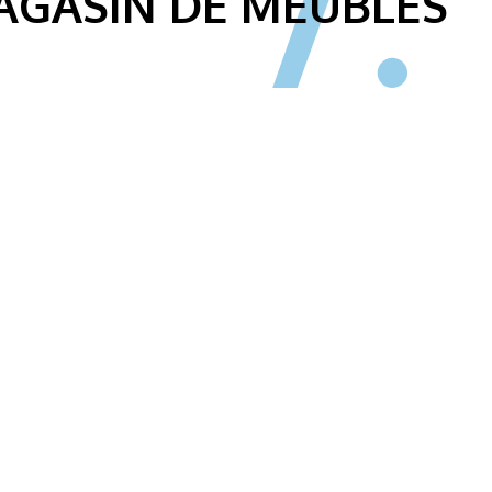
AGASIN DE MEUBLES