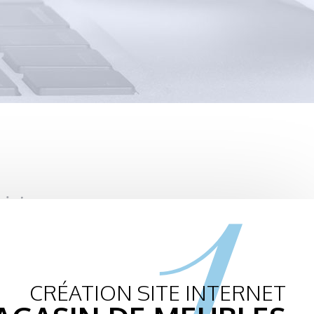
1.
CRÉATION SITE INTERNET