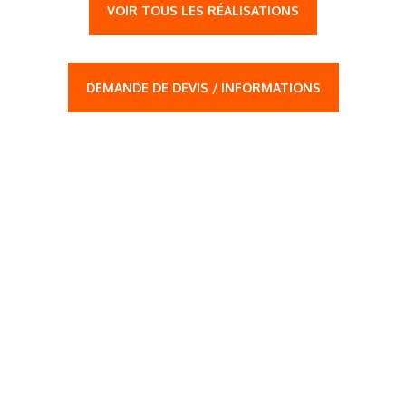
VOIR TOUS LES RÉALISATIONS
DEMANDE DE DEVIS / INFORMATIONS