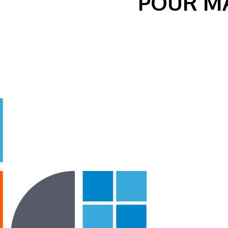
POUR M