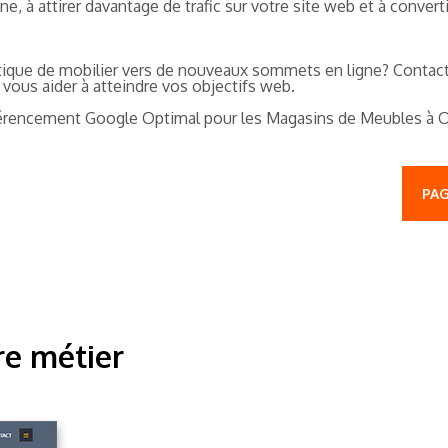
, à attirer davantage de trafic sur votre site web et à convertir
tique de mobilier vers de nouveaux sommets en ligne? Contact
vous aider à atteindre vos objectifs web.
Référencement Google Optimal pour les Magasins de Meubles à 
PAG
re métier