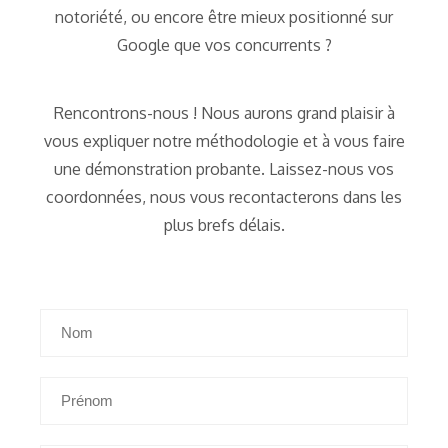
notoriété, ou encore être mieux positionné sur
Google que vos concurrents ?
Rencontrons-nous ! Nous aurons grand plaisir à
vous expliquer notre méthodologie et à vous faire
une démonstration probante. Laissez-nous vos
coordonnées, nous vous recontacterons dans les
plus brefs délais.