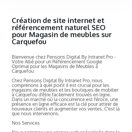
Création de site internet et
référencement naturel SEO
pour Magasin de meubles sur
Carquefou
Bienvenue chez Pensons Digital By Intranet Pro -
Votre Allié pour un Référencement Google
Optimal pour les Magasins de Meubles à
Carquefou
Chez Pensons Digital By Intranet Pro, nous
comprenons à quel point il est crucial pour les
magasins de meubles et les boutiques de mobilier
à Carquefou d'être facilement trouvés en ligne.
Dans un marché où la concurrence est féroce, une
présence en ligne efficace est la clé pour attirer de
nouveaux clients et augmenter vos ventes. C'est là
que nous intervenons.
Nos Services