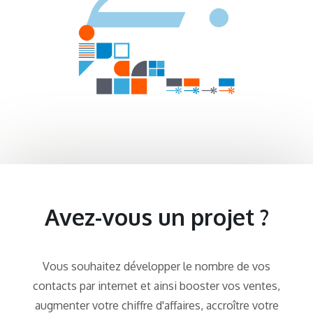
Avez-vous un projet ?
Vous souhaitez développer le nombre de vos
contacts par internet et ainsi booster vos ventes,
augmenter votre chiffre d'affaires, accroître votre