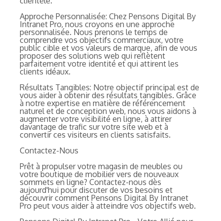
clientèle.
Approche Personnalisée: Chez Pensons Digital By
Intranet Pro, nous croyons en une approche
personnalisée. Nous prenons le temps de
comprendre vos objectifs commerciaux, votre
public cible et vos valeurs de marque, afin de vous
proposer des solutions web qui reflètent
parfaitement votre identité et qui attirent les
clients idéaux.
Résultats Tangibles: Notre objectif principal est de
vous aider à obtenir des résultats tangibles. Grâce
à notre expertise en matière de référencement
naturel et de conception web, nous vous aidons à
augmenter votre visibilité en ligne, à attirer
davantage de trafic sur votre site web et à
convertir ces visiteurs en clients satisfaits.
Contactez-Nous
Prêt à propulser votre magasin de meubles ou
votre boutique de mobilier vers de nouveaux
sommets en ligne? Contactez-nous dès
aujourd'hui pour discuter de vos besoins et
découvrir comment Pensons Digital By Intranet
Pro peut vous aider à atteindre vos objectifs web.