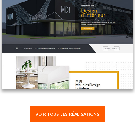
VOIR TOUS LES RÉALISATIONS