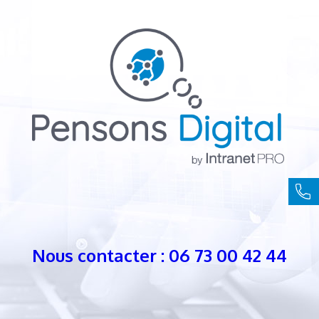
Nous contacter : 06 73 00 42 44