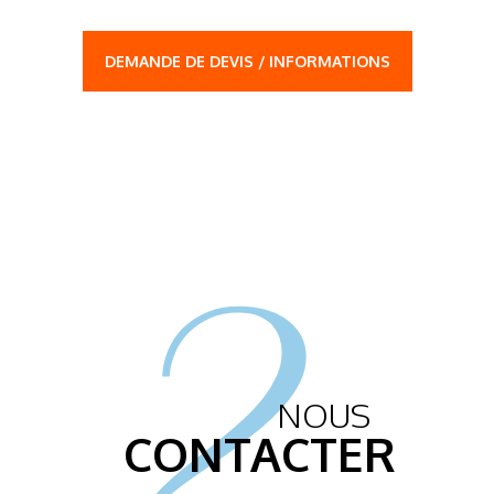
DEMANDE DE DEVIS / INFORMATIONS
2.
NOUS
CONTACTER