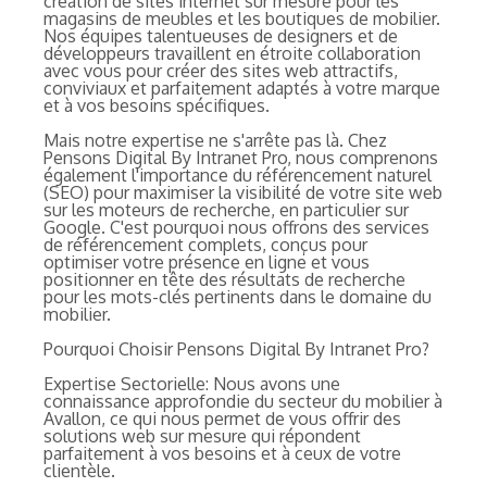
création de sites internet sur mesure pour les
magasins de meubles et les boutiques de mobilier.
Nos équipes talentueuses de designers et de
développeurs travaillent en étroite collaboration
avec vous pour créer des sites web attractifs,
conviviaux et parfaitement adaptés à votre marque
et à vos besoins spécifiques.
Mais notre expertise ne s'arrête pas là. Chez
Pensons Digital By Intranet Pro, nous comprenons
également l'importance du référencement naturel
(SEO) pour maximiser la visibilité de votre site web
sur les moteurs de recherche, en particulier sur
Google. C'est pourquoi nous offrons des services
de référencement complets, conçus pour
optimiser votre présence en ligne et vous
positionner en tête des résultats de recherche
pour les mots-clés pertinents dans le domaine du
mobilier.
Pourquoi Choisir Pensons Digital By Intranet Pro?
Expertise Sectorielle: Nous avons une
connaissance approfondie du secteur du mobilier à
Avallon, ce qui nous permet de vous offrir des
solutions web sur mesure qui répondent
parfaitement à vos besoins et à ceux de votre
clientèle.