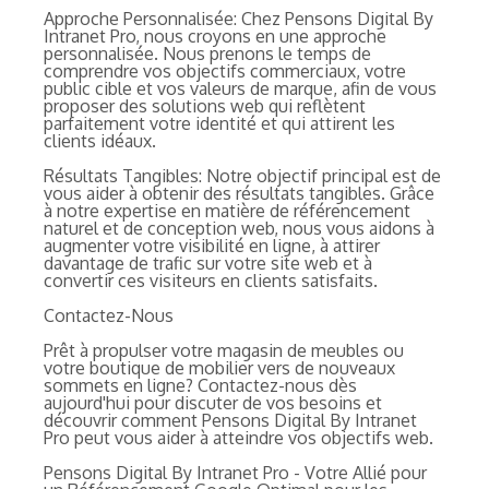
Approche Personnalisée: Chez Pensons Digital By
Intranet Pro, nous croyons en une approche
personnalisée. Nous prenons le temps de
comprendre vos objectifs commerciaux, votre
public cible et vos valeurs de marque, afin de vous
proposer des solutions web qui reflètent
parfaitement votre identité et qui attirent les
clients idéaux.
Résultats Tangibles: Notre objectif principal est de
vous aider à obtenir des résultats tangibles. Grâce
à notre expertise en matière de référencement
naturel et de conception web, nous vous aidons à
augmenter votre visibilité en ligne, à attirer
davantage de trafic sur votre site web et à
convertir ces visiteurs en clients satisfaits.
Contactez-Nous
Prêt à propulser votre magasin de meubles ou
votre boutique de mobilier vers de nouveaux
sommets en ligne? Contactez-nous dès
aujourd'hui pour discuter de vos besoins et
découvrir comment Pensons Digital By Intranet
Pro peut vous aider à atteindre vos objectifs web.
Pensons Digital By Intranet Pro - Votre Allié pour