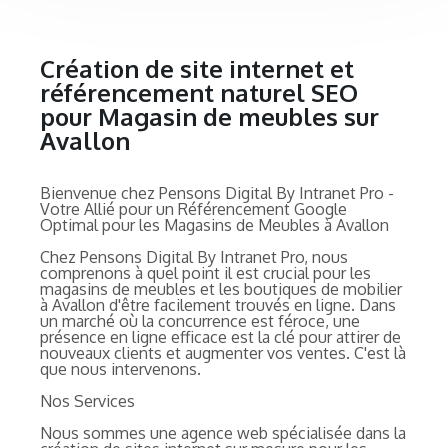
Création de site internet et
référencement naturel SEO
pour Magasin de meubles sur
Avallon
Bienvenue chez Pensons Digital By Intranet Pro -
Votre Allié pour un Référencement Google
Optimal pour les Magasins de Meubles à Avallon
Chez Pensons Digital By Intranet Pro, nous
comprenons à quel point il est crucial pour les
magasins de meubles et les boutiques de mobilier
à Avallon d'être facilement trouvés en ligne. Dans
un marché où la concurrence est féroce, une
présence en ligne efficace est la clé pour attirer de
nouveaux clients et augmenter vos ventes. C'est là
que nous intervenons.
Nos Services
Nous sommes une agence web spécialisée dans la