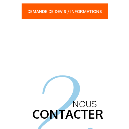
DEMANDE DE DEVIS / INFORMATIONS
2.
NOUS
CONTACTER