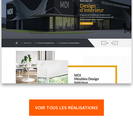
VOIR TOUS LES RÉALISATIONS