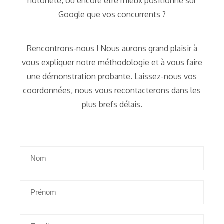
notoriété, ou encore être mieux positionné sur
Google que vos concurrents ?
Rencontrons-nous ! Nous aurons grand plaisir à
vous expliquer notre méthodologie et à vous faire
une démonstration probante. Laissez-nous vos
coordonnées, nous vous recontacterons dans les
plus brefs délais.