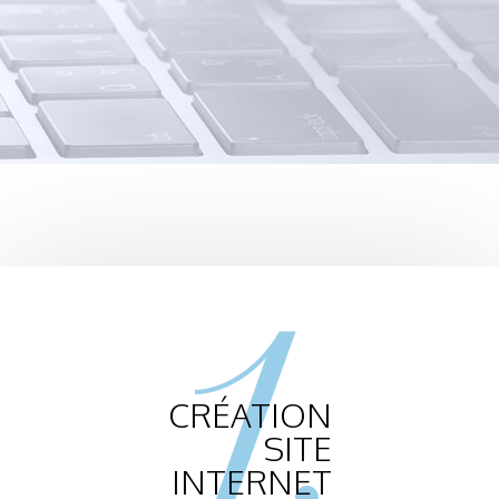
1.
CRÉATION
SITE
INTERNET