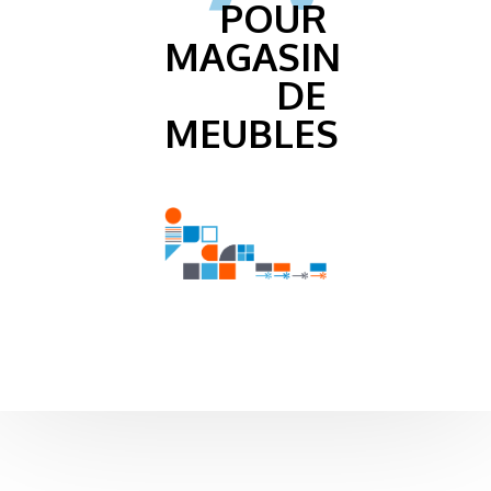
POUR
MAGASIN
DE
MEUBLES