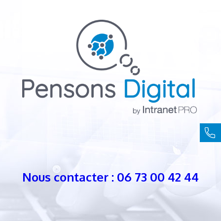
Nous contacter : 06 73 00 42 44