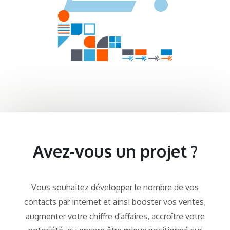
Avez-vous un projet ?
Vous souhaitez développer le nombre de vos
contacts par internet et ainsi booster vos ventes,
augmenter votre chiffre d'affaires, accroître votre