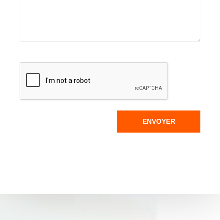
ENVOYER