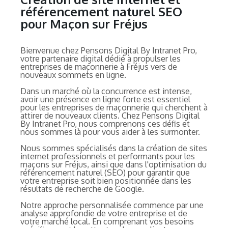
référencement naturel SEO
pour Maçon sur Fréjus
Bienvenue chez Pensons Digital By Intranet Pro,
votre partenaire digital dédié à propulser les
entreprises de maçonnerie à Fréjus vers de
nouveaux sommets en ligne.
Dans un marché où la concurrence est intense,
avoir une présence en ligne forte est essentiel
pour les entreprises de maçonnerie qui cherchent à
attirer de nouveaux clients. Chez Pensons Digital
By Intranet Pro, nous comprenons ces défis et
nous sommes là pour vous aider à les surmonter.
Nous sommes spécialisés dans la création de sites
internet professionnels et performants pour les
maçons sur Fréjus, ainsi que dans l'optimisation du
référencement naturel (SEO) pour garantir que
votre entreprise soit bien positionnée dans les
résultats de recherche de Google.
Notre approche personnalisée commence par une
analyse approfondie de votre entreprise et de
votre marché local. En comprenant vos besoins