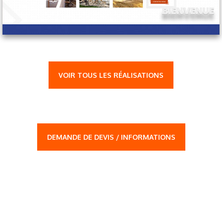
VOIR TOUS LES RÉALISATIONS
DEMANDE DE DEVIS / INFORMATIONS