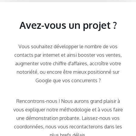
Avez-vous un projet ?
Vous souhaitez développer le nombre de vos
contacts par internet et ainsi booster vos ventes,
augmenter votre chiffre d'affaires, accroître votre
notoriété, ou encore être mieux positionné sur
Google que vos concurrents ?
Rencontrons-nous ! Nous aurons grand plaisir à
vous expliquer notre méthodologie et à vous faire
une démonstration probante. Laissez-nous vos
coordonnées, nous vous recontacterons dans les
plus brefs délais.