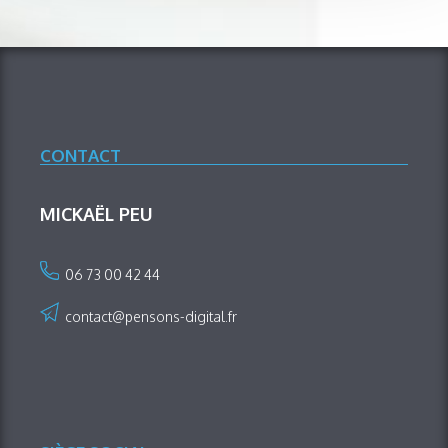
CONTACT
MICKAËL PEU
06 73 00 42 44
contact@pensons-digital.fr