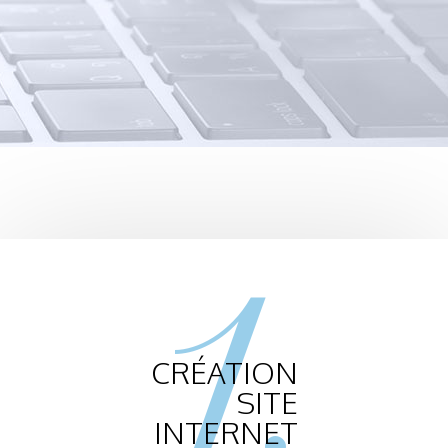
1.
CRÉATION
SITE
INTERNET