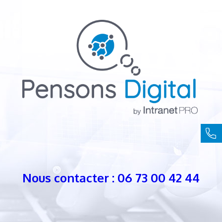
Nous contacter : 06 73 00 42 44