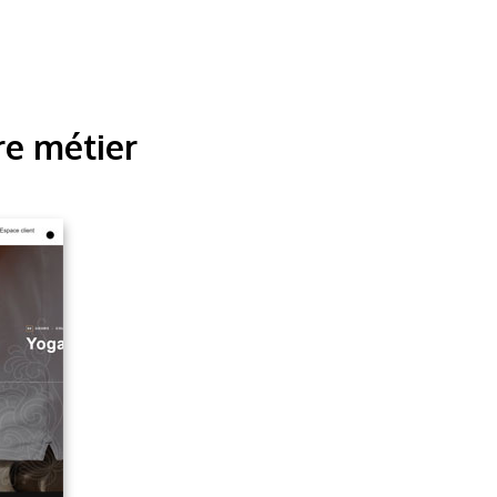
re métier