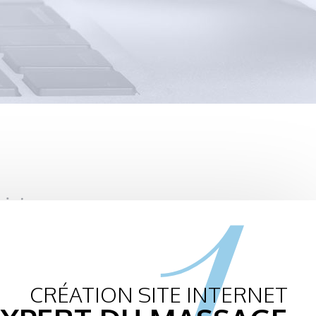
1.
CRÉATION SITE INTERNET