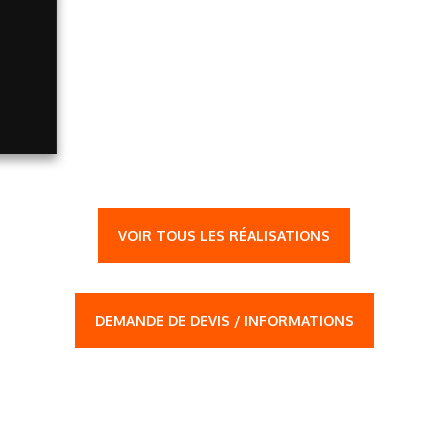
VOIR TOUS LES RÉALISATIONS
DEMANDE DE DEVIS / INFORMATIONS