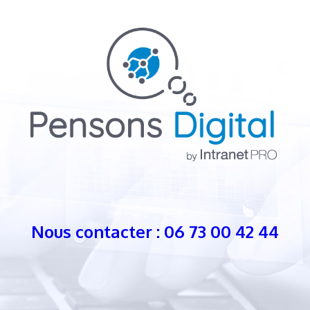
Nous contacter : 06 73 00 42 44