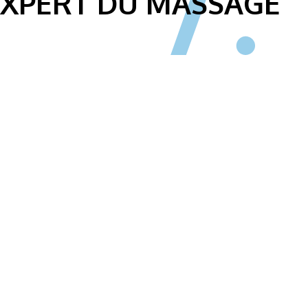
EXPERT DU MASSAGE