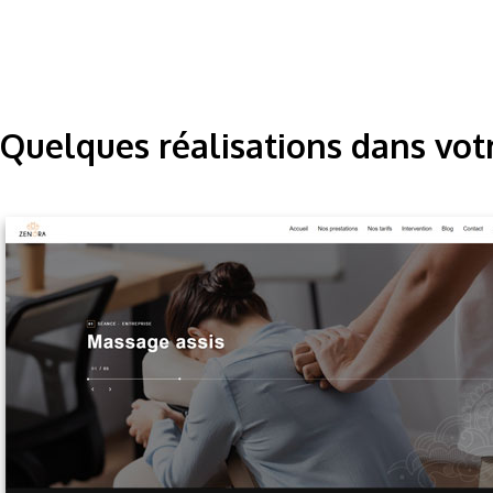
Quelques réalisations dans vot