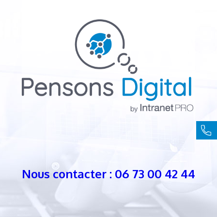
Nous contacter : 06 73 00 42 44