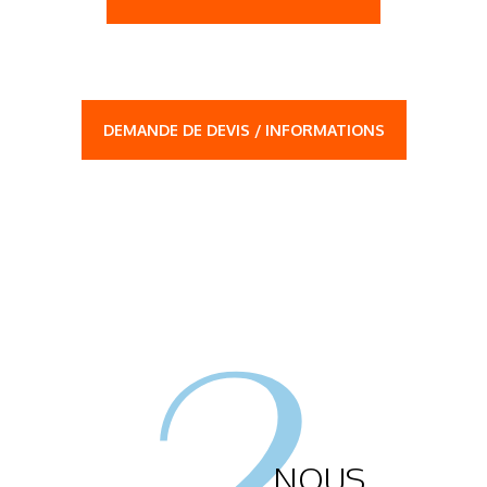
DEMANDE DE DEVIS / INFORMATIONS
2.
NOUS