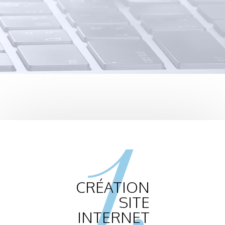
1.
CRÉATION
SITE
INTERNET