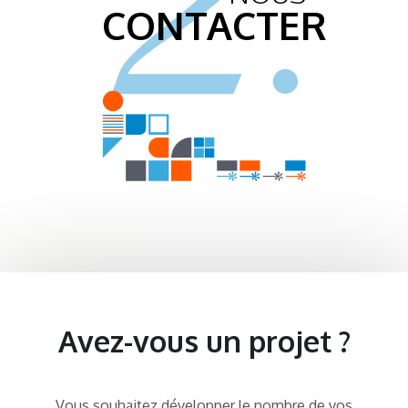
CONTACTER
Avez-vous un projet ?
Vous souhaitez développer le nombre de vos