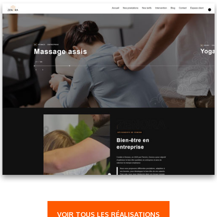
VOIR TOUS LES RÉALISATIONS