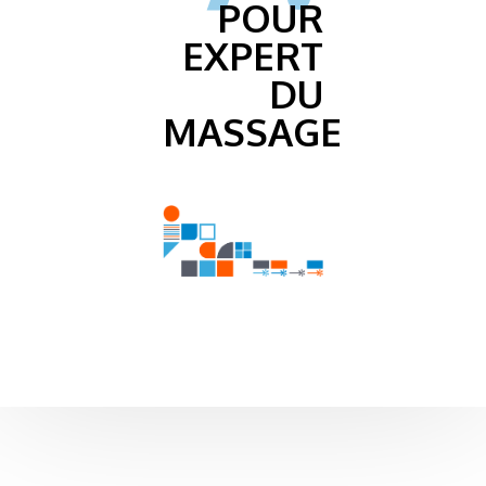
POUR
EXPERT
DU
MASSAGE