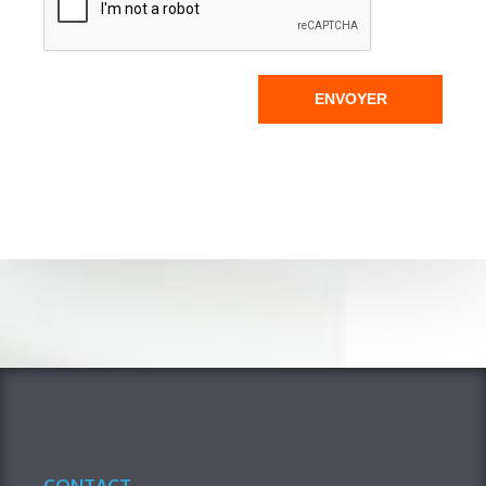
ENVOYER
CONTACT