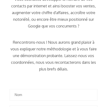
contacts par internet et ainsi booster vos ventes,
augmenter votre chiffre d'affaires, accroître votre
notoriété, ou encore être mieux positionné sur
Google que vos concurrents ?
Rencontrons-nous ! Nous aurons grand plaisir à
vous expliquer notre méthodologie et à vous faire
une démonstration probante. Laissez-nous vos
coordonnées, nous vous recontacterons dans les
plus brefs délais.