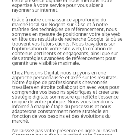
cette présence digitale et nous mettons notre
expertise à votre service pour vous aider à
rayonner sur internet.
Grâce à notre connaissance approfondie du
marché local sur Nogent-sur-Oise et à notre
maîtrise des techniques de référencement, nous
sommes en mesure de positionner votre site web
en tête des résultats de recherche Google, là où se
trouvent vos futurs clients. Nous travaillons sur
l'optimisation de votre site web, la création de
contenus pertinents et engageants, ainsi que sur
des stratégies avancées de référencement pour
garantir une visibilité maximale.
Chez Pensons Digital, nous croyons en une
approche personnalisée et axée sur les résultats.
Notre équipe de professionnels chevronnés
travaillera en étroite collaboration avec vous pour
comprendre vos besoins spécifiques et créer une
stratégie digitale sur mesure qui reflète l'essence
unique de votre pratique. Nous vous tiendrons
informé à chaque étape du processus et nous
adapterons constamment notre stratégie en
fonction de vos besoins et des évolutions du
marché.
Ne laissez pas votre présence en ligne au hasard.