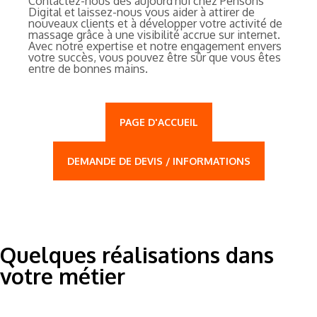
Contactez-nous dès aujourd'hui chez Pensons
Digital et laissez-nous vous aider à attirer de
nouveaux clients et à développer votre activité de
massage grâce à une visibilité accrue sur internet.
Avec notre expertise et notre engagement envers
votre succès, vous pouvez être sûr que vous êtes
entre de bonnes mains.
PAGE D'ACCUEIL
DEMANDE DE DEVIS / INFORMATIONS
Quelques réalisations dans
votre métier