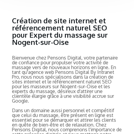
Création de site internet et
référencement naturel SEO
pour Expert du massage sur
Nogent-sur-Oise
Bienvenue chez Pensons Digital, votre partenaire
de confiance pour propulser votre activité de
massage vers de nouveaux horizons en ligne. En
tant qu'agence web Pensons Digital By Intranet
Pro, nous nous spécialisons dans la création de
sites internet et le référencement naturel SEO
pour les masseurs sur Nogent-sur-Oise et les
experts du massage, désireux d'attirer une
clientèle élargie grâce à une visibilité accrue sur
Google.
Dans un domaine aussi personnel et compétitif
que celui du massage, être présent en ligne est
essentiel pour se démarquer et attirer les clients
en quête de bien-être et de relaxation. Chez
Pensons Digital, nous comprenons l'importance de