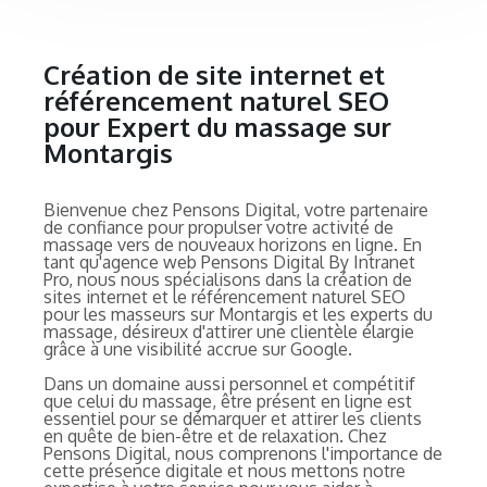
Création de site internet et
référencement naturel SEO
pour Expert du massage sur
Montargis
Bienvenue chez Pensons Digital, votre partenaire
de confiance pour propulser votre activité de
massage vers de nouveaux horizons en ligne. En
tant qu'agence web Pensons Digital By Intranet
Pro, nous nous spécialisons dans la création de
sites internet et le référencement naturel SEO
pour les masseurs sur Montargis et les experts du
massage, désireux d'attirer une clientèle élargie
grâce à une visibilité accrue sur Google.
Dans un domaine aussi personnel et compétitif
que celui du massage, être présent en ligne est
essentiel pour se démarquer et attirer les clients
en quête de bien-être et de relaxation. Chez
Pensons Digital, nous comprenons l'importance de
cette présence digitale et nous mettons notre