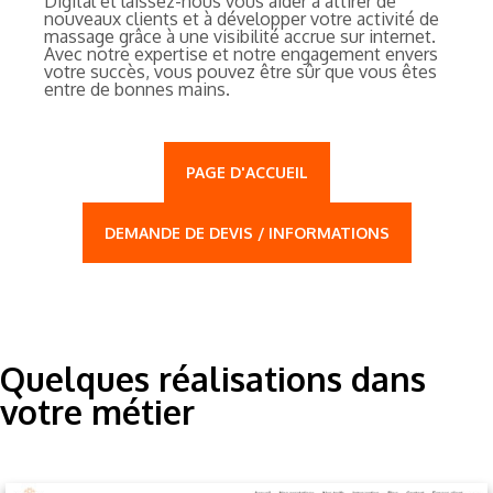
Digital et laissez-nous vous aider à attirer de
nouveaux clients et à développer votre activité de
massage grâce à une visibilité accrue sur internet.
Avec notre expertise et notre engagement envers
votre succès, vous pouvez être sûr que vous êtes
entre de bonnes mains.
PAGE D'ACCUEIL
DEMANDE DE DEVIS / INFORMATIONS
Quelques réalisations dans
votre métier