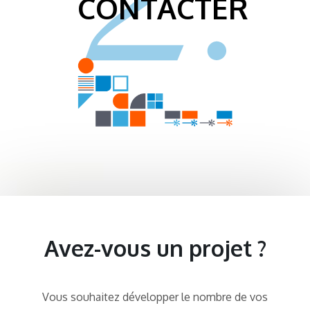
CONTACTER
Avez-vous un projet ?
Vous souhaitez développer le nombre de vos