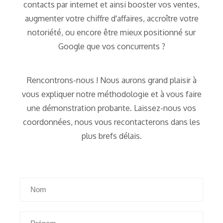
contacts par internet et ainsi booster vos ventes,
augmenter votre chiffre d'affaires, accroître votre
notoriété, ou encore être mieux positionné sur
Google que vos concurrents ?
Rencontrons-nous ! Nous aurons grand plaisir à
vous expliquer notre méthodologie et à vous faire
une démonstration probante. Laissez-nous vos
coordonnées, nous vous recontacterons dans les
plus brefs délais.