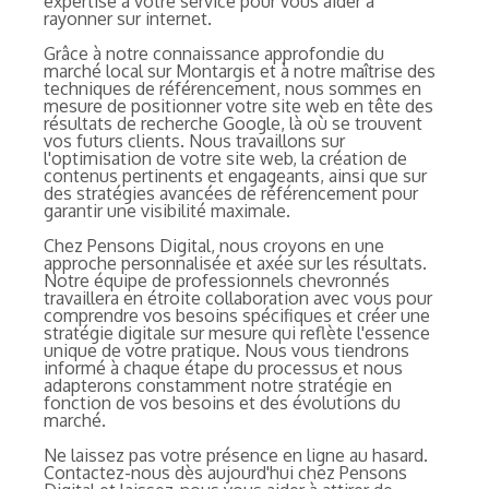
expertise à votre service pour vous aider à
rayonner sur internet.
Grâce à notre connaissance approfondie du
marché local sur Montargis et à notre maîtrise des
techniques de référencement, nous sommes en
mesure de positionner votre site web en tête des
résultats de recherche Google, là où se trouvent
vos futurs clients. Nous travaillons sur
l'optimisation de votre site web, la création de
contenus pertinents et engageants, ainsi que sur
des stratégies avancées de référencement pour
garantir une visibilité maximale.
Chez Pensons Digital, nous croyons en une
approche personnalisée et axée sur les résultats.
Notre équipe de professionnels chevronnés
travaillera en étroite collaboration avec vous pour
comprendre vos besoins spécifiques et créer une
stratégie digitale sur mesure qui reflète l'essence
unique de votre pratique. Nous vous tiendrons
informé à chaque étape du processus et nous
adapterons constamment notre stratégie en
fonction de vos besoins et des évolutions du
marché.
Ne laissez pas votre présence en ligne au hasard.
Contactez-nous dès aujourd'hui chez Pensons