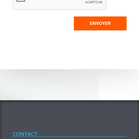
ENVOYER
CONTACT