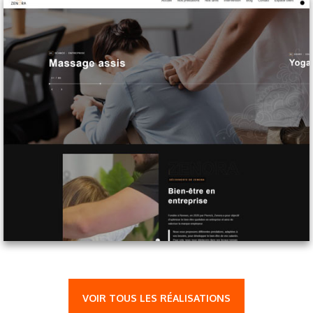
VOIR TOUS LES RÉALISATIONS