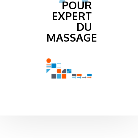
POUR
EXPERT
DU
MASSAGE