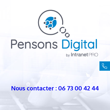
Nous contacter : 06 73 00 42 44