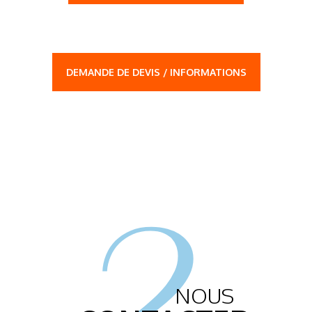
DEMANDE DE DEVIS / INFORMATIONS
2.
NOUS