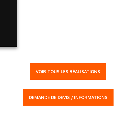
VOIR TOUS LES RÉALISATIONS
DEMANDE DE DEVIS / INFORMATIONS