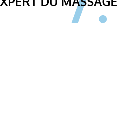
EXPERT DU MASSAGE