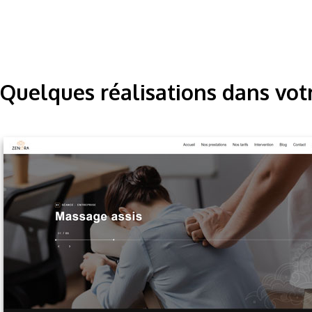
Quelques réalisations dans vot