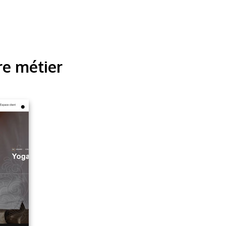
re métier