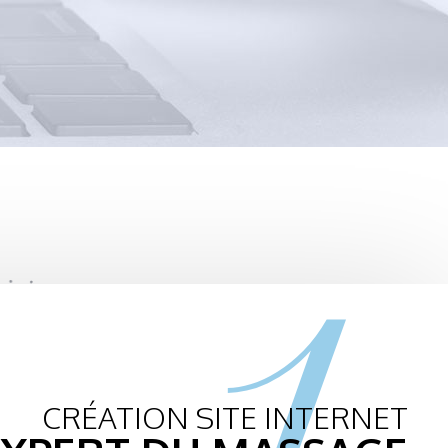
1.
CRÉATION SITE INTERNET