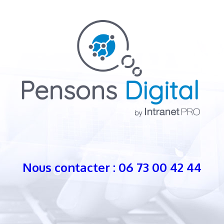
Nous contacter : 06 73 00 42 44