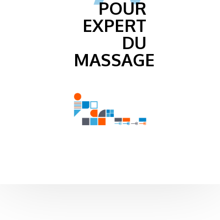
POUR
EXPERT
DU
MASSAGE