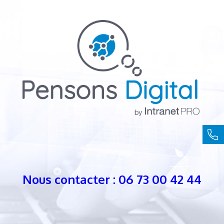
Nous contacter : 06 73 00 42 44