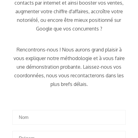
contacts par internet et ainsi booster vos ventes,
augmenter votre chiffre d'affaires, accroître votre
notoriété, ou encore être mieux positionné sur
Google que vos concurrents ?
Rencontrons-nous ! Nous aurons grand plaisir à
vous expliquer notre méthodologie et à vous faire
une démonstration probante. Laissez-nous vos
coordonnées, nous vous recontacterons dans les
plus brefs délais.