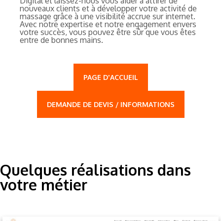
Digital et laissez-nous vous aider à attirer de
nouveaux clients et à développer votre activité de
massage grâce à une visibilité accrue sur internet.
Avec notre expertise et notre engagement envers
votre succès, vous pouvez être sûr que vous êtes
entre de bonnes mains.
PAGE D'ACCUEIL
DEMANDE DE DEVIS / INFORMATIONS
Quelques réalisations dans
votre métier