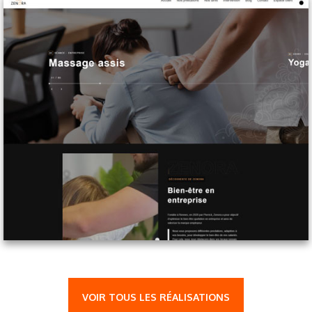
VOIR TOUS LES RÉALISATIONS