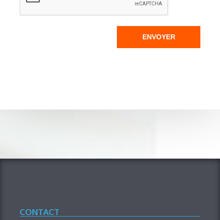
ENVOYER
CONTACT