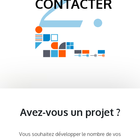
CONTACTER
Avez-vous un projet ?
Vous souhaitez développer le nombre de vos