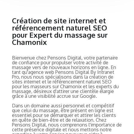
Création de site internet et
référencement naturel SEO
pour Expert du massage sur
Chamonix
Bienvenue chez Pensons Digital, votre partenaire
de confiance pour propulser votre activité de
massage vers de nouveaux horizons en ligne. En
tant qu'agence web Pensons Digital By Intranet
Pro, nous nous spécialisons dans la création de
sites internet et le référencement naturel SEO
pour les masseurs sur Chamonix et les experts du
massage, désireux d'attirer une clientèle élargie
grâce à une visibilité accrue sur Google.
Dans un domaine aussi personnel et compétitif
que celui du massage, être présent en ligne est
essentiel pour se démarquer et attirer les clients
en quête de bien-être et de relaxation. Chez
Pensons Digital, nous comprenons l'importance de
cette présence digitale et nous mettons notre