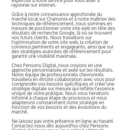
expertise à votre service pour vous aider à
rayonner sur internet.
Grâce à notre connaissance approfondie du
marché local sur Chamonix et à notre maîtrise des
techniques de référencement, nous sommes en
mesure de positionner votre site web en tête des
résultats de recherche Google, là où se trouvent
vos futurs clients. Nous travaillons sur
l'optimisation de votre site web, la création de
contenus pertinents et engageants, ainsi que sur
des stratégies avancées de référencement pour
garantir une visibilité maximale.
Chez Pensons Digital, nous croyons en une
approche personnalisée et axée sur les résultats.
Notre équipe de professionnels chevronnés
travaillera en étroite collaboration avec vous pour
comprendre vos besoins spécifiques et créer une
stratégie digitale sur mesure qui reflète l'essence
unique de votre pratique. Nous vous tiendrons
informé à chaque étape du processus et nous
adapterons constamment notre stratégie en
fonction de vos besoins et des évolutions du
marché.
Ne laissez pas votre présence en ligne au hasard.
Contactez-nous dès aujourd'hui chez Pensons