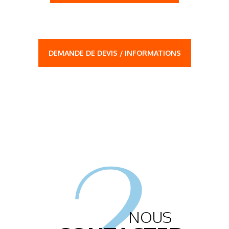
DEMANDE DE DEVIS / INFORMATIONS
2.
NOUS