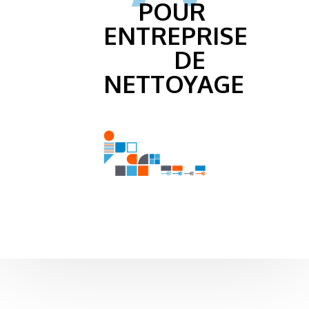
POUR
ENTREPRISE
DE
NETTOYAGE