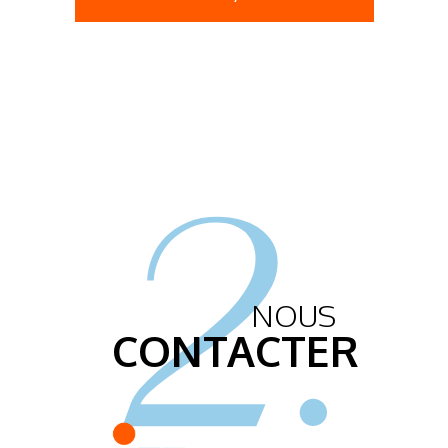
2.
NOUS
CONTACTER