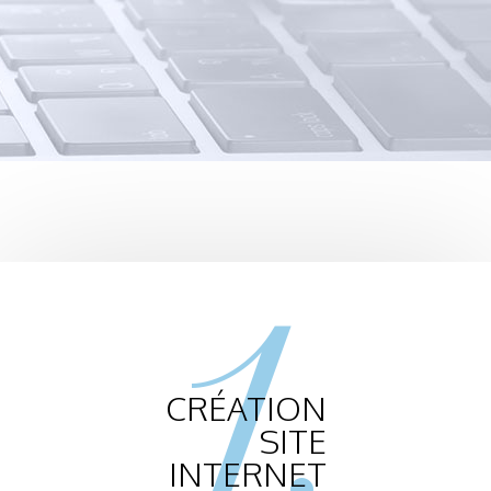
1.
CRÉATION
SITE
INTERNET