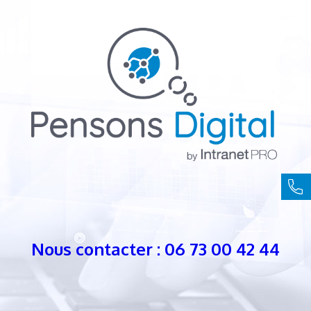
Nous contacter : 06 73 00 42 44