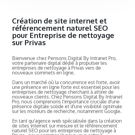
Création de site internet et
référencement naturel SEO
pour Entreprise de nettoyage
sur Privas
Bienvenue chez Pensons Digital By Intranet Pro,
votre partenaire digital dédié à propulser les
entreprises de nettoyage à Privas vers de
nouveaux sommets en ligne.
Dans un marché où la concurrence est forte, avoir
une présence en ligne forte est essentiel pour les
entreprises de nettoyage cherchant à attirer de
nouveaux clients. Chez Pensons Digital By Intranet
Pro, nous comprenons l'importance cruciale d'une
présence digitale solide et d'une visibilité optimale
sur les moteurs de recherche, notamment Google.
En tant qu'agence web spécialisée dans la création
de sites internet sur mesure et le référencement
naturel SEO pour les entreprises de nettoyage à