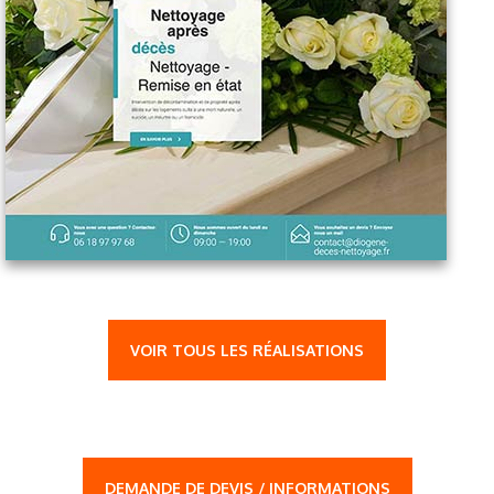
VOIR TOUS LES RÉALISATIONS
DEMANDE DE DEVIS / INFORMATIONS