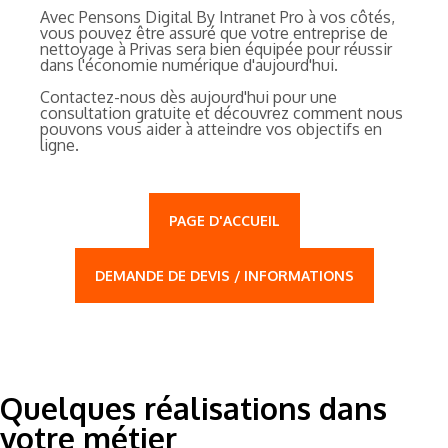
Avec Pensons Digital By Intranet Pro à vos côtés,
vous pouvez être assuré que votre entreprise de
nettoyage à Privas sera bien équipée pour réussir
dans l'économie numérique d'aujourd'hui.
Contactez-nous dès aujourd'hui pour une
consultation gratuite et découvrez comment nous
pouvons vous aider à atteindre vos objectifs en
ligne.
PAGE D'ACCUEIL
DEMANDE DE DEVIS / INFORMATIONS
Quelques réalisations dans
votre métier