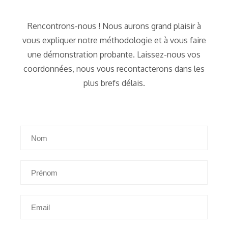
Rencontrons-nous ! Nous aurons grand plaisir à
vous expliquer notre méthodologie et à vous faire
une démonstration probante. Laissez-nous vos
coordonnées, nous vous recontacterons dans les
plus brefs délais.