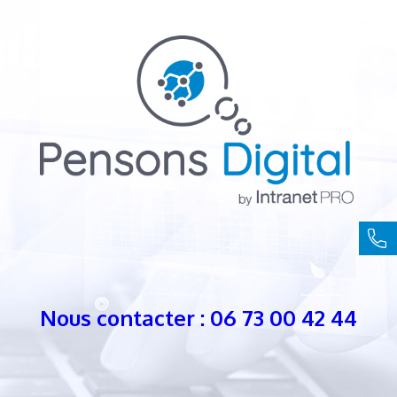
Nous contacter : 06 73 00 42 44