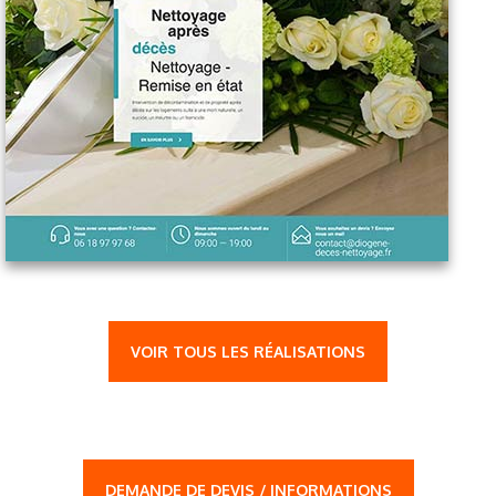
VOIR TOUS LES RÉALISATIONS
DEMANDE DE DEVIS / INFORMATIONS