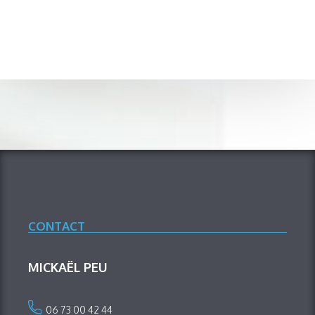
CONTACT
MICKAËL PEU
06 73 00 42 44