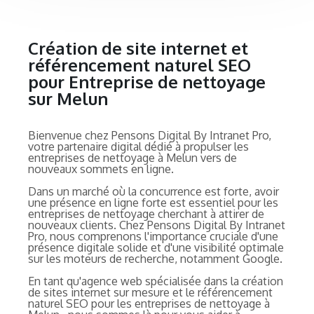
Création de site internet et
référencement naturel SEO
pour Entreprise de nettoyage
sur Melun
Bienvenue chez Pensons Digital By Intranet Pro,
votre partenaire digital dédié à propulser les
entreprises de nettoyage à Melun vers de
nouveaux sommets en ligne.
Dans un marché où la concurrence est forte, avoir
une présence en ligne forte est essentiel pour les
entreprises de nettoyage cherchant à attirer de
nouveaux clients. Chez Pensons Digital By Intranet
Pro, nous comprenons l'importance cruciale d'une
présence digitale solide et d'une visibilité optimale
sur les moteurs de recherche, notamment Google.
En tant qu'agence web spécialisée dans la création
de sites internet sur mesure et le référencement
naturel SEO pour les entreprises de nettoyage à