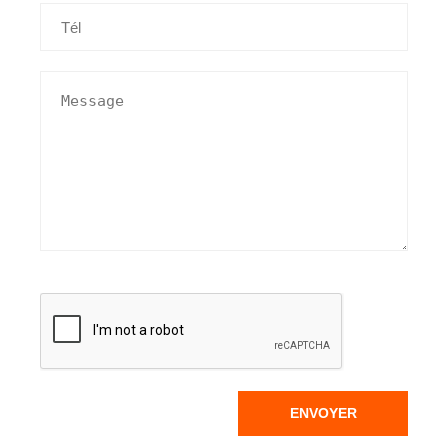
ENVOYER