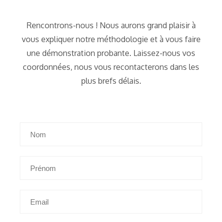
Rencontrons-nous ! Nous aurons grand plaisir à
vous expliquer notre méthodologie et à vous faire
une démonstration probante. Laissez-nous vos
coordonnées, nous vous recontacterons dans les
plus brefs délais.