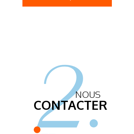
2.
NOUS
CONTACTER