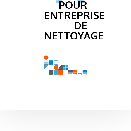
POUR
ENTREPRISE
DE
NETTOYAGE