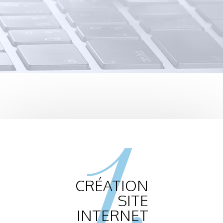
1.
CRÉATION
SITE
INTERNET