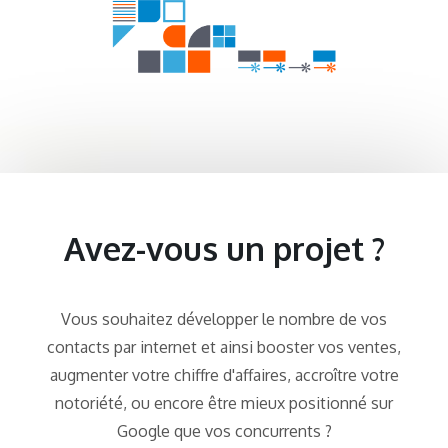
Avez-vous un projet ?
Vous souhaitez développer le nombre de vos
contacts par internet et ainsi booster vos ventes,
augmenter votre chiffre d'affaires, accroître votre
notoriété, ou encore être mieux positionné sur
Google que vos concurrents ?