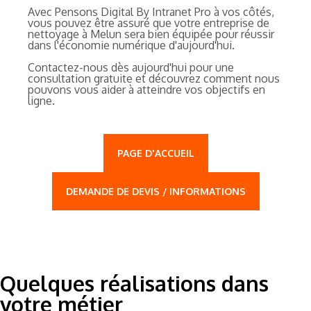
Avec Pensons Digital By Intranet Pro à vos côtés,
vous pouvez être assuré que votre entreprise de
nettoyage à Melun sera bien équipée pour réussir
dans l'économie numérique d'aujourd'hui.
Contactez-nous dès aujourd'hui pour une
consultation gratuite et découvrez comment nous
pouvons vous aider à atteindre vos objectifs en
ligne.
PAGE D'ACCUEIL
DEMANDE DE DEVIS / INFORMATIONS
Quelques réalisations dans
votre métier