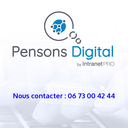
Nous contacter : 06 73 00 42 44