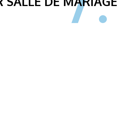
 SALLE DE MARIAGE