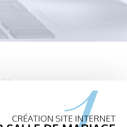
1.
CRÉATION SITE INTERNET