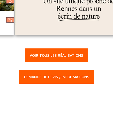
VOIR TOUS LES RÉALISATIONS
DEMANDE DE DEVIS / INFORMATIONS