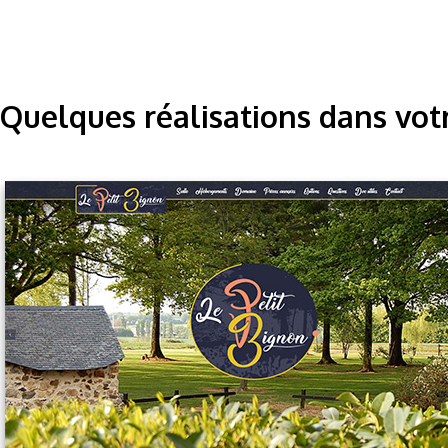
Quelques réalisations dans vot