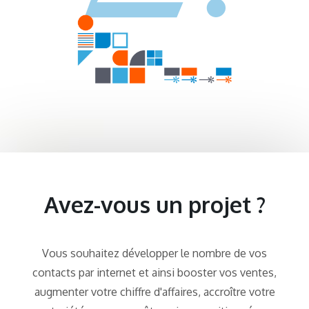
Avez-vous un projet ?
Vous souhaitez développer le nombre de vos
contacts par internet et ainsi booster vos ventes,
augmenter votre chiffre d'affaires, accroître votre