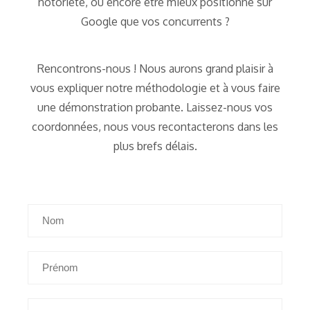
notoriété, ou encore être mieux positionné sur
Google que vos concurrents ?
Rencontrons-nous ! Nous aurons grand plaisir à
vous expliquer notre méthodologie et à vous faire
une démonstration probante. Laissez-nous vos
coordonnées, nous vous recontacterons dans les
plus brefs délais.