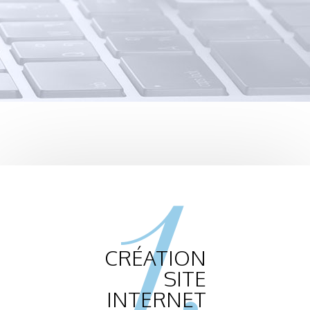
1.
CRÉATION
SITE
INTERNET