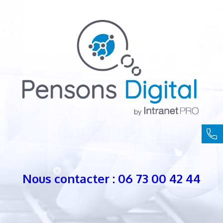
Nous contacter : 06 73 00 42 44