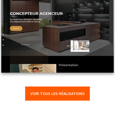
VOIR TOUS LES RÉALISATIONS