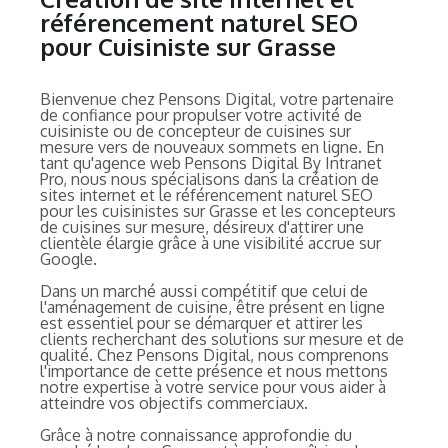
référencement naturel SEO
pour Cuisiniste sur Grasse
Bienvenue chez Pensons Digital, votre partenaire
de confiance pour propulser votre activité de
cuisiniste ou de concepteur de cuisines sur
mesure vers de nouveaux sommets en ligne. En
tant qu'agence web Pensons Digital By Intranet
Pro, nous nous spécialisons dans la création de
sites internet et le référencement naturel SEO
pour les cuisinistes sur Grasse et les concepteurs
de cuisines sur mesure, désireux d'attirer une
clientèle élargie grâce à une visibilité accrue sur
Google.
Dans un marché aussi compétitif que celui de
l'aménagement de cuisine, être présent en ligne
est essentiel pour se démarquer et attirer les
clients recherchant des solutions sur mesure et de
qualité. Chez Pensons Digital, nous comprenons
l'importance de cette présence et nous mettons
notre expertise à votre service pour vous aider à
atteindre vos objectifs commerciaux.
Grâce à notre connaissance approfondie du