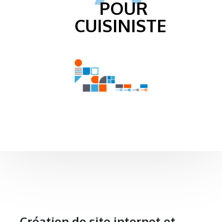
POUR
CUISINISTE
Création de site internet et