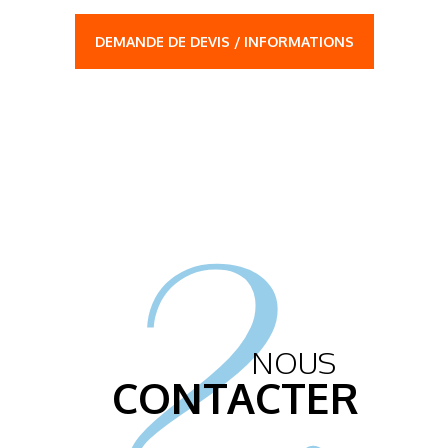
DEMANDE DE DEVIS / INFORMATIONS
2.
NOUS
CONTACTER