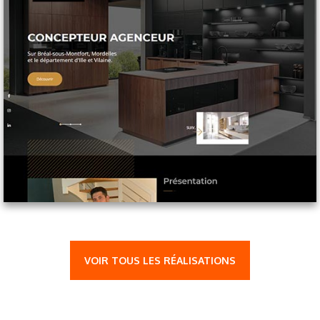
VOIR TOUS LES RÉALISATIONS