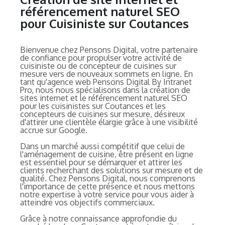
référencement naturel SEO
pour Cuisiniste sur Coutances
Bienvenue chez Pensons Digital, votre partenaire
de confiance pour propulser votre activité de
cuisiniste ou de concepteur de cuisines sur
mesure vers de nouveaux sommets en ligne. En
tant qu'agence web Pensons Digital By Intranet
Pro, nous nous spécialisons dans la création de
sites internet et le référencement naturel SEO
pour les cuisinistes sur Coutances et les
concepteurs de cuisines sur mesure, désireux
d'attirer une clientèle élargie grâce à une visibilité
accrue sur Google.
Dans un marché aussi compétitif que celui de
l'aménagement de cuisine, être présent en ligne
est essentiel pour se démarquer et attirer les
clients recherchant des solutions sur mesure et de
qualité. Chez Pensons Digital, nous comprenons
l'importance de cette présence et nous mettons
notre expertise à votre service pour vous aider à
atteindre vos objectifs commerciaux.
Grâce à notre connaissance approfondie du