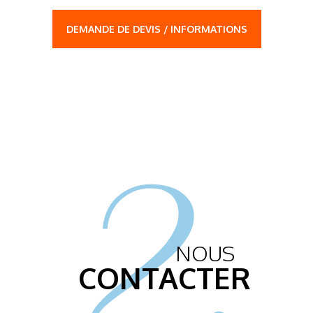
DEMANDE DE DEVIS / INFORMATIONS
2.
NOUS
CONTACTER