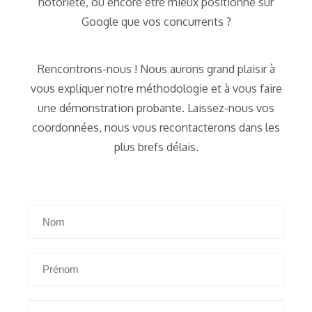
notoriété, ou encore être mieux positionné sur
Google que vos concurrents ?
Rencontrons-nous ! Nous aurons grand plaisir à
vous expliquer notre méthodologie et à vous faire
une démonstration probante. Laissez-nous vos
coordonnées, nous vous recontacterons dans les
plus brefs délais.