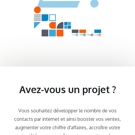
Avez-vous un projet ?
Vous souhaitez développer le nombre de vos
contacts par internet et ainsi booster vos ventes,
augmenter votre chiffre d'affaires, accroître votre