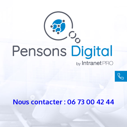
Nous contacter : 06 73 00 42 44