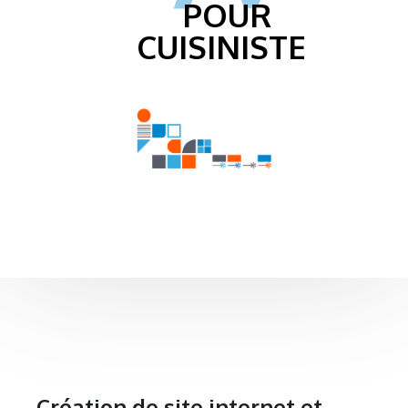
POUR
CUISINISTE
Création de site internet et