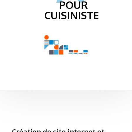
POUR
CUISINISTE
Création de site internet et