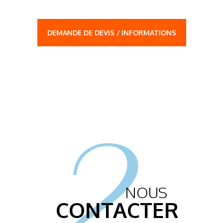
DEMANDE DE DEVIS / INFORMATIONS
2.
NOUS
CONTACTER