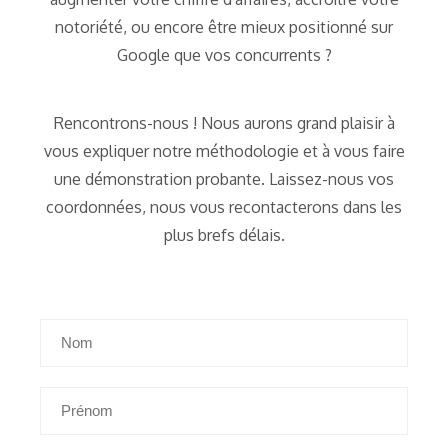
notoriété, ou encore être mieux positionné sur
Google que vos concurrents ?
Rencontrons-nous ! Nous aurons grand plaisir à
vous expliquer notre méthodologie et à vous faire
une démonstration probante. Laissez-nous vos
coordonnées, nous vous recontacterons dans les
plus brefs délais.