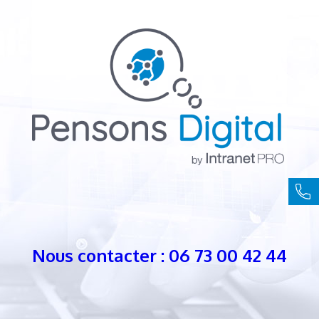
Nous contacter : 06 73 00 42 44