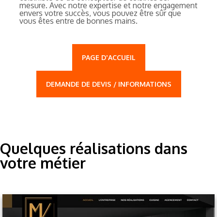
mesure. Avec notre expertise et notre engagement
envers votre succès, vous pouvez être sûr que
vous êtes entre de bonnes mains.
PAGE D'ACCUEIL
DEMANDE DE DEVIS / INFORMATIONS
Quelques réalisations dans
votre métier