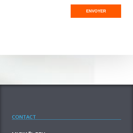
ENVOYER
CONTACT