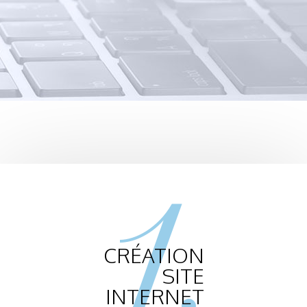
1.
CRÉATION
SITE
INTERNET