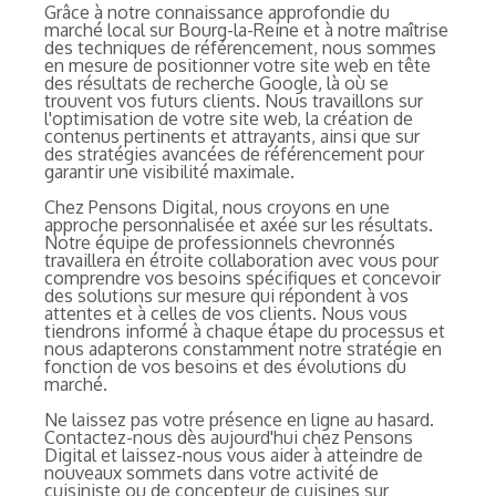
Grâce à notre connaissance approfondie du
marché local sur Bourg-la-Reine et à notre maîtrise
des techniques de référencement, nous sommes
en mesure de positionner votre site web en tête
des résultats de recherche Google, là où se
trouvent vos futurs clients. Nous travaillons sur
l'optimisation de votre site web, la création de
contenus pertinents et attrayants, ainsi que sur
des stratégies avancées de référencement pour
garantir une visibilité maximale.
Chez Pensons Digital, nous croyons en une
approche personnalisée et axée sur les résultats.
Notre équipe de professionnels chevronnés
travaillera en étroite collaboration avec vous pour
comprendre vos besoins spécifiques et concevoir
des solutions sur mesure qui répondent à vos
attentes et à celles de vos clients. Nous vous
tiendrons informé à chaque étape du processus et
nous adapterons constamment notre stratégie en
fonction de vos besoins et des évolutions du
marché.
Ne laissez pas votre présence en ligne au hasard.
Contactez-nous dès aujourd'hui chez Pensons
Digital et laissez-nous vous aider à atteindre de
nouveaux sommets dans votre activité de
cuisiniste ou de concepteur de cuisines sur