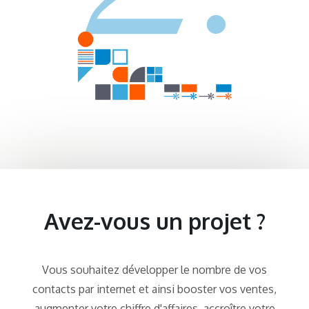
Avez-vous un projet ?
Vous souhaitez développer le nombre de vos
contacts par internet et ainsi booster vos ventes,
augmenter votre chiffre d'affaires, accroître votre