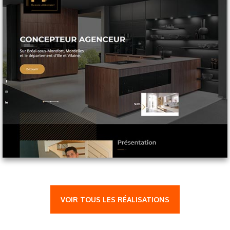
VOIR TOUS LES RÉALISATIONS