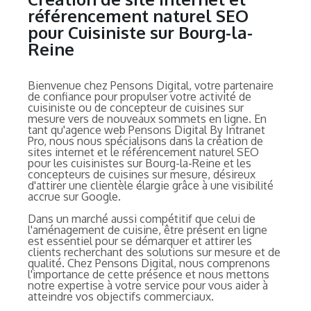
référencement naturel SEO
pour Cuisiniste sur Bourg-la-
Reine
Bienvenue chez Pensons Digital, votre partenaire
de confiance pour propulser votre activité de
cuisiniste ou de concepteur de cuisines sur
mesure vers de nouveaux sommets en ligne. En
tant qu'agence web Pensons Digital By Intranet
Pro, nous nous spécialisons dans la création de
sites internet et le référencement naturel SEO
pour les cuisinistes sur Bourg-la-Reine et les
concepteurs de cuisines sur mesure, désireux
d'attirer une clientèle élargie grâce à une visibilité
accrue sur Google.
Dans un marché aussi compétitif que celui de
l'aménagement de cuisine, être présent en ligne
est essentiel pour se démarquer et attirer les
clients recherchant des solutions sur mesure et de
qualité. Chez Pensons Digital, nous comprenons
l'importance de cette présence et nous mettons
notre expertise à votre service pour vous aider à
atteindre vos objectifs commerciaux.