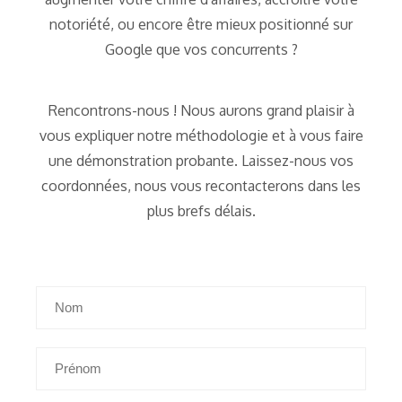
notoriété, ou encore être mieux positionné sur
Google que vos concurrents ?
Rencontrons-nous ! Nous aurons grand plaisir à
vous expliquer notre méthodologie et à vous faire
une démonstration probante. Laissez-nous vos
coordonnées, nous vous recontacterons dans les
plus brefs délais.