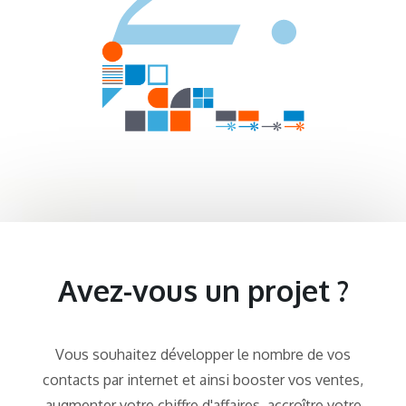
Avez-vous un projet ?
Vous souhaitez développer le nombre de vos
contacts par internet et ainsi booster vos ventes,
augmenter votre chiffre d'affaires, accroître votre