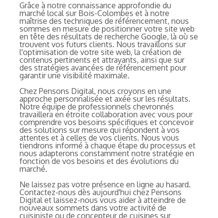
Grâce à notre connaissance approfondie du
marché local sur Bois-Colombes et à notre
maîtrise des techniques de référencement, nous
sommes en mesure de positionner votre site web
en tête des résultats de recherche Google, là où se
trouvent vos futurs clients. Nous travaillons sur
l'optimisation de votre site web, la création de
contenus pertinents et attrayants, ainsi que sur
des stratégies avancées de référencement pour
garantir une visibilité maximale.
Chez Pensons Digital, nous croyons en une
approche personnalisée et axée sur les résultats.
Notre équipe de professionnels chevronnés
travaillera en étroite collaboration avec vous pour
comprendre vos besoins spécifiques et concevoir
des solutions sur mesure qui répondent à vos
attentes et à celles de vos clients. Nous vous
tiendrons informé à chaque étape du processus et
nous adapterons constamment notre stratégie en
fonction de vos besoins et des évolutions du
marché.
Ne laissez pas votre présence en ligne au hasard.
Contactez-nous dès aujourd'hui chez Pensons
Digital et laissez-nous vous aider à atteindre de
nouveaux sommets dans votre activité de
cuisiniste ou de concepteur de cuisines sur