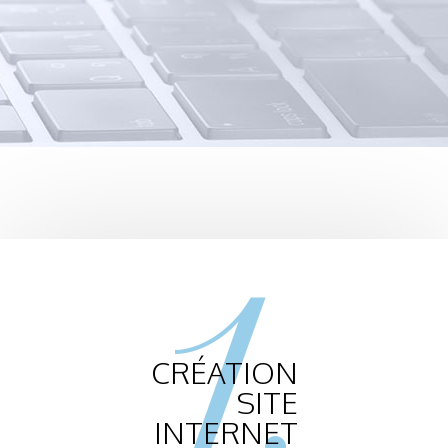
1.
CRÉATION
SITE
INTERNET