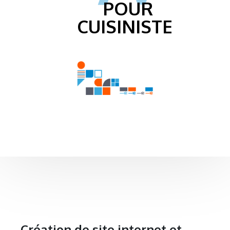
POUR
CUISINISTE
Création de site internet et