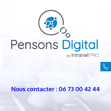
Nous contacter : 06 73 00 42 44