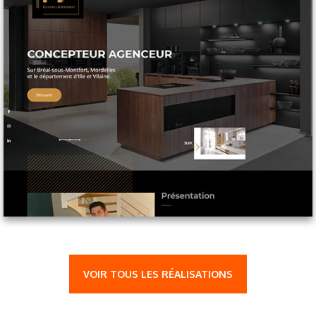
VOIR TOUS LES RÉALISATIONS