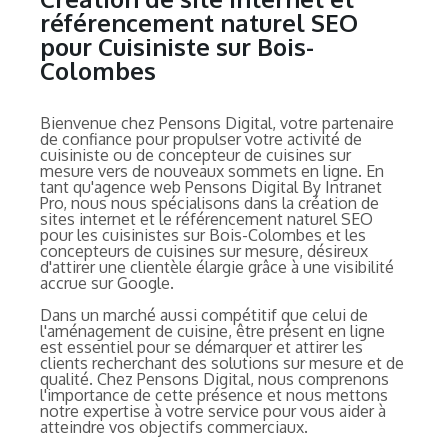
référencement naturel SEO
pour Cuisiniste sur Bois-
Colombes
Bienvenue chez Pensons Digital, votre partenaire
de confiance pour propulser votre activité de
cuisiniste ou de concepteur de cuisines sur
mesure vers de nouveaux sommets en ligne. En
tant qu'agence web Pensons Digital By Intranet
Pro, nous nous spécialisons dans la création de
sites internet et le référencement naturel SEO
pour les cuisinistes sur Bois-Colombes et les
concepteurs de cuisines sur mesure, désireux
d'attirer une clientèle élargie grâce à une visibilité
accrue sur Google.
Dans un marché aussi compétitif que celui de
l'aménagement de cuisine, être présent en ligne
est essentiel pour se démarquer et attirer les
clients recherchant des solutions sur mesure et de
qualité. Chez Pensons Digital, nous comprenons
l'importance de cette présence et nous mettons
notre expertise à votre service pour vous aider à
atteindre vos objectifs commerciaux.