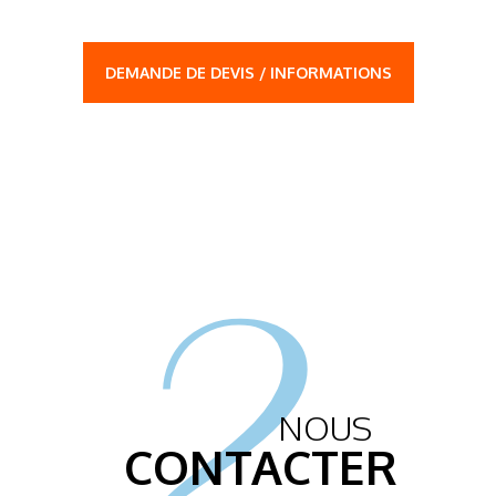
DEMANDE DE DEVIS / INFORMATIONS
2.
NOUS
CONTACTER