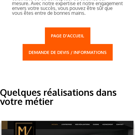
mesure. Avec notre expertise et notre engagement
envers votre succès, vous pouvez être sûr que
vous êtes entre de bonnes mains.
PAGE D'ACCUEIL
DEMANDE DE DEVIS / INFORMATIONS
Quelques réalisations dans
votre métier