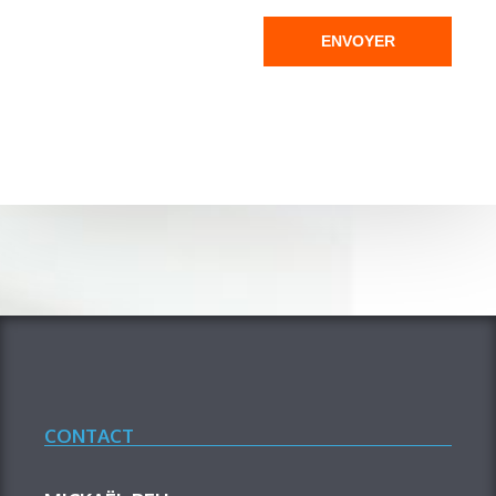
ENVOYER
CONTACT