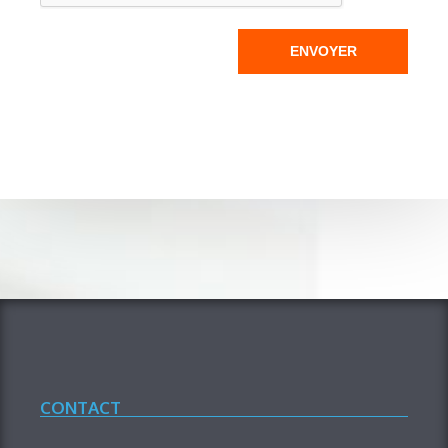
ENVOYER
CONTACT