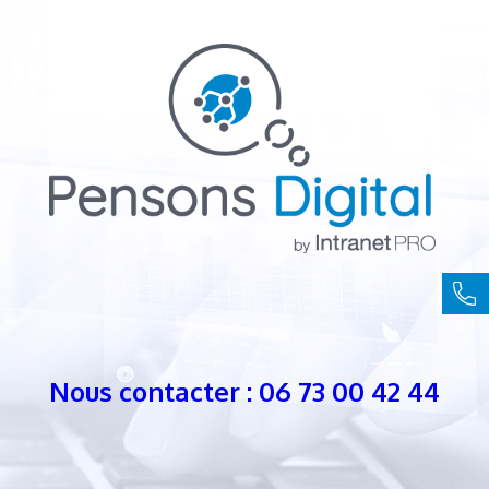
Nous contacter : 06 73 00 42 44