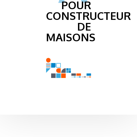
POUR
CONSTRUCTEUR
DE
MAISONS