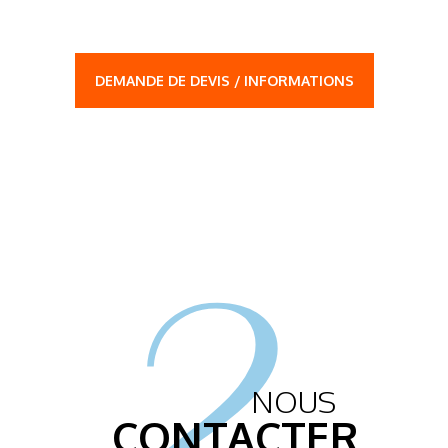
DEMANDE DE DEVIS / INFORMATIONS
2.
NOUS
CONTACTER