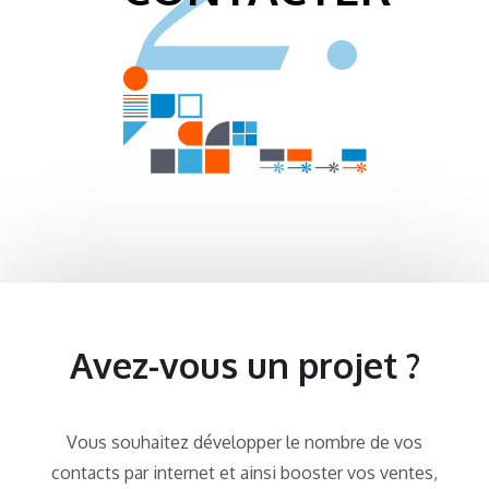
Avez-vous un projet ?
Vous souhaitez développer le nombre de vos
contacts par internet et ainsi booster vos ventes,