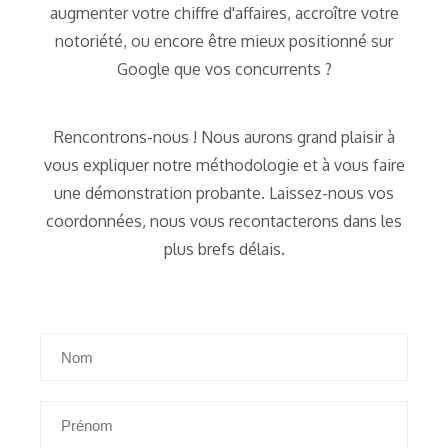
augmenter votre chiffre d'affaires, accroître votre
notoriété, ou encore être mieux positionné sur
Google que vos concurrents ?
Rencontrons-nous ! Nous aurons grand plaisir à
vous expliquer notre méthodologie et à vous faire
une démonstration probante. Laissez-nous vos
coordonnées, nous vous recontacterons dans les
plus brefs délais.