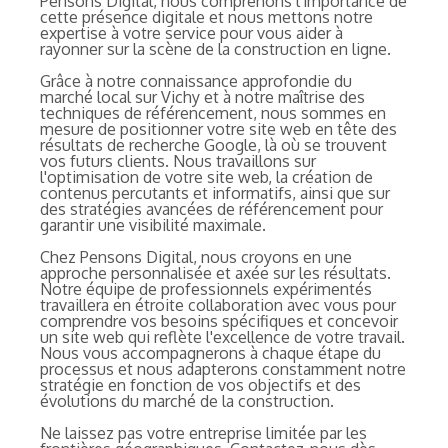
Pensons Digital, nous comprenons l'importance de
cette présence digitale et nous mettons notre
expertise à votre service pour vous aider à
rayonner sur la scène de la construction en ligne.
Grâce à notre connaissance approfondie du
marché local sur Vichy et à notre maîtrise des
techniques de référencement, nous sommes en
mesure de positionner votre site web en tête des
résultats de recherche Google, là où se trouvent
vos futurs clients. Nous travaillons sur
l'optimisation de votre site web, la création de
contenus percutants et informatifs, ainsi que sur
des stratégies avancées de référencement pour
garantir une visibilité maximale.
Chez Pensons Digital, nous croyons en une
approche personnalisée et axée sur les résultats.
Notre équipe de professionnels expérimentés
travaillera en étroite collaboration avec vous pour
comprendre vos besoins spécifiques et concevoir
un site web qui reflète l'excellence de votre travail.
Nous vous accompagnerons à chaque étape du
processus et nous adapterons constamment notre
stratégie en fonction de vos objectifs et des
évolutions du marché de la construction.
Ne laissez pas votre entreprise limitée par les