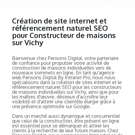
Création de site internet et
référencement naturel SEO
pour Constructeur de maisons
sur Vichy
Bienvenue chez Pensons Digital, votre partenaire
de confiance pour propulser votre activité de
construction de maisons individuelles vers de
nouveaux sommets en ligne. En tant qu'agence
web Pensons Digital By Intranet Pro, nous nous
spécialisons dans la création de sites internet et le
référencement naturel SEO pour les constructeurs
de maisons individuelles sur Vichy, ainsi que pour
les maîtres d'œuvre, désireux d'accroître leur
visibilité et d'attirer une clientèle élargie grâce à
une présence optimisée sur Google.
Dans un marché aussi dynamique et concurrentiel
que celui de la construction, être présent en ligne
est essentiel pour se démarquer et attirer les
clients à la recherche de leur future maison. Chez