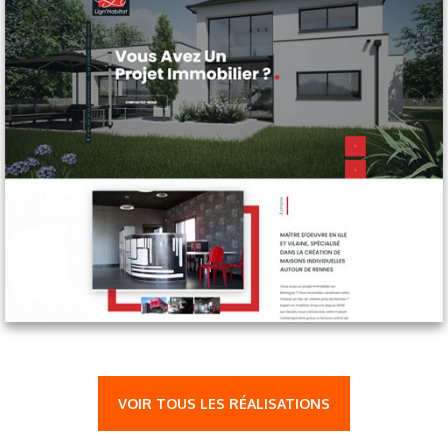
VOIR TOUS LES RÉALISATIONS