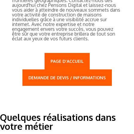
frontières géographiques. Contactez-nous dès
aujourd'hui chez Pensons Digital et laissez-nous
vous aider à atteindre de nouveaux sommets dans
votre activité de construction de maisons
individuelles grâce à une visibilité accrue sur
internet. Avec notre expertise et notre
engagement envers votre succès, vous pouvez
être sûr que votre entreprise brillera de tout son
éclat aux yeux de vos futurs clients.
PAGE D'ACCUEIL
DEMANDE DE DEVIS / INFORMATIONS
Quelques réalisations dans
votre métier