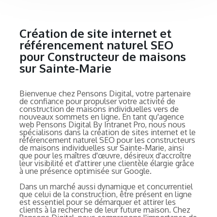
Création de site internet et
référencement naturel SEO
pour Constructeur de maisons
sur Sainte-Marie
Bienvenue chez Pensons Digital, votre partenaire
de confiance pour propulser votre activité de
construction de maisons individuelles vers de
nouveaux sommets en ligne. En tant qu'agence
web Pensons Digital By Intranet Pro, nous nous
spécialisons dans la création de sites internet et le
référencement naturel SEO pour les constructeurs
de maisons individuelles sur Sainte-Marie, ainsi
que pour les maîtres d'œuvre, désireux d'accroître
leur visibilité et d'attirer une clientèle élargie grâce
à une présence optimisée sur Google.
Dans un marché aussi dynamique et concurrentiel
que celui de la construction, être présent en ligne
est essentiel pour se démarquer et attirer les
clients à la recherche de leur future maison. Chez