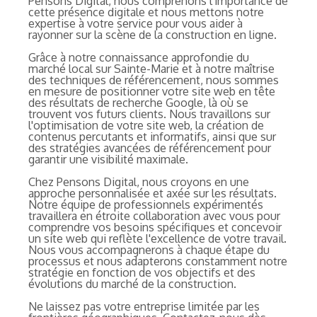
Pensons Digital, nous comprenons l'importance de
cette présence digitale et nous mettons notre
expertise à votre service pour vous aider à
rayonner sur la scène de la construction en ligne.
Grâce à notre connaissance approfondie du
marché local sur Sainte-Marie et à notre maîtrise
des techniques de référencement, nous sommes
en mesure de positionner votre site web en tête
des résultats de recherche Google, là où se
trouvent vos futurs clients. Nous travaillons sur
l'optimisation de votre site web, la création de
contenus percutants et informatifs, ainsi que sur
des stratégies avancées de référencement pour
garantir une visibilité maximale.
Chez Pensons Digital, nous croyons en une
approche personnalisée et axée sur les résultats.
Notre équipe de professionnels expérimentés
travaillera en étroite collaboration avec vous pour
comprendre vos besoins spécifiques et concevoir
un site web qui reflète l'excellence de votre travail.
Nous vous accompagnerons à chaque étape du
processus et nous adapterons constamment notre
stratégie en fonction de vos objectifs et des
évolutions du marché de la construction.
Ne laissez pas votre entreprise limitée par les