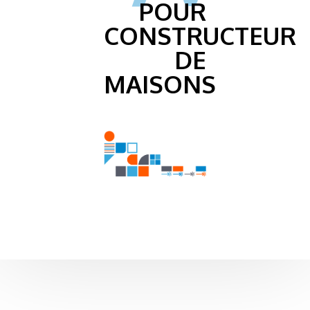
POUR
CONSTRUCTEUR
DE
MAISONS