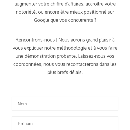
augmenter votre chiffre d'affaires, accroître votre
notoriété, ou encore être mieux positionné sur
Google que vos concurrents ?
Rencontrons-nous ! Nous aurons grand plaisir à
vous expliquer notre méthodologie et à vous faire
une démonstration probante. Laissez-nous vos
coordonnées, nous vous recontacterons dans les
plus brefs délais.