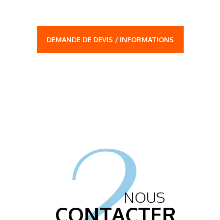
DEMANDE DE DEVIS / INFORMATIONS
2.
NOUS
CONTACTER