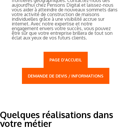
frontières géographiques. Contactez-nous dès
aujourd'hui chez Pensons Digital et laissez-nous
vous aider à atteindre de nouveaux sommets dans
votre activité de construction de maisons
individuelles grâce à une visibilité accrue sur
internet. Avec notre expertise et notre
engagement envers votre succès, vous pouvez
être sûr que votre entreprise brillera de tout son
éclat aux yeux de vos futurs clients.
PAGE D'ACCUEIL
DEMANDE DE DEVIS / INFORMATIONS
Quelques réalisations dans
votre métier