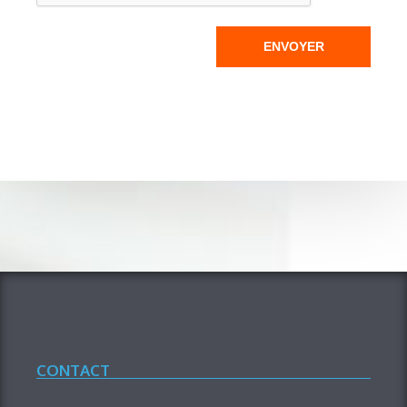
ENVOYER
CONTACT