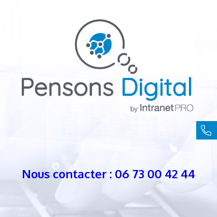
Nous contacter : 06 73 00 42 44