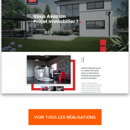
VOIR TOUS LES RÉALISATIONS