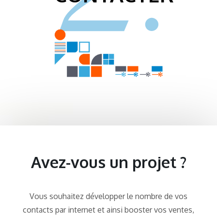
Avez-vous un projet ?
Vous souhaitez développer le nombre de vos
contacts par internet et ainsi booster vos ventes,