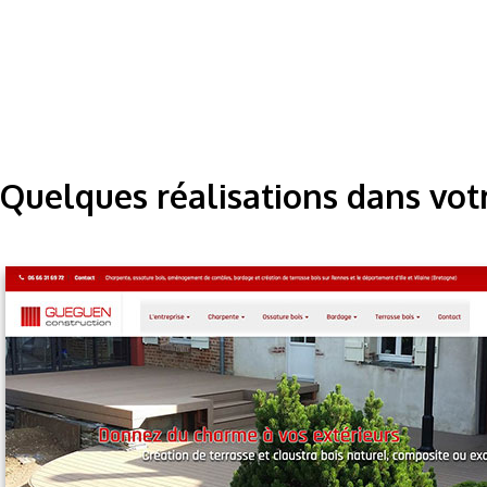
Quelques réalisations dans vot