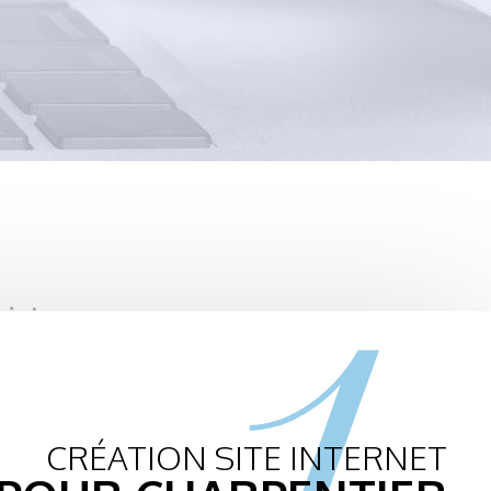
1.
CRÉATION SITE INTERNET