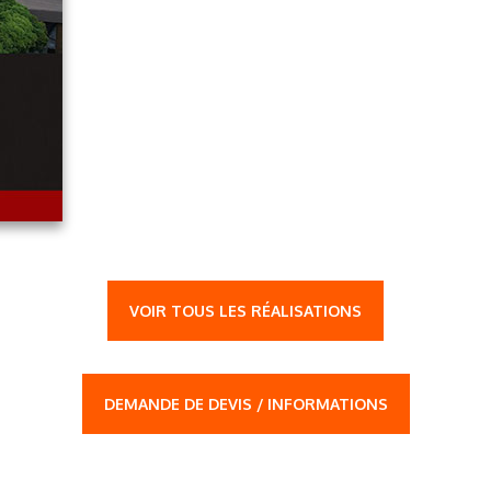
VOIR TOUS LES RÉALISATIONS
DEMANDE DE DEVIS / INFORMATIONS