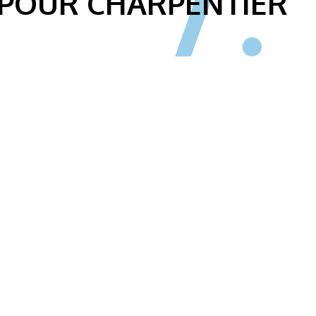
POUR CHARPENTIER