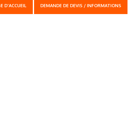
E D'ACCUEIL
DEMANDE DE DEVIS / INFORMATIONS