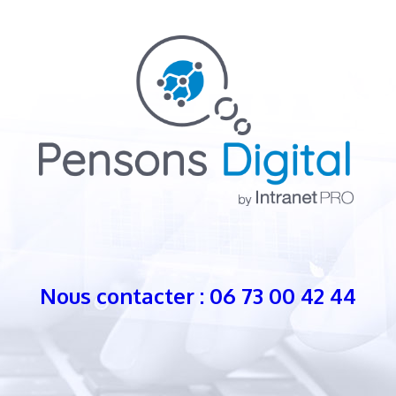
Nous contacter : 06 73 00 42 44