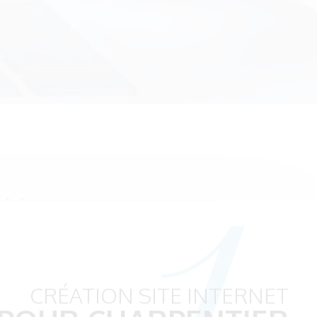
1.
CRÉATION SITE INTERNET