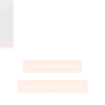
VOIR TOUS LES RÉALISATIONS
DEMANDE DE DEVIS / INFORMATIONS