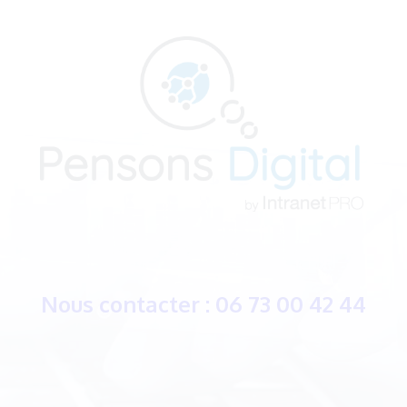
Nous contacter : 06 73 00 42 44