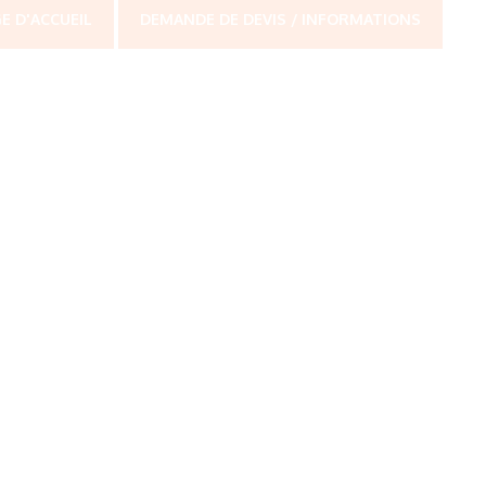
E D'ACCUEIL
DEMANDE DE DEVIS / INFORMATIONS