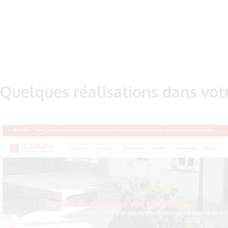
Quelques réalisations dans vot