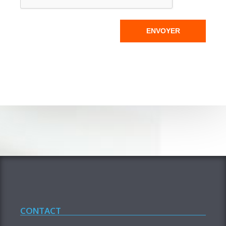
ENVOYER
CONTACT