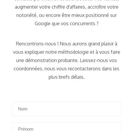
augmenter votre chiffre d'affaires, accroître votre
notoriété, ou encore être mieux positionné sur
Google que vos concurrents ?
Rencontrons-nous ! Nous aurons grand plaisir à
vous expliquer notre méthodologie et à vous faire
une démonstration probante. Laissez-nous vos
coordonnées, nous vous recontacterons dans les
plus brefs délais.