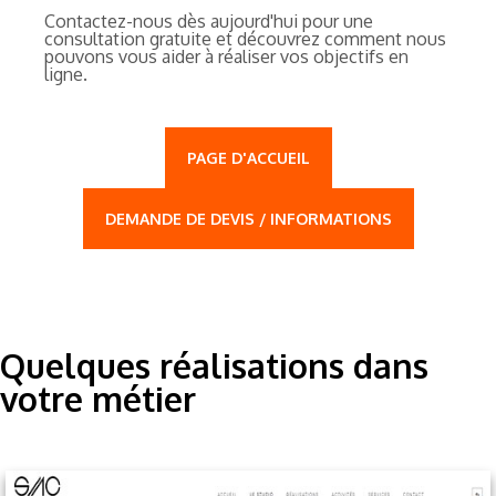
Contactez-nous dès aujourd'hui pour une
consultation gratuite et découvrez comment nous
pouvons vous aider à réaliser vos objectifs en
ligne.
PAGE D'ACCUEIL
DEMANDE DE DEVIS / INFORMATIONS
Quelques réalisations dans
votre métier