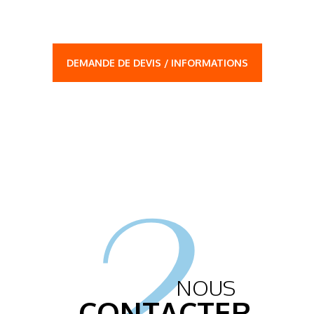
DEMANDE DE DEVIS / INFORMATIONS
2.
NOUS
CONTACTER