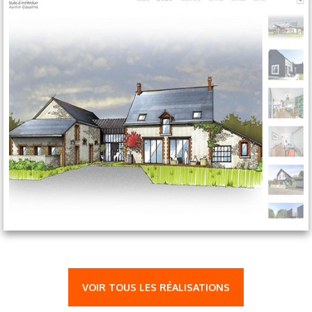
VOIR TOUS LES RÉALISATIONS