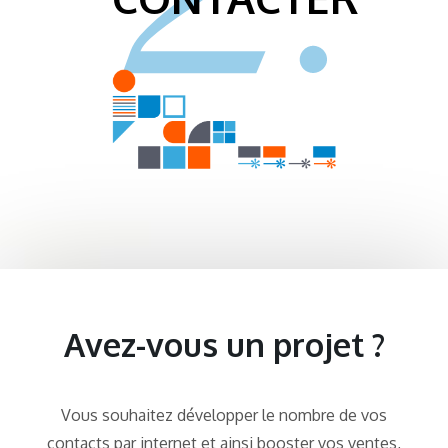
Avez-vous un projet ?
Vous souhaitez développer le nombre de vos
contacts par internet et ainsi booster vos ventes,