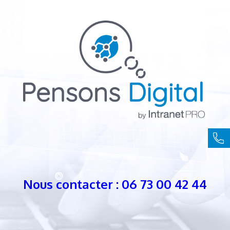
Nous contacter : 06 73 00 42 44