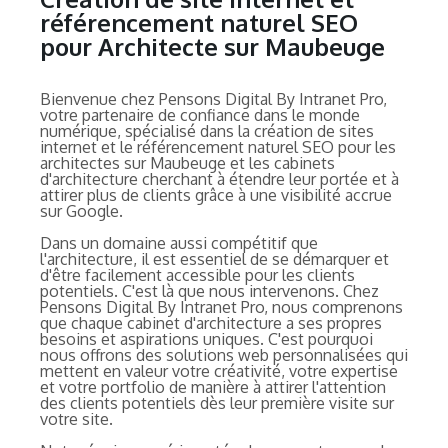
référencement naturel SEO
pour Architecte sur Maubeuge
Bienvenue chez Pensons Digital By Intranet Pro,
votre partenaire de confiance dans le monde
numérique, spécialisé dans la création de sites
internet et le référencement naturel SEO pour les
architectes sur Maubeuge et les cabinets
d'architecture cherchant à étendre leur portée et à
attirer plus de clients grâce à une visibilité accrue
sur Google.
Dans un domaine aussi compétitif que
l'architecture, il est essentiel de se démarquer et
d'être facilement accessible pour les clients
potentiels. C'est là que nous intervenons. Chez
Pensons Digital By Intranet Pro, nous comprenons
que chaque cabinet d'architecture a ses propres
besoins et aspirations uniques. C'est pourquoi
nous offrons des solutions web personnalisées qui
mettent en valeur votre créativité, votre expertise
et votre portfolio de manière à attirer l'attention
des clients potentiels dès leur première visite sur
votre site.