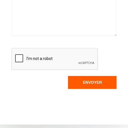
ENVOYER