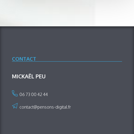
CONTACT
MICKAËL PEU
06 73 00 42 44
contact@pensons-digital.fr