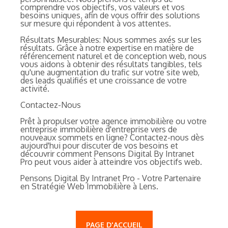
comprendre vos objectifs, vos valeurs et vos
besoins uniques, afin de vous offrir des solutions
sur mesure qui répondent à vos attentes.
Résultats Mesurables: Nous sommes axés sur les
résultats. Grâce à notre expertise en matière de
référencement naturel et de conception web, nous
vous aidons à obtenir des résultats tangibles, tels
qu'une augmentation du trafic sur votre site web,
des leads qualifiés et une croissance de votre
activité.
Contactez-Nous
Prêt à propulser votre agence immobilière ou votre
entreprise immobilière d'entreprise vers de
nouveaux sommets en ligne? Contactez-nous dès
aujourd'hui pour discuter de vos besoins et
découvrir comment Pensons Digital By Intranet
Pro peut vous aider à atteindre vos objectifs web.
Pensons Digital By Intranet Pro - Votre Partenaire
en Stratégie Web Immobilière à Lens.
PAGE D'ACCUEIL