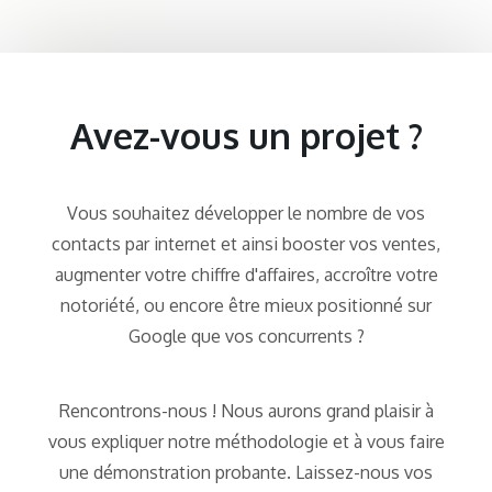
Avez-vous un projet ?
Vous souhaitez développer le nombre de vos
contacts par internet et ainsi booster vos ventes,
augmenter votre chiffre d'affaires, accroître votre
notoriété, ou encore être mieux positionné sur
Google que vos concurrents ?
Rencontrons-nous ! Nous aurons grand plaisir à
vous expliquer notre méthodologie et à vous faire
une démonstration probante. Laissez-nous vos