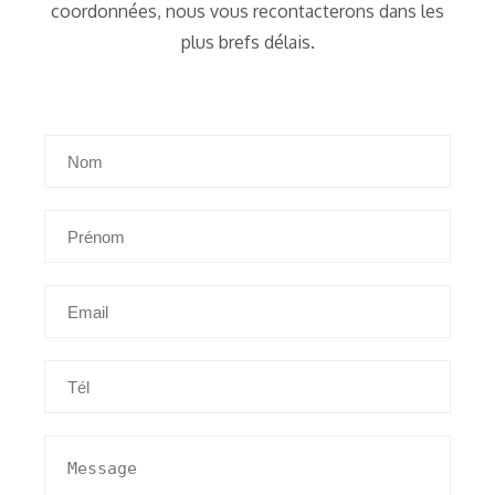
coordonnées, nous vous recontacterons dans les
plus brefs délais.