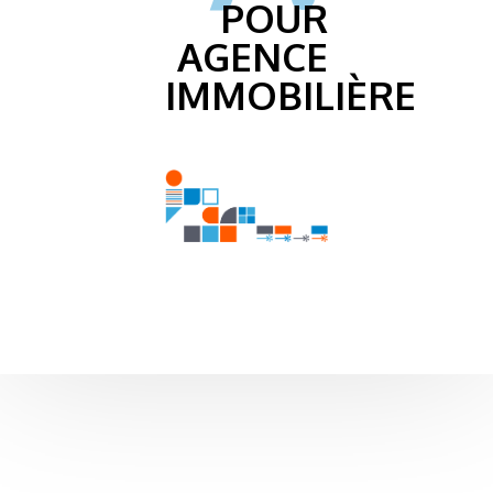
POUR
AGENCE
IMMOBILIÈRE