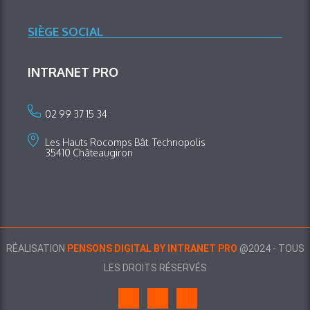
SIÈGE SOCIAL
INTRANET PRO
02 99 37 15 34
Les Hauts Rocomps Bât. Technopolis
35410 Châteaugiron
RÉALISATION
PENSONS DIGITAL BY INTRANET PRO
@2024 - TOUS
LES DROITS RÉSERVÉS