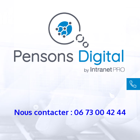
Nous contacter : 06 73 00 42 44