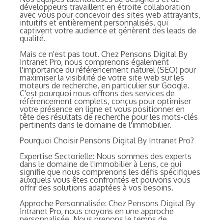
développeurs travaillent en étroite collaboration
avec vous pour concevoir des sites web attrayants,
intuitifs et entièrement personnalisés, qui
captivent votre audience et génèrent des leads de
qualité.
Mais ce n'est pas tout. Chez Pensons Digital By
Intranet Pro, nous comprenons également
l'importance du référencement naturel (SEO) pour
maximiser la visibilité de votre site web sur les
moteurs de recherche, en particulier sur Google.
C'est pourquoi nous offrons des services de
référencement complets, conçus pour optimiser
votre présence en ligne et vous positionner en
tête des résultats de recherche pour les mots-clés
pertinents dans le domaine de l'immobilier.
Pourquoi Choisir Pensons Digital By Intranet Pro?
Expertise Sectorielle: Nous sommes des experts
dans le domaine de l'immobilier à Lens, ce qui
signifie que nous comprenons les défis spécifiques
auxquels vous êtes confrontés et pouvons vous
offrir des solutions adaptées à vos besoins.
Approche Personnalisée: Chez Pensons Digital By
Intranet Pro, nous croyons en une approche
personnalisée. Nous prenons le temps de