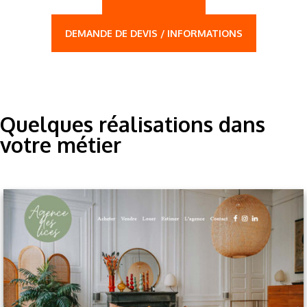
DEMANDE DE DEVIS / INFORMATIONS
Quelques réalisations dans
votre métier