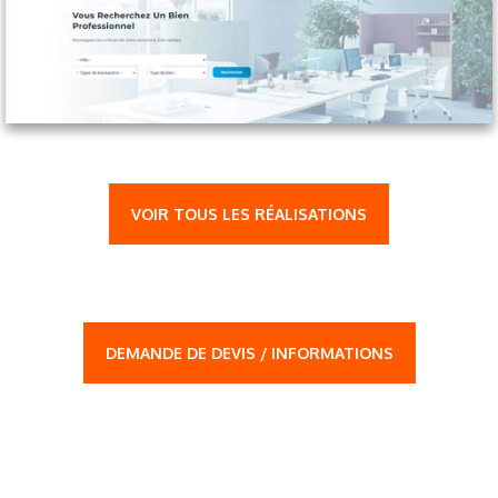
VOIR TOUS LES RÉALISATIONS
DEMANDE DE DEVIS / INFORMATIONS