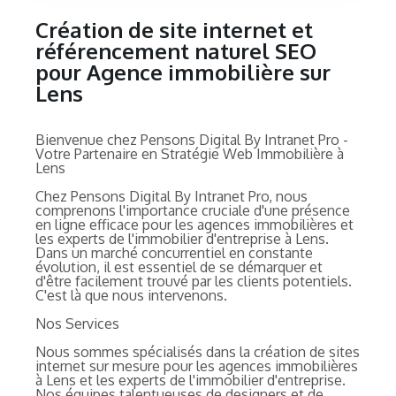
Création de site internet et
référencement naturel SEO
pour Agence immobilière sur
Lens
Bienvenue chez Pensons Digital By Intranet Pro -
Votre Partenaire en Stratégie Web Immobilière à
Lens
Chez Pensons Digital By Intranet Pro, nous
comprenons l'importance cruciale d'une présence
en ligne efficace pour les agences immobilières et
les experts de l'immobilier d'entreprise à Lens.
Dans un marché concurrentiel en constante
évolution, il est essentiel de se démarquer et
d'être facilement trouvé par les clients potentiels.
C'est là que nous intervenons.
Nos Services
Nous sommes spécialisés dans la création de sites
internet sur mesure pour les agences immobilières
à Lens et les experts de l'immobilier d'entreprise.
Nos équipes talentueuses de designers et de