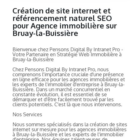
Création de site internet et
référencement naturel SEO
pour Agence immobilière sur
Bruay-la-Buissière
Bienvenue chez Pensons Digital By Intranet Pro -
Votre Partenaire en Stratégie Web Immobilière à
Bruay-la-Buissière
Chez Pensons Digital By Intranet Pro, nous
comprenons l'importance cruciale d'une présence
en ligne efficace pour les agences immobilières et
les experts de l'immobilier d'entreprise à Bruay-la-
Buissière. Dans un marché concurrentiel en
constante évolution, il est essentiel de se
démarquer et d'être facilement trouvé par les
clients potentiels. C'est là que nous intervenons.
Nos Services
Nous sommes spécialisés dans la création de sites
internet sur mesure pour les agences immobilières
à Bruay-la-Buissière et les experts de l'immobilier
d'entreprise. Nos équipes talentueuses de