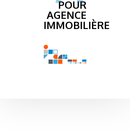
POUR
AGENCE
IMMOBILIÈRE