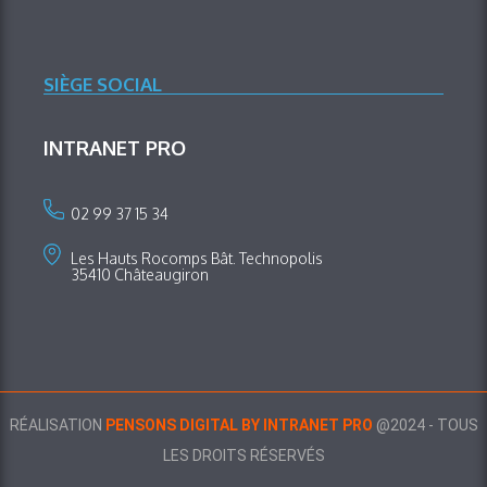
SIÈGE SOCIAL
INTRANET PRO
02 99 37 15 34
Les Hauts Rocomps Bât. Technopolis
35410 Châteaugiron
RÉALISATION
PENSONS DIGITAL BY INTRANET PRO
@2024 - TOUS
LES DROITS RÉSERVÉS