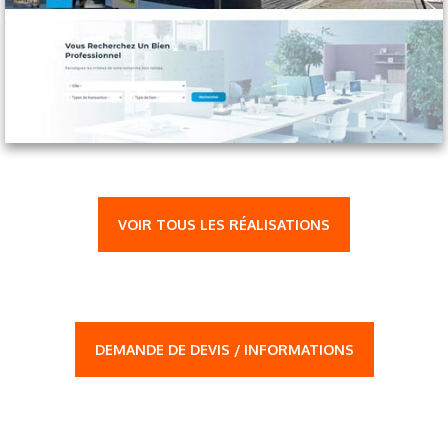
VOIR TOUS LES RÉALISATIONS
DEMANDE DE DEVIS / INFORMATIONS