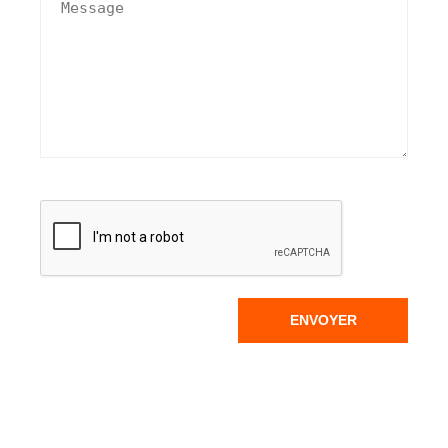
ENVOYER