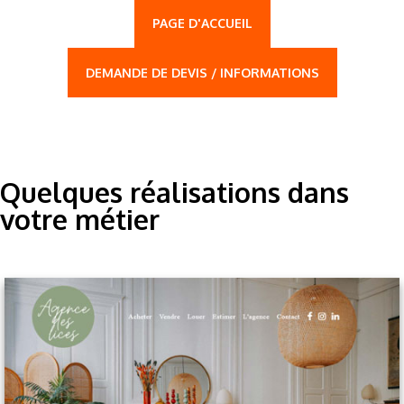
PAGE D'ACCUEIL
DEMANDE DE DEVIS / INFORMATIONS
Quelques réalisations dans
votre métier