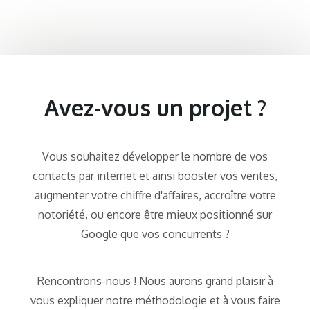
Avez-vous un projet ?
Vous souhaitez développer le nombre de vos
contacts par internet et ainsi booster vos ventes,
augmenter votre chiffre d'affaires, accroître votre
notoriété, ou encore être mieux positionné sur
Google que vos concurrents ?
Rencontrons-nous ! Nous aurons grand plaisir à
vous expliquer notre méthodologie et à vous faire