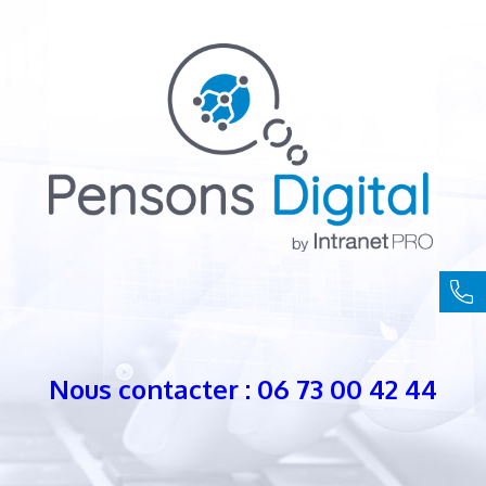
Nous contacter : 06 73 00 42 44