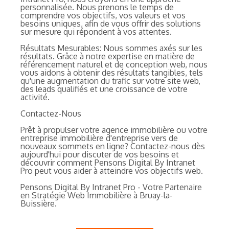
personnalisée. Nous prenons le temps de
comprendre vos objectifs, vos valeurs et vos
besoins uniques, afin de vous offrir des solutions
sur mesure qui répondent à vos attentes.
Résultats Mesurables: Nous sommes axés sur les
résultats. Grâce à notre expertise en matière de
référencement naturel et de conception web, nous
vous aidons à obtenir des résultats tangibles, tels
qu'une augmentation du trafic sur votre site web,
des leads qualifiés et une croissance de votre
activité.
Contactez-Nous
Prêt à propulser votre agence immobilière ou votre
entreprise immobilière d'entreprise vers de
nouveaux sommets en ligne? Contactez-nous dès
aujourd'hui pour discuter de vos besoins et
découvrir comment Pensons Digital By Intranet
Pro peut vous aider à atteindre vos objectifs web.
Pensons Digital By Intranet Pro - Votre Partenaire
en Stratégie Web Immobilière à Bruay-la-
Buissière.