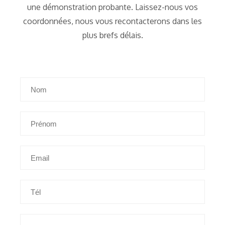
une démonstration probante. Laissez-nous vos
coordonnées, nous vous recontacterons dans les
plus brefs délais.